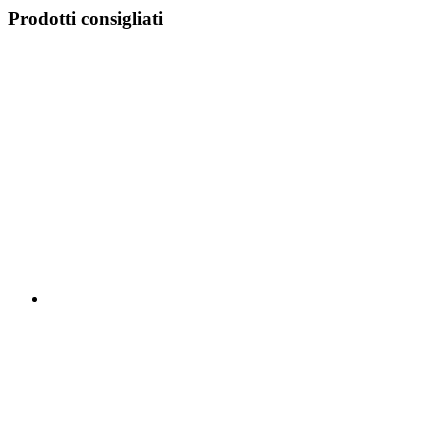
Prodotti consigliati