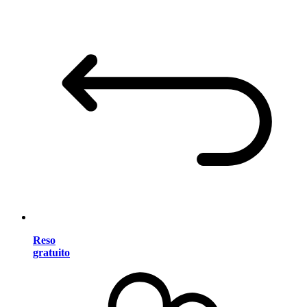
Reso
gratuito