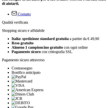
di aiutarti.
Contatto
Qualità verificata
Shopping sicuro e affidabile
Italia: spedizione standard gratuita
a partire da € 49,90
Reso gratuito
Almeno 1 campioncino gratuito
con ogni ordine
Pagamento sicuro
con crittografia SSL
Pagamento sicuro attraverso
Contrassegno
Bonifico anticipato