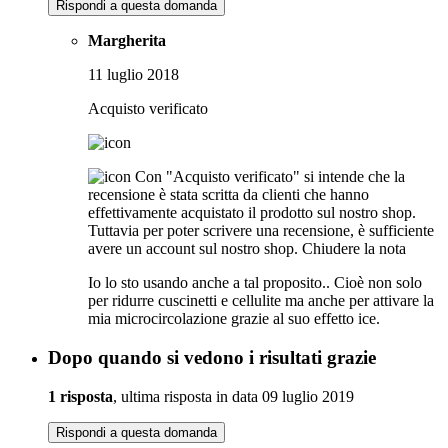
Rispondi a questa domanda
Margherita
11 luglio 2018
Acquisto verificato
Con "Acquisto verificato" si intende che la
recensione è stata scritta da clienti che hanno
effettivamente acquistato il prodotto sul nostro shop.
Tuttavia per poter scrivere una recensione, è sufficiente
avere un account sul nostro shop.
Chiudere la nota
Io lo sto usando anche a tal proposito.. Cioè non solo
per ridurre cuscinetti e cellulite ma anche per attivare la
mia microcircolazione grazie al suo effetto ice.
Dopo quando si vedono i risultati grazie
1 risposta
, ultima risposta in data 09 luglio 2019
Rispondi a questa domanda