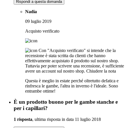
Rispondi a questa domanda
Nadia
09 luglio 2019
Acquisto verificato
Con "Acquisto verificato" si intende che la
recensione è stata scritta da clienti che hanno
effettivamente acquistato il prodotto sul nostro shop.
Tuttavia per poter scrivere una recensione, è sufficiente
avere un account sul nostro shop.
Chiudere la nota
Questa è meglio in estate perché oltretutto defatica e
rinfresca le gambe, l'altra in inverno è l'ideale. Sono
entrambe ottime!
È un prodotto buono per le gambe stanche e
per i capillari?
1 risposta
, ultima risposta in data 11 luglio 2018