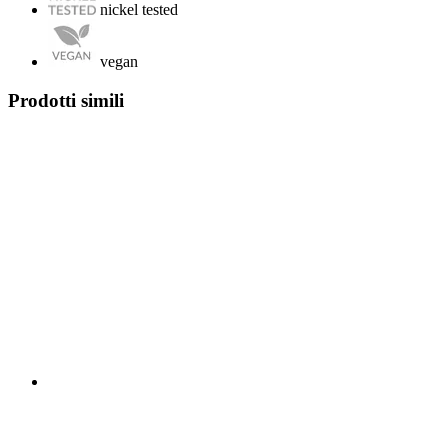
nickel tested
vegan
Prodotti simili