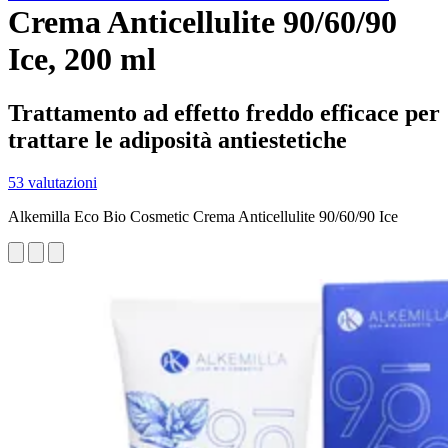
Crema Anticellulite 90/60/90
Ice, 200 ml
Trattamento ad effetto freddo efficace per
trattare le adiposità antiestetiche
53 valutazioni
Alkemilla Eco Bio Cosmetic Crema Anticellulite 90/60/90 Ice