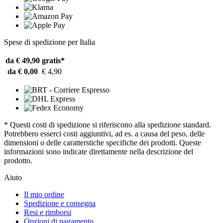
Spese di spedizione per Italia
da € 49,90
gratis*
da € 0,00
€ 4,90
* Questi costi di spedizione si riferiscono alla spedizione standard.
Potrebbero esserci costi aggiuntivi, ad es. a causa del peso, delle
dimensioni o delle caratterstiche specifiche dei prodotti. Queste
informazioni sono indicate direttamente nella descrizione del
prodotto.
Aiuto
Il mio ordine
Spedizione e consegna
Resi e rimborsi
Opzioni di pagamento