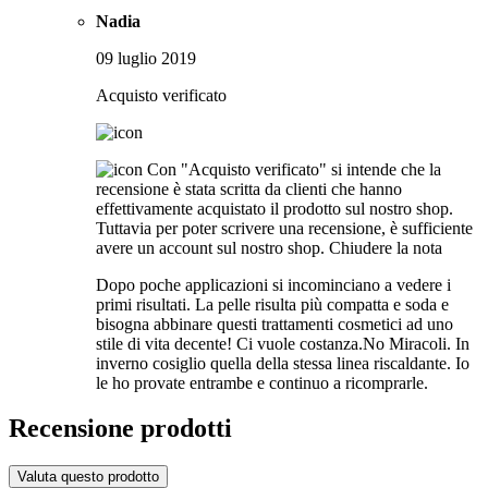
Nadia
09 luglio 2019
Acquisto verificato
Con "Acquisto verificato" si intende che la
recensione è stata scritta da clienti che hanno
effettivamente acquistato il prodotto sul nostro shop.
Tuttavia per poter scrivere una recensione, è sufficiente
avere un account sul nostro shop.
Chiudere la nota
Dopo poche applicazioni si incominciano a vedere i
primi risultati. La pelle risulta più compatta e soda e
bisogna abbinare questi trattamenti cosmetici ad uno
stile di vita decente! Ci vuole costanza.No Miracoli. In
inverno cosiglio quella della stessa linea riscaldante. Io
le ho provate entrambe e continuo a ricomprarle.
Recensione prodotti
Valuta questo prodotto