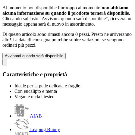
Al momento non disponibile
Purtroppo al momento
non abbiamo
alcuna informazione su quando il prodotto tornerà disponibile.
Cliccando sul tasto "Avvisami quando sarà disponibile", riceverai un
messaggio appena sarà di nuovo in assortimento.
Di questo articolo sono rimasti ancora 0 pezzi. Presto ne arriveranno
altri! La data di consegna potrebbe subire variazioni se vengono
ordinati più pezzi.
Avvisami quando sarà disponibile
Caratteristiche e proprietà
Ideale per la pelle delicata e fragile
Con eucalipto e menta
Vegan e nickel tested
AIAB
Leaping Bunny