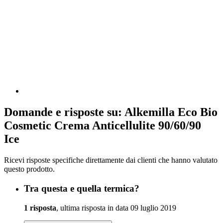
Domande e risposte su: Alkemilla Eco Bio
Cosmetic Crema Anticellulite 90/60/90
Ice
Ricevi risposte specifiche direttamente dai clienti che hanno valutato
questo prodotto.
Tra questa e quella termica?
1 risposta
, ultima risposta in data 09 luglio 2019