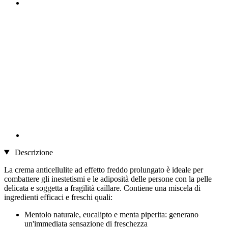
Descrizione
La crema anticellulite ad effetto freddo prolungato è ideale per
combattere gli inestetismi e le adiposità delle persone con la pelle
delicata e soggetta a fragilità caillare. Contiene una miscela di
ingredienti efficaci e freschi quali:
Mentolo naturale, eucalipto e menta piperita: generano
un'immediata sensazione di freschezza