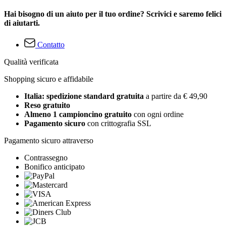
Hai bisogno di un aiuto per il tuo ordine? Scrivici e saremo felici
di aiutarti.
Contatto
Qualità verificata
Shopping sicuro e affidabile
Italia: spedizione standard gratuita
a partire da € 49,90
Reso gratuito
Almeno 1 campioncino gratuito
con ogni ordine
Pagamento sicuro
con crittografia SSL
Pagamento sicuro attraverso
Contrassegno
Bonifico anticipato