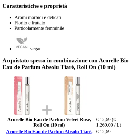
Caratteristiche e proprietà
Aromi morbidi e delicati
Fiorito e fruttato
Particolarmente femminile
vegan
Acquistato spesso in combinazione con Acorelle Bio
Eau de Parfum Absolu Tiaré, Roll On (10 ml)
Acorelle Bio Eau de Parfum Velvet Rose,
€ 12,69
(€
Roll On (10 ml)
1.269,00 / L)
Acorelle Bio Eau de Parfum Absolu Tiaré,
€ 12,69