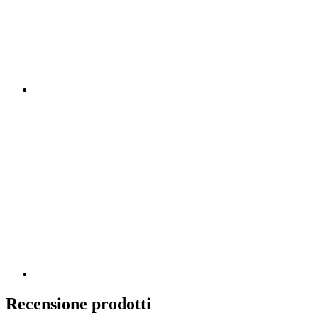
Recensione prodotti