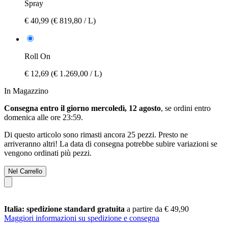
Spray
€ 40,99
(€ 819,80 / L)
Roll On
€ 12,69
(€ 1.269,00 / L)
In Magazzino
Consegna entro il giorno mercoledì, 12 agosto
, se ordini entro
domenica alle ore 23:59
.
Di questo articolo sono rimasti ancora 25 pezzi. Presto ne
arriveranno altri! La data di consegna potrebbe subire variazioni se
vengono ordinati più pezzi.
Nel Carrello
Italia: spedizione standard gratuita
a partire da € 49,90
Maggiori informazioni su spedizione e consegna