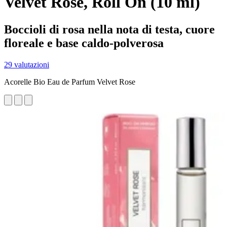
Velvet Rose, Roll On (10 ml)
Boccioli di rosa nella nota di testa, cuore
floreale e base caldo-polverosa
29 valutazioni
Acorelle Bio Eau de Parfum Velvet Rose