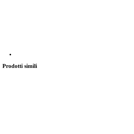
Prodotti simili