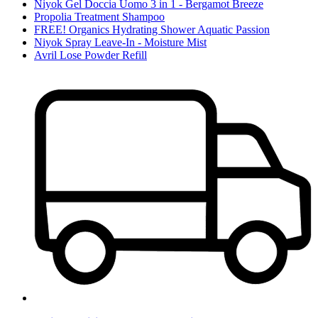
Niyok Gel Doccia Uomo 3 in 1 - Bergamot Breeze
Propolia Treatment Shampoo
FREE! Organics Hydrating Shower Aquatic Passion
Niyok Spray Leave-In - Moisture Mist
Avril Lose Powder Refill