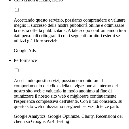
Accettando questo servizio, possiamo comprendere e valutare
meglio il successo della nostra pubblicità online e ottimizzare
la nostra offerta pubblicitaria. A tale scopo confrontiamo i tuoi
dati personali crittografati con i seguenti fornitori esterni se
utilizzi già i loro servizi:
Google Ads
Performance
Accettando questi servizi, possiamo monitorare il
comportamento dei clic e della navigazione all'interno del
nostro sito web e valutarlo in modo anonimo al fine di
ottimizzare il nostro sito web e migliorare continuamente
l'esperienza complessiva dell'utente. Con il tuo consenso, su
questo sito web utilizziamo i seguenti servizi di terze parti:
Google Analytics, Google Optimize, Clarity, Recensioni dei
clienti su Google, A/B-Testing