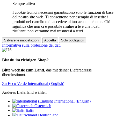
Sempre attivo
I cookie tecnici necessari garantiscono solo le funzioni di base
del nostro sito web. Ti consentono per esempio di inserire i
prodotti nel carrello o di accedere al tuo account cliente. Ciò
significa che non ci è possibile risalire a te e che i dati
risultanti non verranno mai trasmessi a terzi.
Salvare le impostazioni
Accetta
Solo obbligatori
Informativa sulla protezione dei dati
Bist du im richtigen Shop?
Bitte wechsle zum Land
, das mit deiner Lieferadresse
übereinstimmt.
Zu Ecco Verde International (English)
Anderes Lieferland wählen
International (English)
Österreich
Italia
Deutschland