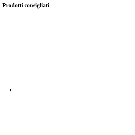
Prodotti consigliati