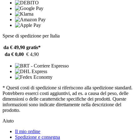
Spese di spedizione per Italia
da € 49,90
gratis*
da € 0,00
€ 4,90
* Questi costi di spedizione si riferiscono alla spedizione standard.
Potrebbero esserci costi aggiuntivi, ad es. a causa del peso, delle
dimensioni o delle caratterstiche specifiche dei prodotti. Queste
informazioni sono indicate direttamente nella descrizione del
prodotto.
Aiuto
Il mio ordine
Spedizione e consegna