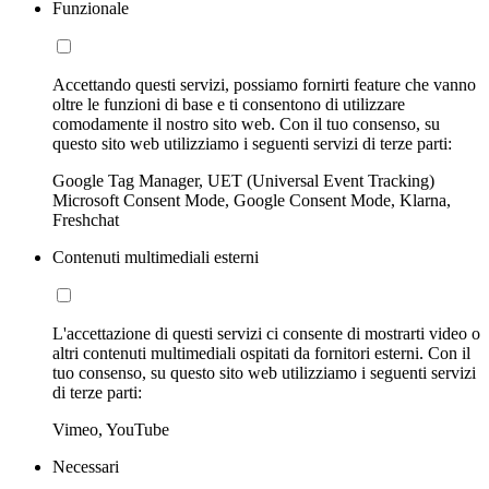
Funzionale
Accettando questi servizi, possiamo fornirti feature che vanno
oltre le funzioni di base e ti consentono di utilizzare
comodamente il nostro sito web. Con il tuo consenso, su
questo sito web utilizziamo i seguenti servizi di terze parti:
Google Tag Manager, UET (Universal Event Tracking)
Microsoft Consent Mode, Google Consent Mode, Klarna,
Freshchat
Contenuti multimediali esterni
L'accettazione di questi servizi ci consente di mostrarti video o
altri contenuti multimediali ospitati da fornitori esterni. Con il
tuo consenso, su questo sito web utilizziamo i seguenti servizi
di terze parti:
Vimeo, YouTube
Necessari