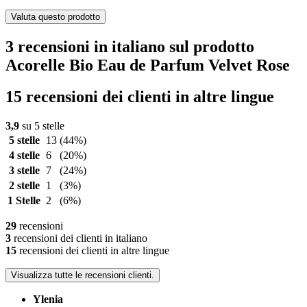
Valuta questo prodotto
3 recensioni in italiano sul prodotto
Acorelle Bio Eau de Parfum Velvet Rose
15 recensioni dei clienti in altre lingue
3,9
su 5 stelle
5 stelle
13
(44%)
4 stelle
6
(20%)
3 stelle
7
(24%)
2 stelle
1
(3%)
1 Stelle
2
(6%)
29
recensioni
3
recensioni dei clienti in italiano
15
recensioni dei clienti in altre lingue
Visualizza tutte le recensioni clienti.
Ylenia