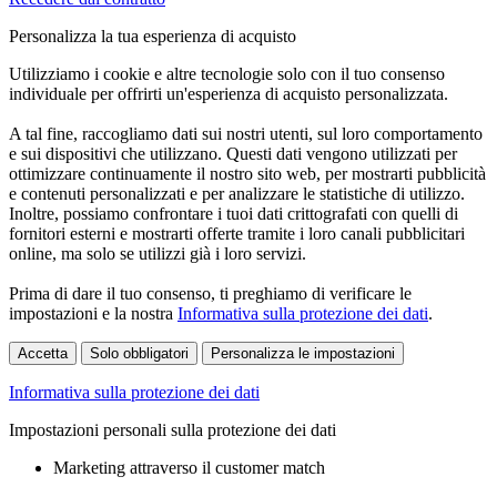
Personalizza la tua esperienza di acquisto
Utilizziamo i cookie e altre tecnologie solo con il tuo consenso
individuale per offrirti un'esperienza di acquisto personalizzata.
A tal fine, raccogliamo dati sui nostri utenti, sul loro comportamento
e sui dispositivi che utilizzano. Questi dati vengono utilizzati per
ottimizzare continuamente il nostro sito web, per mostrarti pubblicità
e contenuti personalizzati e per analizzare le statistiche di utilizzo.
Inoltre, possiamo confrontare i tuoi dati crittografati con quelli di
fornitori esterni e mostrarti offerte tramite i loro canali pubblicitari
online, ma solo se utilizzi già i loro servizi.
Prima di dare il tuo consenso, ti preghiamo di verificare le
impostazioni e la nostra
Informativa sulla protezione dei dati
.
Accetta
Solo obbligatori
Personalizza le impostazioni
Informativa sulla protezione dei dati
Impostazioni personali sulla protezione dei dati
Marketing attraverso il customer match