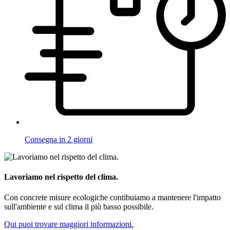
Consegna in 2 giorni
Lavoriamo nel rispetto del clima.
Con concrete misure ecologiche contibuiamo a mantenere l'impatto
sull'ambiente e sul clima il più basso possibile.
Qui puoi trovare maggiori informazioni.