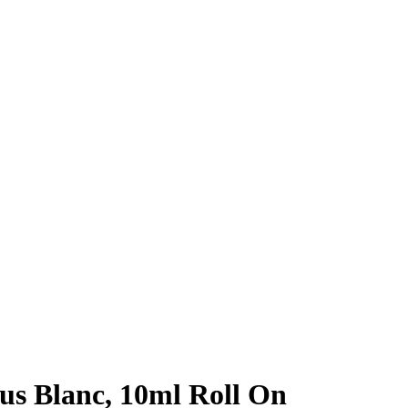
us Blanc, 10ml Roll On