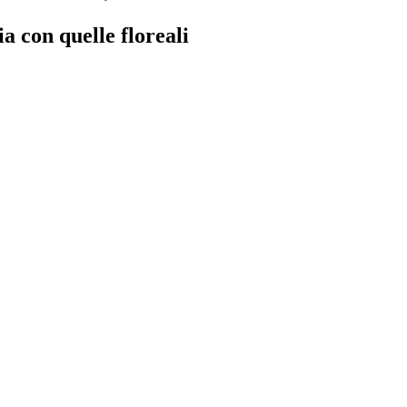
a con quelle floreali