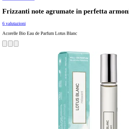
Frizzanti note agrumate in perfetta armoni
6 valutazioni
Acorelle Bio Eau de Parfum Lotus Blanc