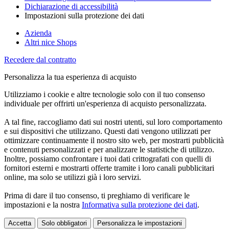
Dichiarazione di accessibilità
Impostazioni sulla protezione dei dati
Azienda
Altri nice Shops
Recedere dal contratto
Personalizza la tua esperienza di acquisto
Utilizziamo i cookie e altre tecnologie solo con il tuo consenso
individuale per offrirti un'esperienza di acquisto personalizzata.
A tal fine, raccogliamo dati sui nostri utenti, sul loro comportamento
e sui dispositivi che utilizzano. Questi dati vengono utilizzati per
ottimizzare continuamente il nostro sito web, per mostrarti pubblicità
e contenuti personalizzati e per analizzare le statistiche di utilizzo.
Inoltre, possiamo confrontare i tuoi dati crittografati con quelli di
fornitori esterni e mostrarti offerte tramite i loro canali pubblicitari
online, ma solo se utilizzi già i loro servizi.
Prima di dare il tuo consenso, ti preghiamo di verificare le
impostazioni e la nostra
Informativa sulla protezione dei dati
.
Accetta
Solo obbligatori
Personalizza le impostazioni