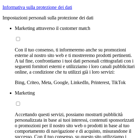
Informativa sulla protezione dei dati
Impostazioni personali sulla protezione dei dati
Marketing attraverso il customer match
Con il tuo consenso, ti informeremo anche su promozioni
esterne al nostro sito web e ti mostreremo prodotti pertinenti.
A tal fine, confrontiamo i tuoi dati personali crittografati con i
seguenti fornitori esterni e utilizziamo i loro canali pubblicitari
online, a condizione che tu utilizzi già i loro servizi:
Bing, Criteo, Meta, Google, LinkedIn, Printerest, TikTok
Marketing
Accettando questi servizi, possiamo mostrarti pubblicità
personalizzata in base ai tuoi interessi, contenuti sponsorizzati
o promozioni per il nostro sito web o prodotti in base al tuo
comportamento di navigazione e di acquisto, misurandone il
successo. Con il tuo consenso, su questo sito utilizziamo i