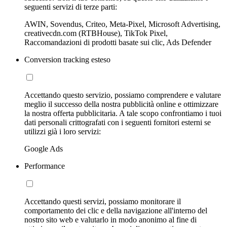
seguenti servizi di terze parti:
AWIN, Sovendus, Criteo, Meta-Pixel, Microsoft Advertising,
creativecdn.com (RTBHouse), TikTok Pixel,
Raccomandazioni di prodotti basate sui clic, Ads Defender
Conversion tracking esteso
Accettando questo servizio, possiamo comprendere e valutare
meglio il successo della nostra pubblicità online e ottimizzare
la nostra offerta pubblicitaria. A tale scopo confrontiamo i tuoi
dati personali crittografati con i seguenti fornitori esterni se
utilizzi già i loro servizi:
Google Ads
Performance
Accettando questi servizi, possiamo monitorare il
comportamento dei clic e della navigazione all'interno del
nostro sito web e valutarlo in modo anonimo al fine di