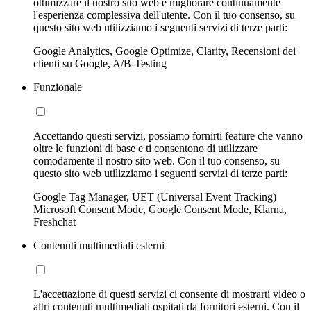
ottimizzare il nostro sito web e migliorare continuamente
l'esperienza complessiva dell'utente. Con il tuo consenso, su
questo sito web utilizziamo i seguenti servizi di terze parti:
Google Analytics, Google Optimize, Clarity, Recensioni dei
clienti su Google, A/B-Testing
Funzionale
Accettando questi servizi, possiamo fornirti feature che vanno
oltre le funzioni di base e ti consentono di utilizzare
comodamente il nostro sito web. Con il tuo consenso, su
questo sito web utilizziamo i seguenti servizi di terze parti:
Google Tag Manager, UET (Universal Event Tracking)
Microsoft Consent Mode, Google Consent Mode, Klarna,
Freshchat
Contenuti multimediali esterni
L'accettazione di questi servizi ci consente di mostrarti video o
altri contenuti multimediali ospitati da fornitori esterni. Con il