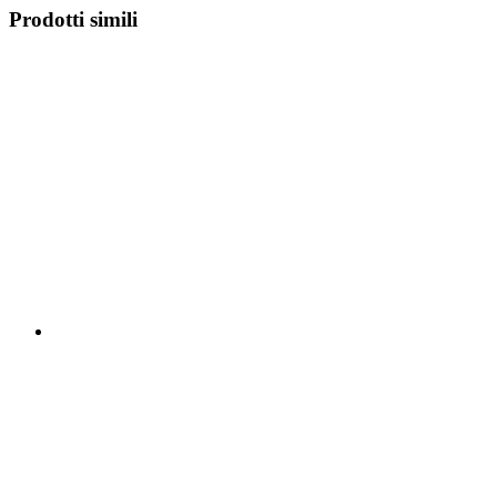
Prodotti simili