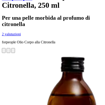
Citronella, 250 ml
Per una pelle morbida al profumo di
citronella
2 valutazioni
forpeople Olio Corpo alla Citronella