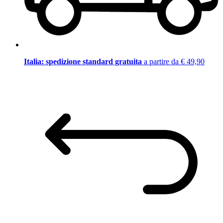
Italia: spedizione standard gratuita
a partire da € 49,90