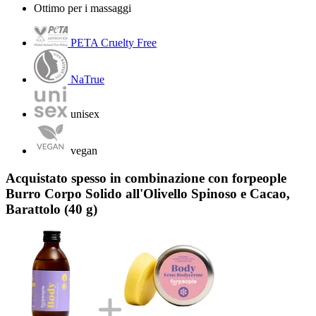
Ottimo per i massaggi
PETA Cruelty Free
NaTrue
unisex
vegan
Acquistato spesso in combinazione con forpeople
Burro Corpo Solido all'Olivello Spinoso e Cacao,
Barattolo (40 g)