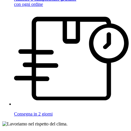
con ogni ordine
Consegna in 2 giorni