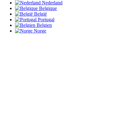
Nederland
Belgique
België
Portugal
Belgien
Norge