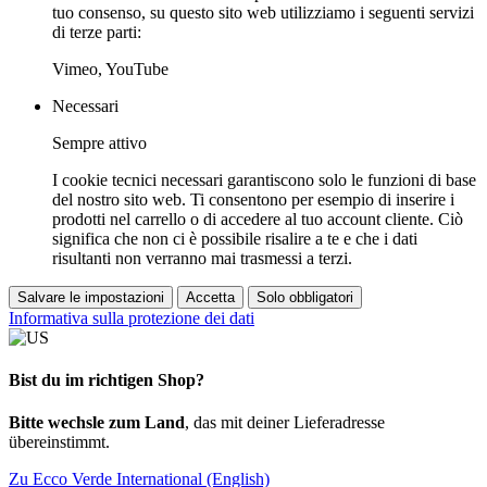
tuo consenso, su questo sito web utilizziamo i seguenti servizi
di terze parti:
Vimeo, YouTube
Necessari
Sempre attivo
I cookie tecnici necessari garantiscono solo le funzioni di base
del nostro sito web. Ti consentono per esempio di inserire i
prodotti nel carrello o di accedere al tuo account cliente. Ciò
significa che non ci è possibile risalire a te e che i dati
risultanti non verranno mai trasmessi a terzi.
Salvare le impostazioni
Accetta
Solo obbligatori
Informativa sulla protezione dei dati
Bist du im richtigen Shop?
Bitte wechsle zum Land
, das mit deiner Lieferadresse
übereinstimmt.
Zu Ecco Verde International (English)