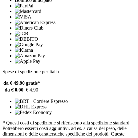
Bonifico anticipato
Spese di spedizione per Italia
da € 49,90
gratis*
da € 0,00
€ 4,90
* Questi costi di spedizione si riferiscono alla spedizione standard.
Potrebbero esserci costi aggiuntivi, ad es. a causa del peso, delle
dimensioni o delle caratterstiche specifiche dei prodotti. Queste