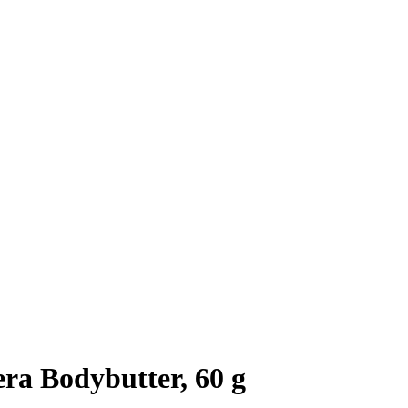
ra Bodybutter, 60 g