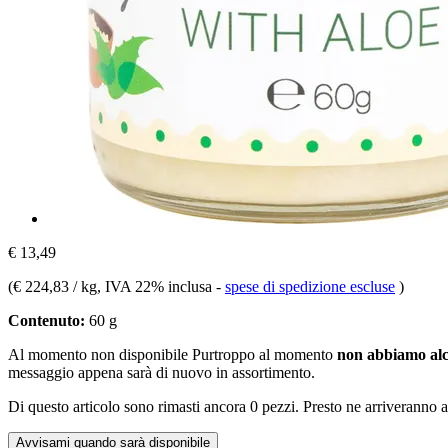
€ 13,49
(
€ 224,83 / kg
, IVA 22% inclusa
-
spese di spedizione escluse
)
Contenuto:
60 g
Al momento non disponibile
Purtroppo al momento
non abbiamo alc
messaggio appena sarà di nuovo in assortimento.
Di questo articolo sono rimasti ancora 0 pezzi. Presto ne arriveranno a
Avvisami quando sarà disponibile