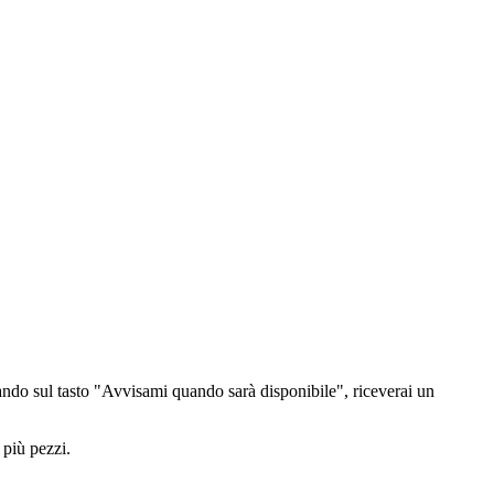
ndo sul tasto "Avvisami quando sarà disponibile", riceverai un
 più pezzi.