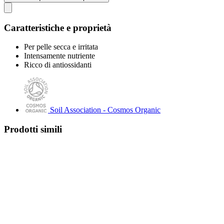
Caratteristiche e proprietà
Per pelle secca e irritata
Intensamente nutriente
Ricco di antiossidanti
Soil Association - Cosmos Organic
Prodotti simili