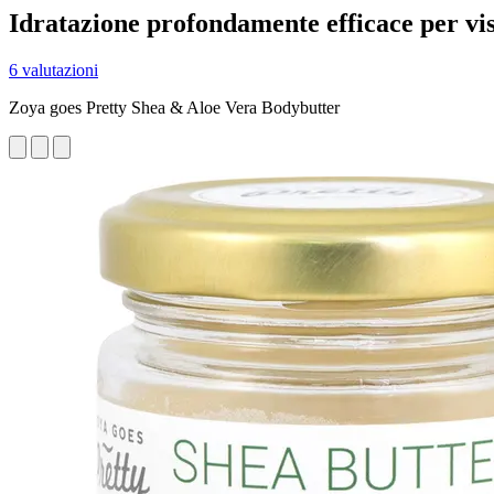
Idratazione profondamente efficace per vis
6 valutazioni
Zoya goes Pretty Shea & Aloe Vera Bodybutter