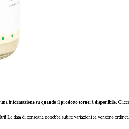
una informazione su quando il prodotto tornerà disponibile.
Clicca
ltri! La data di consegna potrebbe subire variazioni se vengono ordinati