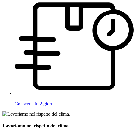
Consegna in 2 giorni
Lavoriamo nel rispetto del clima.