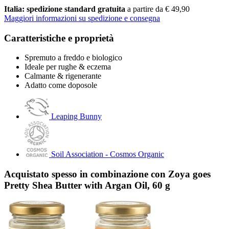
Italia: spedizione standard gratuita
a partire da € 49,90
Maggiori informazioni su spedizione e consegna
Caratteristiche e proprietà
Spremuto a freddo e biologico
Ideale per rughe & eczema
Calmante & rigenerante
Adatto come doposole
Leaping Bunny
Soil Association - Cosmos Organic
Acquistato spesso in combinazione con Zoya goes
Pretty Shea Butter with Argan Oil, 60 g