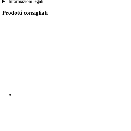
Informazioni legali
Prodotti consigliati