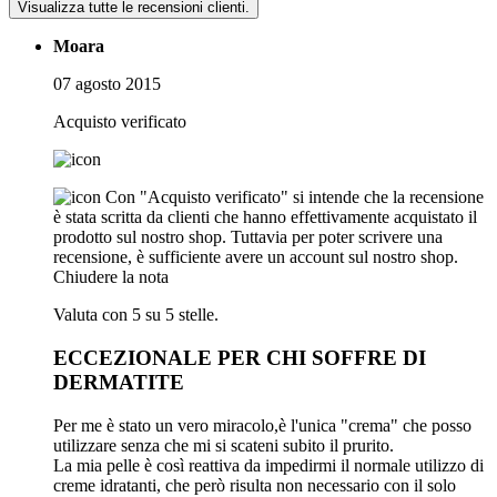
Visualizza tutte le recensioni clienti.
Moara
07 agosto 2015
Acquisto verificato
Con "Acquisto verificato" si intende che la recensione
è stata scritta da clienti che hanno effettivamente acquistato il
prodotto sul nostro shop. Tuttavia per poter scrivere una
recensione, è sufficiente avere un account sul nostro shop.
Chiudere la nota
Valuta con 5 su 5 stelle.
ECCEZIONALE PER CHI SOFFRE DI
DERMATITE
Per me è stato un vero miracolo,è l'unica "crema" che posso
utilizzare senza che mi si scateni subito il prurito.
La mia pelle è così reattiva da impedirmi il normale utilizzo di
creme idratanti, che però risulta non necessario con il solo