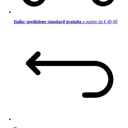
Italia: spedizione standard gratuita
a partire da € 49,90