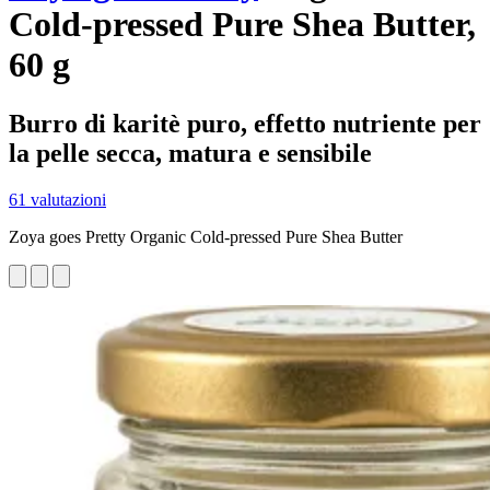
Cold-pressed Pure Shea Butter,
60 g
Burro di karitè puro, effetto nutriente per
la pelle secca, matura e sensibile
61 valutazioni
Zoya goes Pretty Organic Cold-pressed Pure Shea Butter