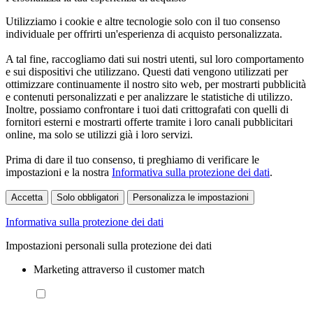
Utilizziamo i cookie e altre tecnologie solo con il tuo consenso
individuale per offrirti un'esperienza di acquisto personalizzata.
A tal fine, raccogliamo dati sui nostri utenti, sul loro comportamento
e sui dispositivi che utilizzano. Questi dati vengono utilizzati per
ottimizzare continuamente il nostro sito web, per mostrarti pubblicità
e contenuti personalizzati e per analizzare le statistiche di utilizzo.
Inoltre, possiamo confrontare i tuoi dati crittografati con quelli di
fornitori esterni e mostrarti offerte tramite i loro canali pubblicitari
online, ma solo se utilizzi già i loro servizi.
Prima di dare il tuo consenso, ti preghiamo di verificare le
impostazioni e la nostra
Informativa sulla protezione dei dati
.
Accetta
Solo obbligatori
Personalizza le impostazioni
Informativa sulla protezione dei dati
Impostazioni personali sulla protezione dei dati
Marketing attraverso il customer match