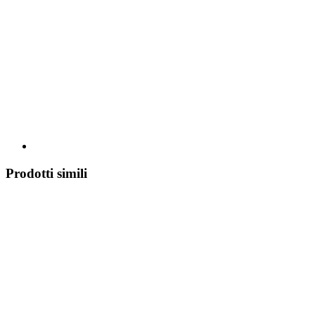
Prodotti simili