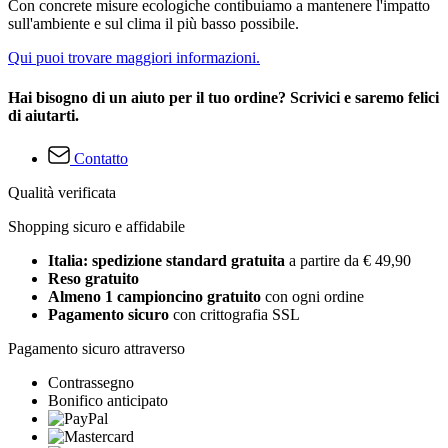
Con concrete misure ecologiche contibuiamo a mantenere l'impatto
sull'ambiente e sul clima il più basso possibile.
Qui puoi trovare maggiori informazioni.
Hai bisogno di un aiuto per il tuo ordine? Scrivici e saremo felici
di aiutarti.
Contatto
Qualità verificata
Shopping sicuro e affidabile
Italia: spedizione standard gratuita
a partire da € 49,90
Reso gratuito
Almeno 1 campioncino gratuito
con ogni ordine
Pagamento sicuro
con crittografia SSL
Pagamento sicuro attraverso
Contrassegno
Bonifico anticipato