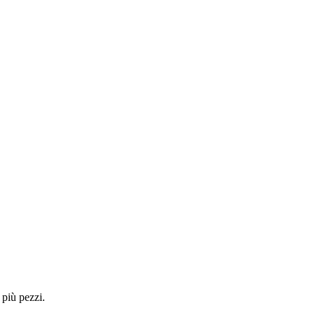
 più pezzi.