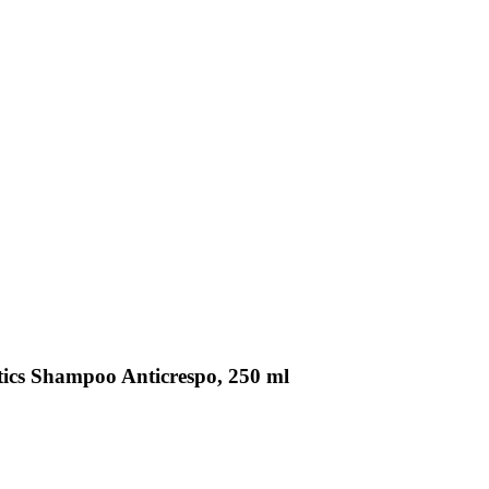
tics Shampoo Anticrespo, 250 ml