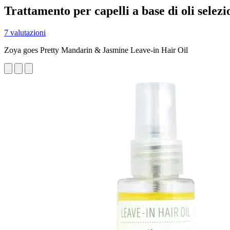
Trattamento per capelli a base di oli selezi
7 valutazioni
Zoya goes Pretty Mandarin & Jasmine Leave-in Hair Oil