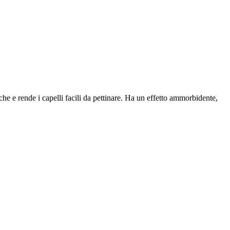
che e rende i capelli facili da pettinare. Ha un effetto ammorbidente,