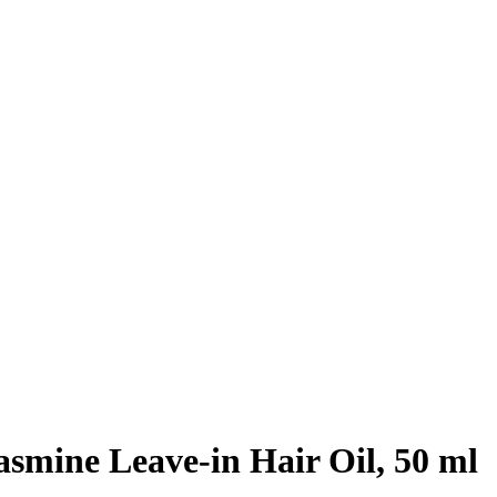
mine Leave-in Hair Oil, 50 ml