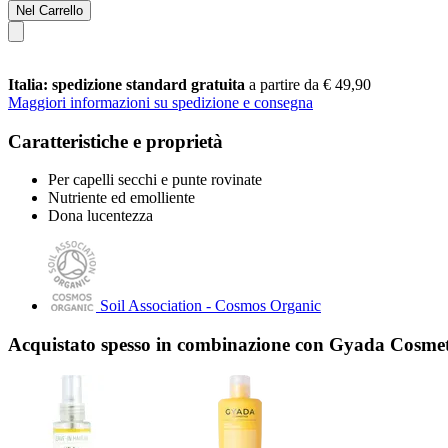
Nel Carrello
Italia: spedizione standard gratuita
a partire da € 49,90
Maggiori informazioni su spedizione e consegna
Caratteristiche e proprietà
Per capelli secchi e punte rovinate
Nutriente ed emolliente
Dona lucentezza
Soil Association - Cosmos Organic
Acquistato spesso in combinazione con Gyada Cosme