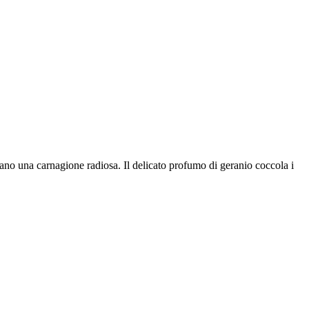
nano una carnagione radiosa. Il delicato profumo di geranio coccola i