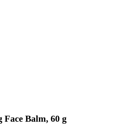
 Face Balm, 60 g