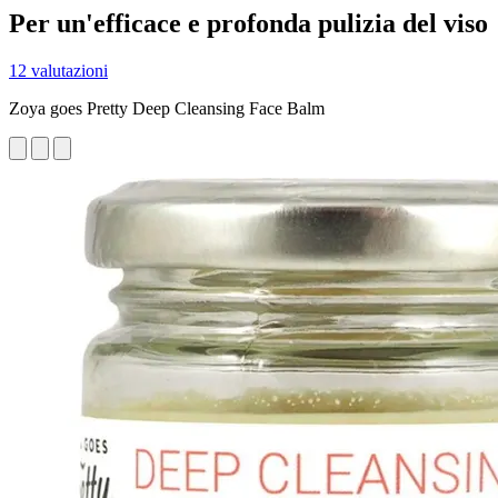
Per un'efficace e profonda pulizia del viso
12 valutazioni
Zoya goes Pretty Deep Cleansing Face Balm