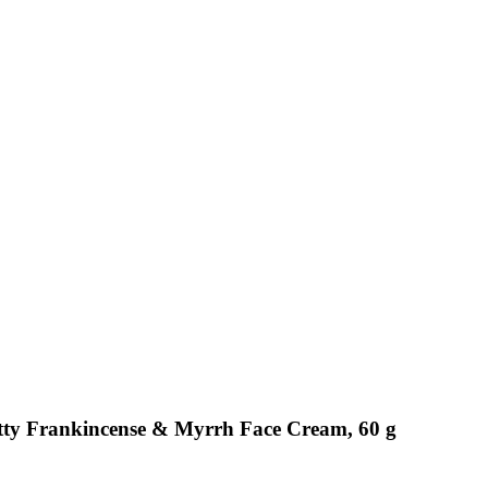
etty Frankincense & Myrrh Face Cream, 60 g