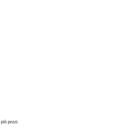
 più pezzi.