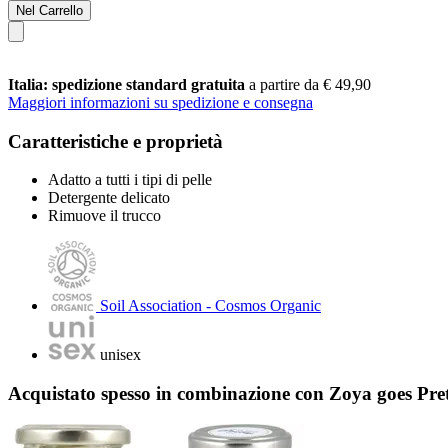
Nel Carrello
Italia: spedizione standard gratuita
a partire da € 49,90
Maggiori informazioni su spedizione e consegna
Caratteristiche e proprietà
Adatto a tutti i tipi di pelle
Detergente delicato
Rimuove il trucco
Soil Association - Cosmos Organic
unisex
Acquistato spesso in combinazione con Zoya goes Pr