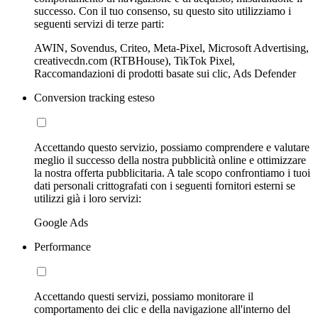
successo. Con il tuo consenso, su questo sito utilizziamo i
seguenti servizi di terze parti:
AWIN, Sovendus, Criteo, Meta-Pixel, Microsoft Advertising,
creativecdn.com (RTBHouse), TikTok Pixel,
Raccomandazioni di prodotti basate sui clic, Ads Defender
Conversion tracking esteso
Accettando questo servizio, possiamo comprendere e valutare
meglio il successo della nostra pubblicità online e ottimizzare
la nostra offerta pubblicitaria. A tale scopo confrontiamo i tuoi
dati personali crittografati con i seguenti fornitori esterni se
utilizzi già i loro servizi:
Google Ads
Performance
Accettando questi servizi, possiamo monitorare il
comportamento dei clic e della navigazione all'interno del