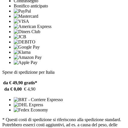
Contrassegno
Bonifico anticipato
Spese di spedizione per Italia
da € 49,90
gratis*
da € 0,00
€ 4,90
* Questi costi di spedizione si riferiscono alla spedizione standard.
Potrebbero esserci costi aggiuntivi, ad es. a causa del peso, delle