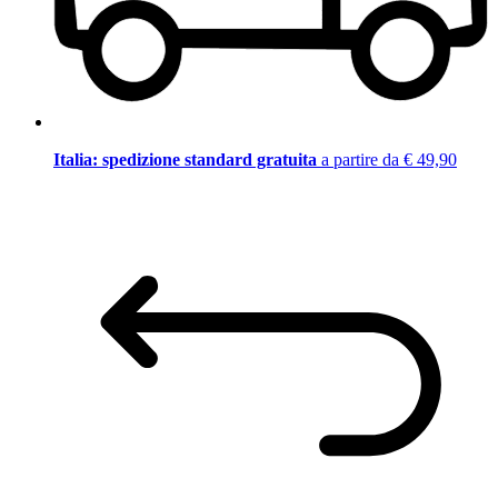
Italia: spedizione standard gratuita
a partire da € 49,90