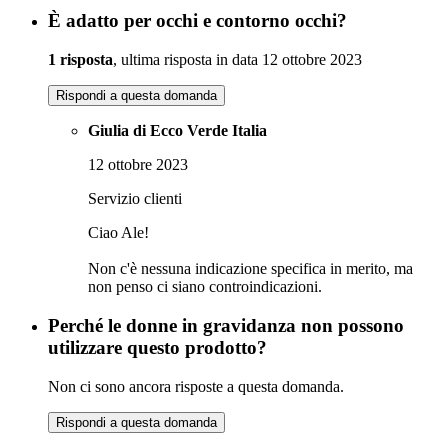
È adatto per occhi e contorno occhi?
1 risposta
, ultima risposta in data 12 ottobre 2023
Rispondi a questa domanda
Giulia di Ecco Verde Italia
12 ottobre 2023
Servizio clienti
Ciao Ale!
Non c'è nessuna indicazione specifica in merito, ma
non penso ci siano controindicazioni.
Perché le donne in gravidanza non possono
utilizzare questo prodotto?
Non ci sono ancora risposte a questa domanda.
Rispondi a questa domanda