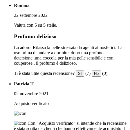
Romina
22 settembre 2022
Valuta con 5 su 5 stelle.
Profumo delizioso
La adoro. Rilassa la pelle stressata da agenti atmosferici..La
uso prima di andare a dormire, dopo una profonda
detersione..una coccola per la mia pelle sensibile e con
couperose.. il profumo è delizioso.
Ti è stata utile questa recensione?
(7)
(0)
Sì
No
Patrizia T.
02 novembre 2021
Acquisto verificato
Con "Acquisto verificato" si intende che la recensione
è stata scritta da clienti che hanno effettivamente acquistato il