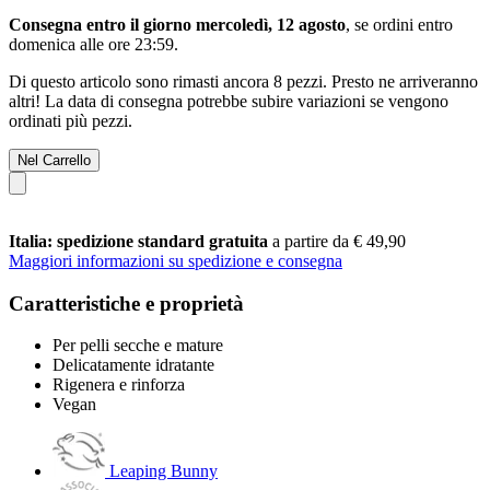
Consegna entro il giorno mercoledì, 12 agosto
, se ordini entro
domenica alle ore 23:59
.
Di questo articolo sono rimasti ancora 8 pezzi. Presto ne arriveranno
altri! La data di consegna potrebbe subire variazioni se vengono
ordinati più pezzi.
Nel Carrello
Italia: spedizione standard gratuita
a partire da € 49,90
Maggiori informazioni su spedizione e consegna
Caratteristiche e proprietà
Per pelli secche e mature
Delicatamente idratante
Rigenera e rinforza
Vegan
Leaping Bunny