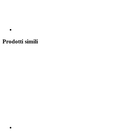
Prodotti simili