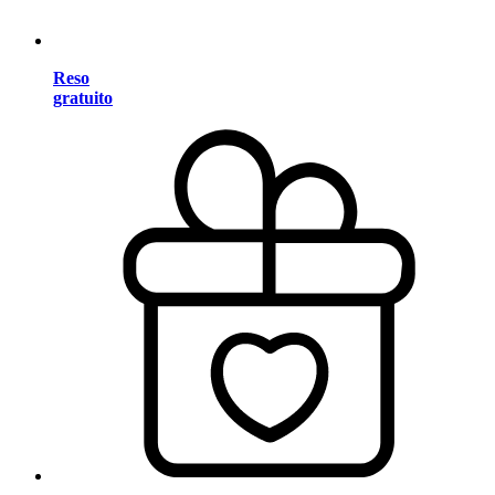
Reso
gratuito