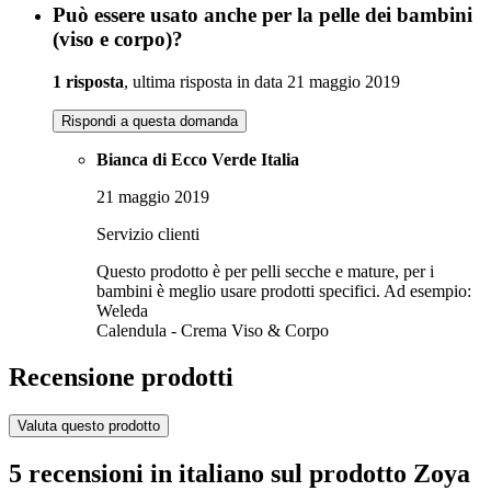
Può essere usato anche per la pelle dei bambini
(viso e corpo)?
1 risposta
, ultima risposta in data 21 maggio 2019
Rispondi a questa domanda
Bianca di Ecco Verde Italia
21 maggio 2019
Servizio clienti
Questo prodotto è per pelli secche e mature, per i
bambini è meglio usare prodotti specifici. Ad esempio:
Weleda
Calendula - Crema Viso & Corpo
Recensione prodotti
Valuta questo prodotto
5 recensioni in italiano sul prodotto Zoya