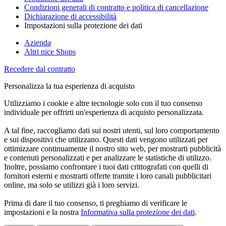
Condizioni generali di contratto e politica di cancellazione
Dichiarazione di accessibilità
Impostazioni sulla protezione dei dati
Azienda
Altri nice Shops
Recedere dal contratto
Personalizza la tua esperienza di acquisto
Utilizziamo i cookie e altre tecnologie solo con il tuo consenso
individuale per offrirti un'esperienza di acquisto personalizzata.
A tal fine, raccogliamo dati sui nostri utenti, sul loro comportamento
e sui dispositivi che utilizzano. Questi dati vengono utilizzati per
ottimizzare continuamente il nostro sito web, per mostrarti pubblicità
e contenuti personalizzati e per analizzare le statistiche di utilizzo.
Inoltre, possiamo confrontare i tuoi dati crittografati con quelli di
fornitori esterni e mostrarti offerte tramite i loro canali pubblicitari
online, ma solo se utilizzi già i loro servizi.
Prima di dare il tuo consenso, ti preghiamo di verificare le
impostazioni e la nostra
Informativa sulla protezione dei dati
.