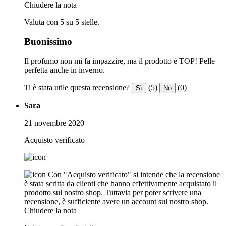
Chiudere la nota
Valuta con 5 su 5 stelle.
Buonissimo
Il profumo non mi fa impazzire, ma il prodotto é TOP! Pelle
perfetta anche in inverno.
Ti è stata utile questa recensione?
(5)
(0)
Sì
No
Sara
21 novembre 2020
Acquisto verificato
Con "Acquisto verificato" si intende che la recensione
è stata scritta da clienti che hanno effettivamente acquistato il
prodotto sul nostro shop. Tuttavia per poter scrivere una
recensione, è sufficiente avere un account sul nostro shop.
Chiudere la nota