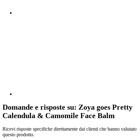
Domande e risposte su: Zoya goes Pretty
Calendula & Camomile Face Balm
Ricevi risposte specifiche direttamente dai clienti che hanno valutato
questo prodotto.