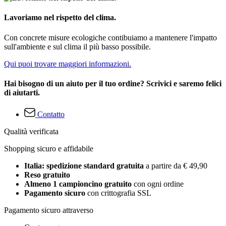
Lavoriamo nel rispetto del clima.
Con concrete misure ecologiche contibuiamo a mantenere l'impatto
sull'ambiente e sul clima il più basso possibile.
Qui puoi trovare maggiori informazioni.
Hai bisogno di un aiuto per il tuo ordine? Scrivici e saremo felici
di aiutarti.
Contatto
Qualità verificata
Shopping sicuro e affidabile
Italia: spedizione standard gratuita
a partire da € 49,90
Reso gratuito
Almeno 1 campioncino gratuito
con ogni ordine
Pagamento sicuro
con crittografia SSL
Pagamento sicuro attraverso