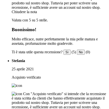
prodotto sul nostro shop. Tuttavia per poter scrivere una
recensione, è sufficiente avere un account sul nostro shop.
Chiudere la nota
Valuta con 5 su 5 stelle.
Buonissimo!
Molto efficace, nutre perfettamente la mia pelle matura e
assetata, profumazione molto gradevole.
Ti è stata utile questa recensione?
(5)
(0)
Sì
No
Stefania
25 aprile 2021
Acquisto verificato
Con "Acquisto verificato" si intende che la recensione
è stata scritta da clienti che hanno effettivamente acquistato il
prodotto sul nostro shop. Tuttavia per poter scrivere una
recensione, è sufficiente avere un account sul nostro shop.