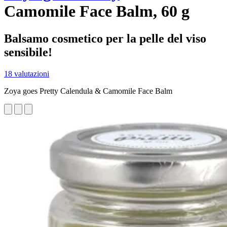
Camomile Face Balm, 60 g
Balsamo cosmetico per la pelle del viso
sensibile!
18 valutazioni
Zoya goes Pretty Calendula & Camomile Face Balm