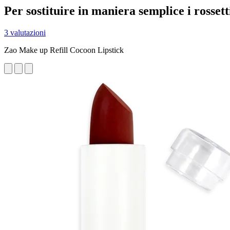
Per sostituire in maniera semplice i rosset
3 valutazioni
Zao Make up Refill Cocoon Lipstick