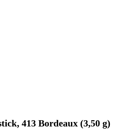
tick, 413 Bordeaux (3,50 g)