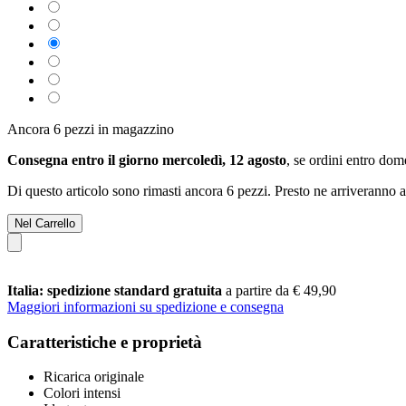
Ancora 6 pezzi in magazzino
Consegna entro il giorno mercoledì, 12 agosto
, se ordini entro
dome
Di questo articolo sono rimasti ancora 6 pezzi. Presto ne arriveranno a
Nel Carrello
Italia: spedizione standard gratuita
a partire da € 49,90
Maggiori informazioni su spedizione e consegna
Caratteristiche e proprietà
Ricarica originale
Colori intensi