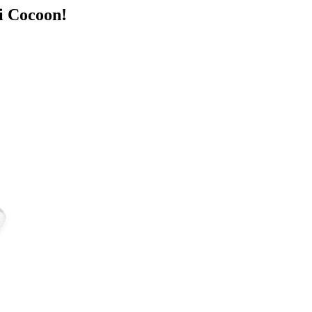
ti Cocoon!