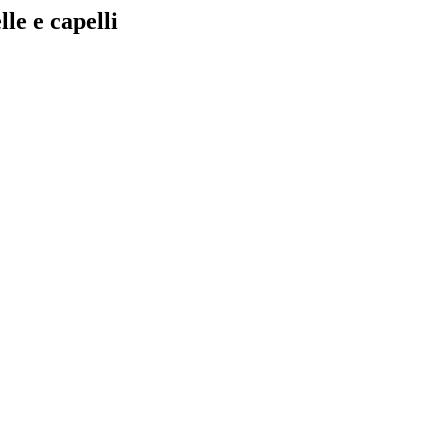
le e capelli