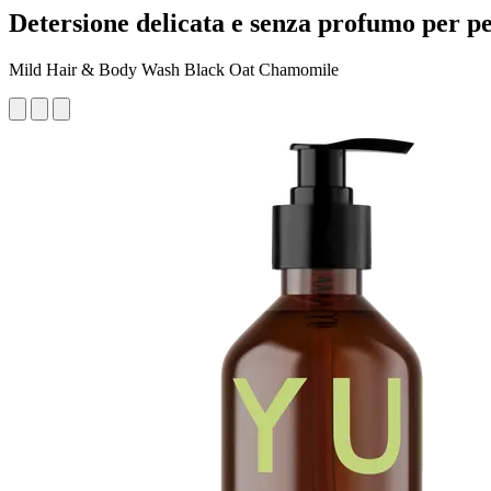
Detersione delicata e senza profumo per pel
Mild Hair & Body Wash Black Oat Chamomile