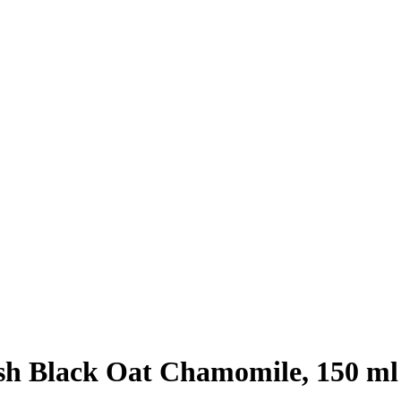
h Black Oat Chamomile, 150 ml