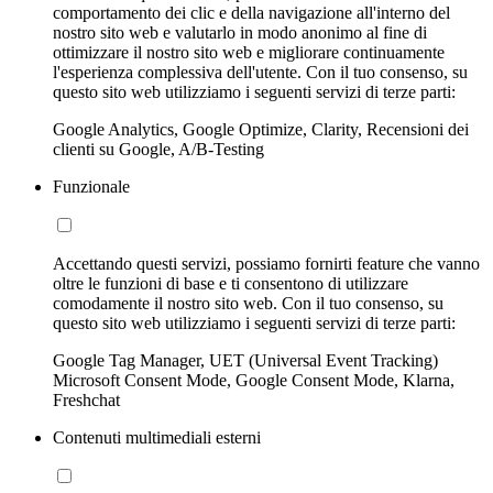
comportamento dei clic e della navigazione all'interno del
nostro sito web e valutarlo in modo anonimo al fine di
ottimizzare il nostro sito web e migliorare continuamente
l'esperienza complessiva dell'utente. Con il tuo consenso, su
questo sito web utilizziamo i seguenti servizi di terze parti:
Google Analytics, Google Optimize, Clarity, Recensioni dei
clienti su Google, A/B-Testing
Funzionale
Accettando questi servizi, possiamo fornirti feature che vanno
oltre le funzioni di base e ti consentono di utilizzare
comodamente il nostro sito web. Con il tuo consenso, su
questo sito web utilizziamo i seguenti servizi di terze parti:
Google Tag Manager, UET (Universal Event Tracking)
Microsoft Consent Mode, Google Consent Mode, Klarna,
Freshchat
Contenuti multimediali esterni