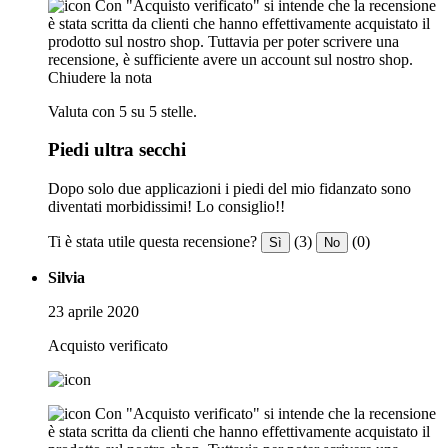
Con "Acquisto verificato" si intende che la recensione
è stata scritta da clienti che hanno effettivamente acquistato il
prodotto sul nostro shop. Tuttavia per poter scrivere una
recensione, è sufficiente avere un account sul nostro shop.
Chiudere la nota
Valuta con 5 su 5 stelle.
Piedi ultra secchi
Dopo solo due applicazioni i piedi del mio fidanzato sono
diventati morbidissimi! Lo consiglio!!
Ti è stata utile questa recensione?
(3)
(0)
Sì
No
Silvia
23 aprile 2020
Acquisto verificato
Con "Acquisto verificato" si intende che la recensione
è stata scritta da clienti che hanno effettivamente acquistato il