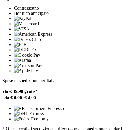
Contrassegno
Bonifico anticipato
Spese di spedizione per Italia
da € 49,90
gratis*
da € 0,00
€ 4,90
* Questi costi di spedizione si riferiscono alla spedizione standard.