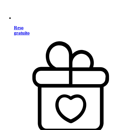
Reso
gratuito