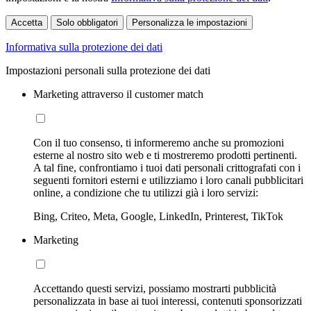
Accetta
Solo obbligatori
Personalizza le impostazioni
Informativa sulla protezione dei dati
Impostazioni personali sulla protezione dei dati
Marketing attraverso il customer match
Con il tuo consenso, ti informeremo anche su promozioni
esterne al nostro sito web e ti mostreremo prodotti pertinenti.
A tal fine, confrontiamo i tuoi dati personali crittografati con i
seguenti fornitori esterni e utilizziamo i loro canali pubblicitari
online, a condizione che tu utilizzi già i loro servizi:
Bing, Criteo, Meta, Google, LinkedIn, Printerest, TikTok
Marketing
Accettando questi servizi, possiamo mostrarti pubblicità
personalizzata in base ai tuoi interessi, contenuti sponsorizzati