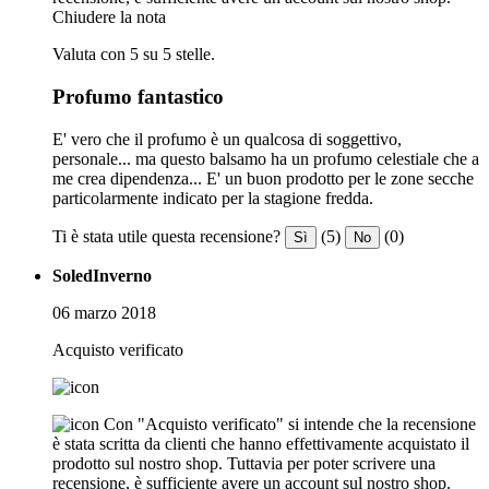
Chiudere la nota
Valuta con 5 su 5 stelle.
Profumo fantastico
E' vero che il profumo è un qualcosa di soggettivo,
personale... ma questo balsamo ha un profumo celestiale che a
me crea dipendenza... E' un buon prodotto per le zone secche
particolarmente indicato per la stagione fredda.
Ti è stata utile questa recensione?
(5)
(0)
Sì
No
SoledInverno
06 marzo 2018
Acquisto verificato
Con "Acquisto verificato" si intende che la recensione
è stata scritta da clienti che hanno effettivamente acquistato il
prodotto sul nostro shop. Tuttavia per poter scrivere una
recensione, è sufficiente avere un account sul nostro shop.