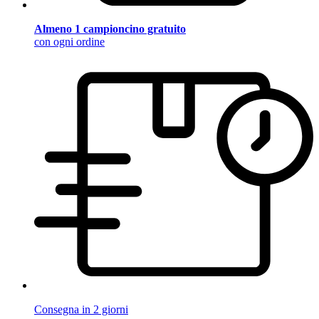
Almeno 1 campioncino gratuito
con ogni ordine
Consegna in 2 giorni