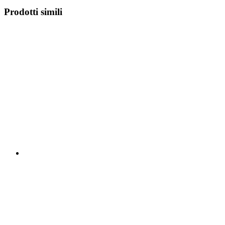
Prodotti simili