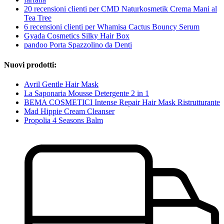
20 recensioni clienti per CMD Naturkosmetik Crema Mani al
Tea Tree
6 recensioni clienti per Whamisa Cactus Bouncy Serum
Gyada Cosmetics Silky Hair Box
pandoo Porta Spazzolino da Denti
Nuovi prodotti:
Avril Gentle Hair Mask
La Saponaria Mousse Detergente 2 in 1
BEMA COSMETICI Intense Repair Hair Mask Ristrutturante
Mad Hippie Cream Cleanser
Propolia 4 Seasons Balm