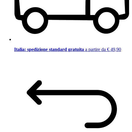
Italia: spedizione standard gratuita
a partire da € 49,90