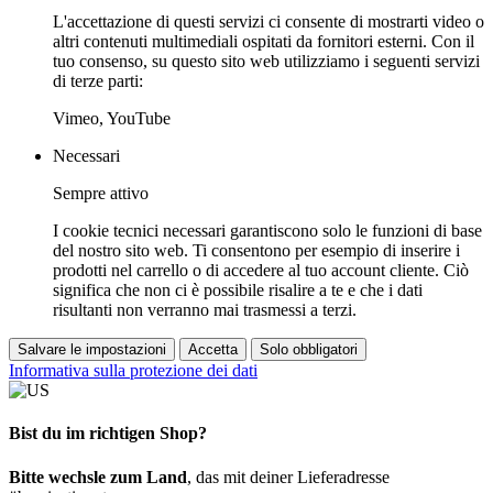
L'accettazione di questi servizi ci consente di mostrarti video o
altri contenuti multimediali ospitati da fornitori esterni. Con il
tuo consenso, su questo sito web utilizziamo i seguenti servizi
di terze parti:
Vimeo, YouTube
Necessari
Sempre attivo
I cookie tecnici necessari garantiscono solo le funzioni di base
del nostro sito web. Ti consentono per esempio di inserire i
prodotti nel carrello o di accedere al tuo account cliente. Ciò
significa che non ci è possibile risalire a te e che i dati
risultanti non verranno mai trasmessi a terzi.
Salvare le impostazioni
Accetta
Solo obbligatori
Informativa sulla protezione dei dati
Bist du im richtigen Shop?
Bitte wechsle zum Land
, das mit deiner Lieferadresse