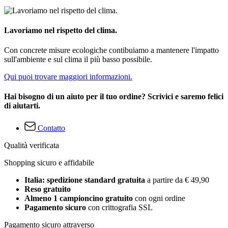
Lavoriamo nel rispetto del clima.
Con concrete misure ecologiche contibuiamo a mantenere l'impatto
sull'ambiente e sul clima il più basso possibile.
Qui puoi trovare maggiori informazioni.
Hai bisogno di un aiuto per il tuo ordine? Scrivici e saremo felici
di aiutarti.
Contatto
Qualità verificata
Shopping sicuro e affidabile
Italia: spedizione standard gratuita
a partire da € 49,90
Reso gratuito
Almeno 1 campioncino gratuito
con ogni ordine
Pagamento sicuro
con crittografia SSL
Pagamento sicuro attraverso