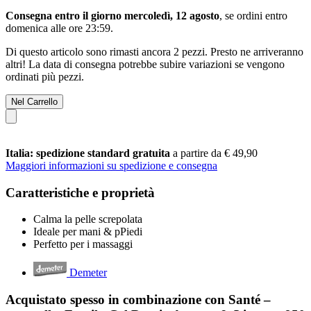
Consegna entro il giorno mercoledì, 12 agosto
, se ordini entro
domenica alle ore 23:59
.
Di questo articolo sono rimasti ancora 2 pezzi. Presto ne arriveranno
altri! La data di consegna potrebbe subire variazioni se vengono
ordinati più pezzi.
Nel Carrello
Italia: spedizione standard gratuita
a partire da € 49,90
Maggiori informazioni su spedizione e consegna
Caratteristiche e proprietà
Calma la pelle screpolata
Ideale per mani & pPiedi
Perfetto per i massaggi
Demeter
Acquistato spesso in combinazione con Santé –