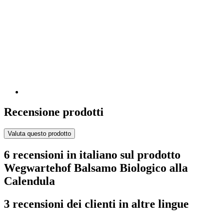
Recensione prodotti
Valuta questo prodotto
6 recensioni in italiano sul prodotto
Wegwartehof Balsamo Biologico alla
Calendula
3 recensioni dei clienti in altre lingue