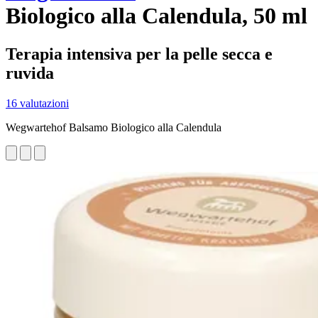
Biologico alla Calendula, 50 ml
Terapia intensiva per la pelle secca e
ruvida
16 valutazioni
Wegwartehof Balsamo Biologico alla Calendula