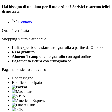
Hai bisogno di un aiuto per il tuo ordine? Scrivici e saremo felici
di aiutarti.
Contatto
Qualità verificata
Shopping sicuro e affidabile
Italia: spedizione standard gratuita
a partire da € 49,90
Reso gratuito
Almeno 1 campioncino gratuito
con ogni ordine
Pagamento sicuro
con crittografia SSL
Pagamento sicuro attraverso
Contrassegno
Bonifico anticipato