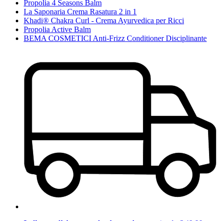
Propolia 4 Seasons Balm
La Saponaria Crema Rasatura 2 in 1
Khadi® Chakra Curl - Crema Ayurvedica per Ricci
Propolia Active Balm
BEMA COSMETICI Anti-Frizz Conditioner Disciplinante