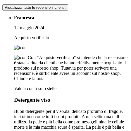
Visualizza tutte le recensioni clienti.
Francesca
12 maggio 2024
Acquisto verificato
Con "Acquisto verificato" si intende che la recensione
è stata scritta da clienti che hanno effettivamente acquistato il
prodotto sul nostro shop. Tuttavia per poter scrivere una
recensione, è sufficiente avere un account sul nostro shop.
Chiudere la nota
Valuta con 5 su 5 stelle.
Detergente viso
Buon detergente per il viso,dal delicato profumo di fragole,
inci ottimo come tutti i suoi prodotti. A una settimana dall
utilizzo la pelle e più bella come promesso,elimina le cellule
morte e la mia macchia scura è sparita. La pelle è più bella e