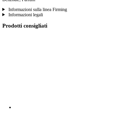
Informazioni sulla linea Firming
Informazioni legali
Prodotti consigliati