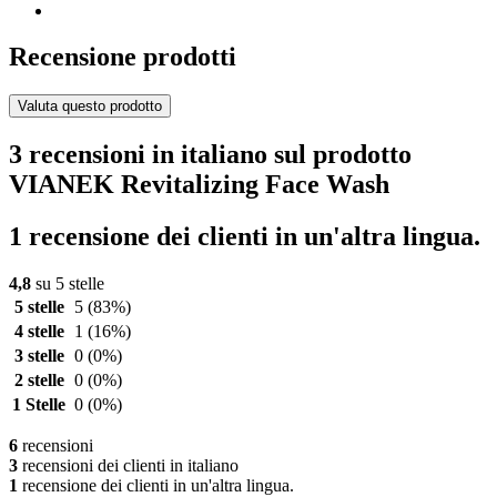
Recensione prodotti
Valuta questo prodotto
3 recensioni in italiano sul prodotto
VIANEK Revitalizing Face Wash
1 recensione dei clienti in un'altra lingua.
4,8
su 5 stelle
5 stelle
5
(83%)
4 stelle
1
(16%)
3 stelle
0
(0%)
2 stelle
0
(0%)
1 Stelle
0
(0%)
6
recensioni
3
recensioni dei clienti in italiano
1
recensione dei clienti in un'altra lingua.