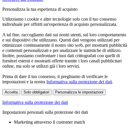
Personalizza la tua esperienza di acquisto
Utilizziamo i cookie e altre tecnologie solo con il tuo consenso
individuale per offrirti un'esperienza di acquisto personalizzata.
A tal fine, raccogliamo dati sui nostri utenti, sul loro comportamento
e sui dispositivi che utilizzano. Questi dati vengono utilizzati per
ottimizzare continuamente il nostro sito web, per mostrarti pubblicità
e contenuti personalizzati e per analizzare le statistiche di utilizzo.
Inoltre, possiamo confrontare i tuoi dati crittografati con quelli di
fornitori esterni e mostrarti offerte tramite i loro canali pubblicitari
online, ma solo se utilizzi già i loro servizi.
Prima di dare il tuo consenso, ti preghiamo di verificare le
impostazioni e la nostra
Informativa sulla protezione dei dati
.
Accetta
Solo obbligatori
Personalizza le impostazioni
Informativa sulla protezione dei dati
Impostazioni personali sulla protezione dei dati
Marketing attraverso il customer match