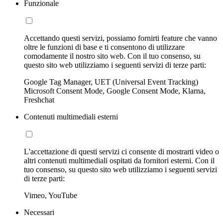
Funzionale
Accettando questi servizi, possiamo fornirti feature che vanno
oltre le funzioni di base e ti consentono di utilizzare
comodamente il nostro sito web. Con il tuo consenso, su
questo sito web utilizziamo i seguenti servizi di terze parti:
Google Tag Manager, UET (Universal Event Tracking)
Microsoft Consent Mode, Google Consent Mode, Klarna,
Freshchat
Contenuti multimediali esterni
L'accettazione di questi servizi ci consente di mostrarti video o
altri contenuti multimediali ospitati da fornitori esterni. Con il
tuo consenso, su questo sito web utilizziamo i seguenti servizi
di terze parti:
Vimeo, YouTube
Necessari