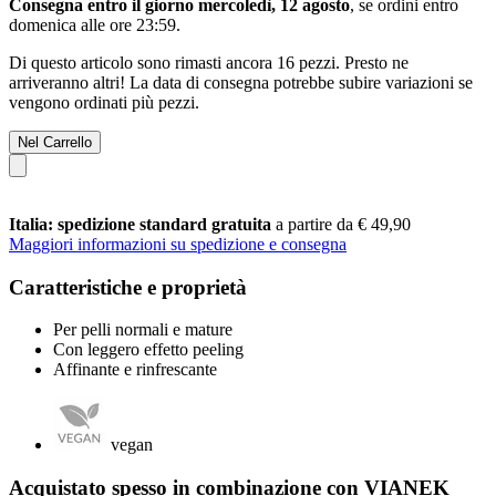
Consegna entro il giorno mercoledì, 12 agosto
, se ordini entro
domenica alle ore 23:59
.
Di questo articolo sono rimasti ancora 16 pezzi. Presto ne
arriveranno altri! La data di consegna potrebbe subire variazioni se
vengono ordinati più pezzi.
Nel Carrello
Italia: spedizione standard gratuita
a partire da € 49,90
Maggiori informazioni su spedizione e consegna
Caratteristiche e proprietà
Per pelli normali e mature
Con leggero effetto peeling
Affinante e rinfrescante
vegan
Acquistato spesso in combinazione con VIANEK