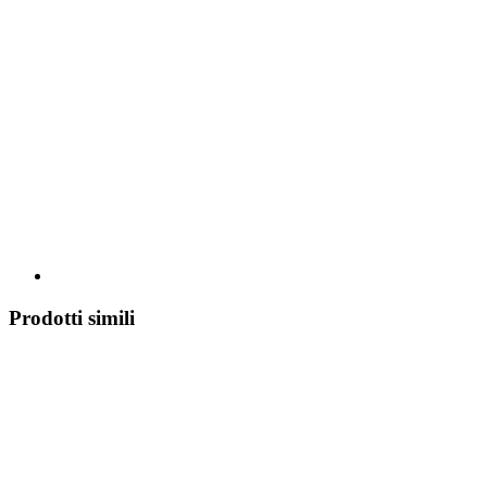
Prodotti simili