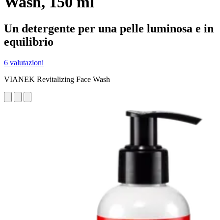
Wash, 150 ml
Un detergente per una pelle luminosa e in
equilibrio
6 valutazioni
VIANEK Revitalizing Face Wash