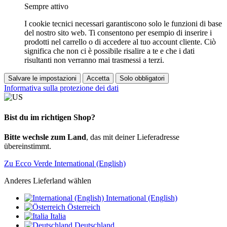
Sempre attivo
I cookie tecnici necessari garantiscono solo le funzioni di base
del nostro sito web. Ti consentono per esempio di inserire i
prodotti nel carrello o di accedere al tuo account cliente. Ciò
significa che non ci è possibile risalire a te e che i dati
risultanti non verranno mai trasmessi a terzi.
Salvare le impostazioni
Accetta
Solo obbligatori
Informativa sulla protezione dei dati
Bist du im richtigen Shop?
Bitte wechsle zum Land
, das mit deiner Lieferadresse
übereinstimmt.
Zu Ecco Verde International (English)
Anderes Lieferland wählen
International (English)
Österreich
Italia
Deutschland