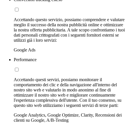
Accettando questo servizio, possiamo comprendere e valutare
meglio il successo della nostra pubblicità online e ottimizzare
la nostra offerta pubblicitaria. A tale scopo confrontiamo i tuoi
dati personali crittografati con i seguenti fornitori esterni se
utilizzi già i loro servizi:
Google Ads
Performance
Accettando questi servizi, possiamo monitorare il
comportamento dei clic e della navigazione all'interno del
nostro sito web e valutarlo in modo anonimo al fine di
ottimizzare il nostro sito web e migliorare continuamente
l'esperienza complessiva dell'utente. Con il tuo consenso, su
questo sito web utilizziamo i seguenti servizi di terze parti:
Google Analytics, Google Optimize, Clarity, Recensioni dei
clienti su Google, A/B-Testing