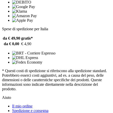
Spese di spedizione per Italia
da € 49,90
gratis*
da € 0,00
€ 4,90
* Questi costi di spedizione si riferiscono alla spedizione standard.
Potrebbero esserci costi aggiuntivi, ad es. a causa del peso, delle
dimensioni o delle caratterstiche specifiche dei prodotti. Queste
informazioni sono indicate direttamente nella descrizione del
prodotto.
Aiuto
Il mio ordine
Spedizione e consegna