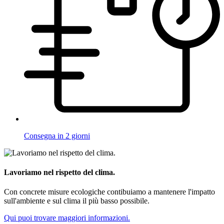
Consegna in 2 giorni
Lavoriamo nel rispetto del clima.
Con concrete misure ecologiche contibuiamo a mantenere l'impatto
sull'ambiente e sul clima il più basso possibile.
Qui puoi trovare maggiori informazioni.