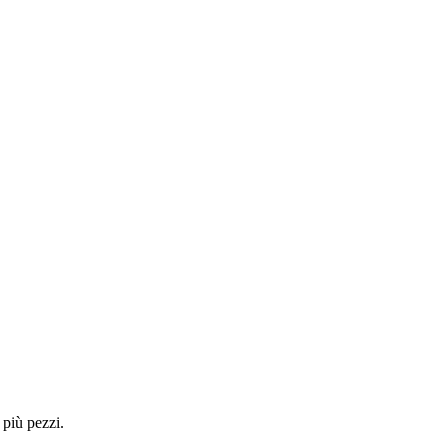
 più pezzi.