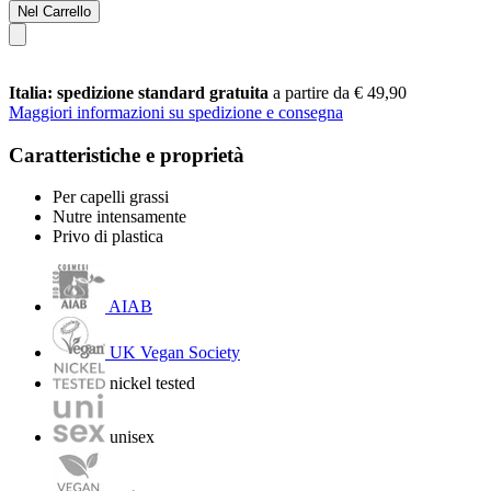
Nel Carrello
Italia: spedizione standard gratuita
a partire da € 49,90
Maggiori informazioni su spedizione e consegna
Caratteristiche e proprietà
Per capelli grassi
Nutre intensamente
Privo di plastica
AIAB
UK Vegan Society
nickel tested
unisex