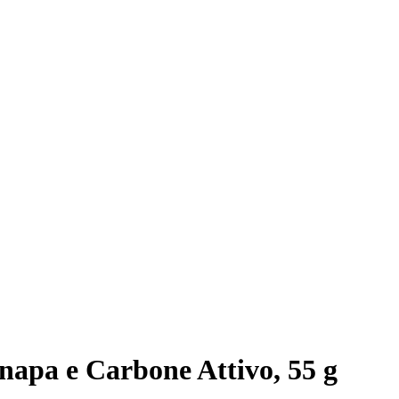
apa e Carbone Attivo, 55 g