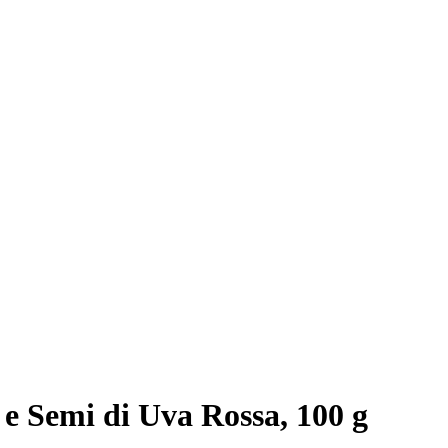
 Semi di Uva Rossa, 100 g