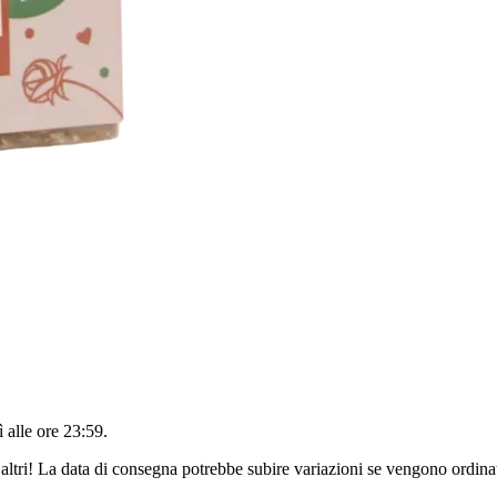
 alle ore 23:59
.
altri! La data di consegna potrebbe subire variazioni se vengono ordinat