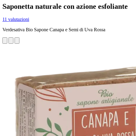
Saponetta naturale con azione esfoliante
11 valutazioni
Verdesativa Bio Sapone Canapa e Semi di Uva Rossa