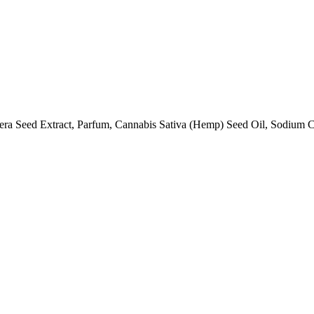
era Seed Extract, Parfum, Cannabis Sativa (Hemp) Seed Oil, Sodium 