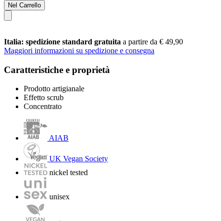
Nel Carrello
Italia: spedizione standard gratuita
a partire da € 49,90
Maggiori informazioni su spedizione e consegna
Caratteristiche e proprietà
Prodotto artigianale
Effetto scrub
Concentrato
AIAB
UK Vegan Society
nickel tested
unisex