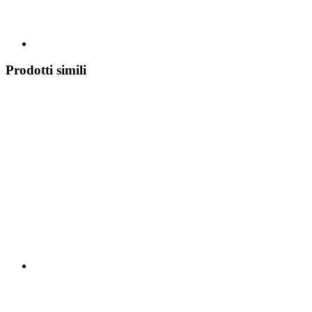
Prodotti simili