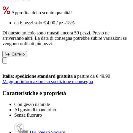
Approfitta dello sconto quantità!
da 6 pezzi solo
€ 4,00
/ pz.
-18%
Di questo articolo sono rimasti ancora 59 pezzi. Presto ne
arriveranno altri! La data di consegna potrebbe subire variazioni se
vengono ordinati più pezzi.
Nel Carrello
Italia: spedizione standard gratuita
a partire da € 49,90
Maggiori informazioni su spedizione e consegna
Caratteristiche e proprietà
Con gesso naturale
Al gusto di mandarino
Senza fluoruro
UK Vegan Society