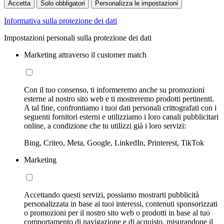
Accetta
Solo obbligatori
Personalizza le impostazioni
Informativa sulla protezione dei dati
Impostazioni personali sulla protezione dei dati
Marketing attraverso il customer match
Con il tuo consenso, ti informeremo anche su promozioni
esterne al nostro sito web e ti mostreremo prodotti pertinenti.
A tal fine, confrontiamo i tuoi dati personali crittografati con i
seguenti fornitori esterni e utilizziamo i loro canali pubblicitari
online, a condizione che tu utilizzi già i loro servizi:
Bing, Criteo, Meta, Google, LinkedIn, Printerest, TikTok
Marketing
Accettando questi servizi, possiamo mostrarti pubblicità
personalizzata in base ai tuoi interessi, contenuti sponsorizzati
o promozioni per il nostro sito web o prodotti in base al tuo
comportamento di navigazione e di acquisto, misurandone il