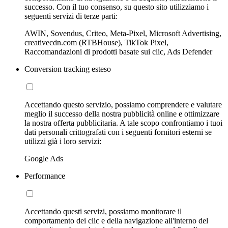
successo. Con il tuo consenso, su questo sito utilizziamo i
seguenti servizi di terze parti:
AWIN, Sovendus, Criteo, Meta-Pixel, Microsoft Advertising,
creativecdn.com (RTBHouse), TikTok Pixel,
Raccomandazioni di prodotti basate sui clic, Ads Defender
Conversion tracking esteso
Accettando questo servizio, possiamo comprendere e valutare
meglio il successo della nostra pubblicità online e ottimizzare
la nostra offerta pubblicitaria. A tale scopo confrontiamo i tuoi
dati personali crittografati con i seguenti fornitori esterni se
utilizzi già i loro servizi:
Google Ads
Performance
Accettando questi servizi, possiamo monitorare il
comportamento dei clic e della navigazione all'interno del