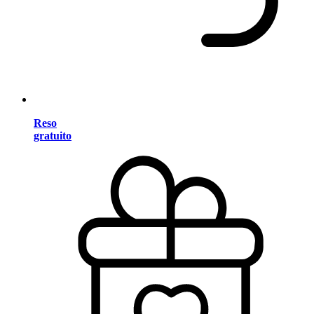
Reso
gratuito