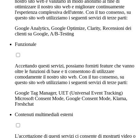
nostro sito web e valutarlo in modo anonimo al fine di
ottimizzare il nostro sito web e migliorare continuamente
l'esperienza complessiva dell'utente. Con il tuo consenso, su
questo sito web utilizziamo i seguenti servizi di terze parti:
Google Analytics, Google Optimize, Clarity, Recensioni dei
clienti su Google, A/B-Testing
Funzionale
Accettando questi servizi, possiamo fornirti feature che vanno
oltre le funzioni di base e ti consentono di utilizzare
comodamente il nostro sito web. Con il tuo consenso, su
questo sito web utilizziamo i seguenti servizi di terze parti:
Google Tag Manager, UET (Universal Event Tracking)
Microsoft Consent Mode, Google Consent Mode, Klarna,
Freshchat
Contenuti multimediali esterni
L'accettazione di questi servizi ci consente di mostrarti video o