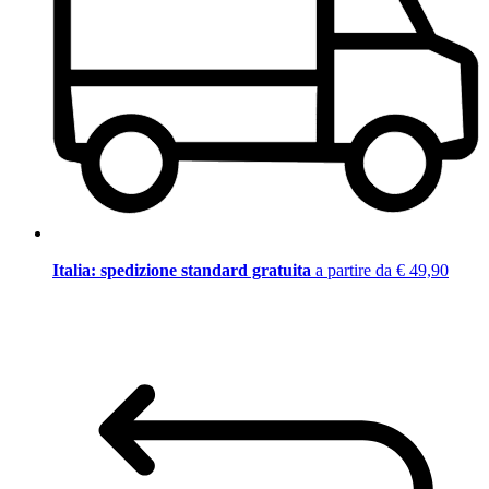
Italia: spedizione standard gratuita
a partire da € 49,90