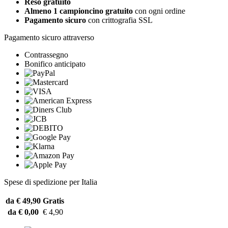
Reso gratuito
Almeno 1 campioncino gratuito
con ogni ordine
Pagamento sicuro
con crittografia SSL
Pagamento sicuro attraverso
Contrassegno
Bonifico anticipato
Spese di spedizione per Italia
da € 49,90
Gratis
da € 0,00
€ 4,90