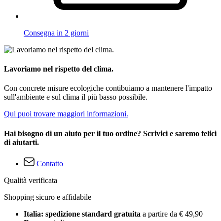
Consegna in 2 giorni
Lavoriamo nel rispetto del clima.
Con concrete misure ecologiche contibuiamo a mantenere l'impatto
sull'ambiente e sul clima il più basso possibile.
Qui puoi trovare maggiori informazioni.
Hai bisogno di un aiuto per il tuo ordine? Scrivici e saremo felici
di aiutarti.
Contatto
Qualità verificata
Shopping sicuro e affidabile
Italia: spedizione standard gratuita
a partire da € 49,90