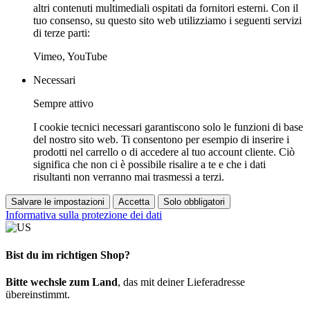
altri contenuti multimediali ospitati da fornitori esterni. Con il
tuo consenso, su questo sito web utilizziamo i seguenti servizi
di terze parti:
Vimeo, YouTube
Necessari
Sempre attivo
I cookie tecnici necessari garantiscono solo le funzioni di base
del nostro sito web. Ti consentono per esempio di inserire i
prodotti nel carrello o di accedere al tuo account cliente. Ciò
significa che non ci è possibile risalire a te e che i dati
risultanti non verranno mai trasmessi a terzi.
Salvare le impostazioni
Accetta
Solo obbligatori
Informativa sulla protezione dei dati
Bist du im richtigen Shop?
Bitte wechsle zum Land
, das mit deiner Lieferadresse
übereinstimmt.