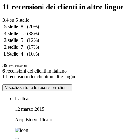
11 recensioni dei clienti in altre lingue
3,4
su 5 stelle
5 stelle
8
(20%)
4 stelle
15
(38%)
3 stelle
5
(12%)
2 stelle
7
(17%)
1 Stelle
4
(10%)
39
recensioni
6
recensioni dei clienti in italiano
11
recensioni dei clienti in altre lingue
Visualizza tutte le recensioni clienti.
La Ica
12 marzo 2015
Acquisto verificato