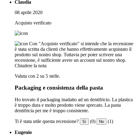
Claudia
08 aprile 2020
Acquisto verificato
Con "Acquisto verificato" si intende che la recensione
è stata scritta da clienti che hanno effettivamente acquistato il
prodotto sul nostro shop. Tuttavia per poter scrivere una
recensione, è sufficiente avere un account sul nostro shop.
Chiudere la nota
Valuta con 2 su 5 stelle.
Packaging e consistenza della pasta
Ho trovato il packaging inadatto ad un dentifricio. La plastica
è troppo dura e molto prodotto viene sprecato. La pasta
dentifricia per me è troppo consistente.
Ti è stata utile questa recensione?
(0)
(1)
Sì
No
Eugenio