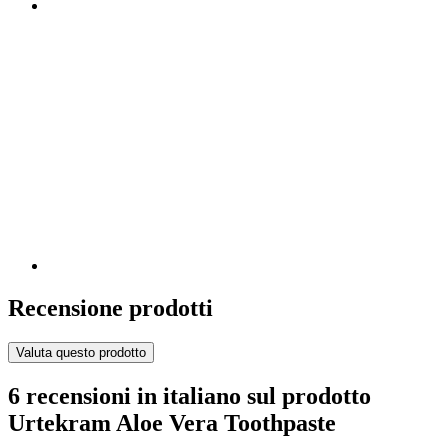
Recensione prodotti
Valuta questo prodotto
6 recensioni in italiano sul prodotto
Urtekram Aloe Vera Toothpaste