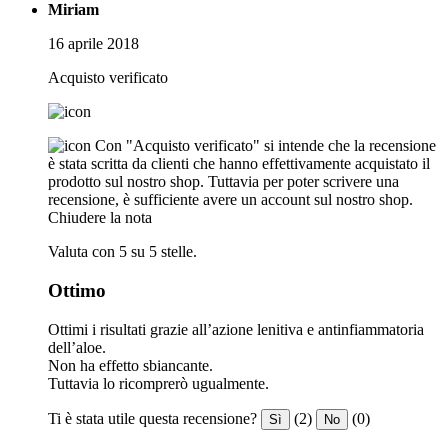
Miriam
16 aprile 2018
Acquisto verificato
Con "Acquisto verificato" si intende che la recensione
è stata scritta da clienti che hanno effettivamente acquistato il
prodotto sul nostro shop. Tuttavia per poter scrivere una
recensione, è sufficiente avere un account sul nostro shop.
Chiudere la nota
Valuta con 5 su 5 stelle.
Ottimo
Ottimi i risultati grazie all’azione lenitiva e antinfiammatoria
dell’aloe.
Non ha effetto sbiancante.
Tuttavia lo ricomprerò ugualmente.
Ti è stata utile questa recensione?
(2)
(0)
Sì
No