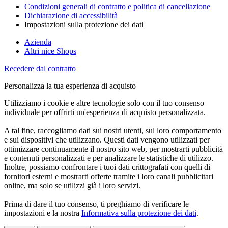
Condizioni generali di contratto e politica di cancellazione
Dichiarazione di accessibilità
Impostazioni sulla protezione dei dati
Azienda
Altri nice Shops
Recedere dal contratto
Personalizza la tua esperienza di acquisto
Utilizziamo i cookie e altre tecnologie solo con il tuo consenso
individuale per offrirti un'esperienza di acquisto personalizzata.
A tal fine, raccogliamo dati sui nostri utenti, sul loro comportamento
e sui dispositivi che utilizzano. Questi dati vengono utilizzati per
ottimizzare continuamente il nostro sito web, per mostrarti pubblicità
e contenuti personalizzati e per analizzare le statistiche di utilizzo.
Inoltre, possiamo confrontare i tuoi dati crittografati con quelli di
fornitori esterni e mostrarti offerte tramite i loro canali pubblicitari
online, ma solo se utilizzi già i loro servizi.
Prima di dare il tuo consenso, ti preghiamo di verificare le
impostazioni e la nostra
Informativa sulla protezione dei dati
.