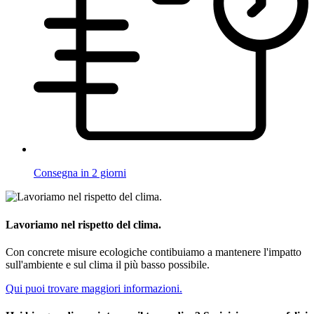
Consegna in 2 giorni
Lavoriamo nel rispetto del clima.
Con concrete misure ecologiche contibuiamo a mantenere l'impatto
sull'ambiente e sul clima il più basso possibile.
Qui puoi trovare maggiori informazioni.