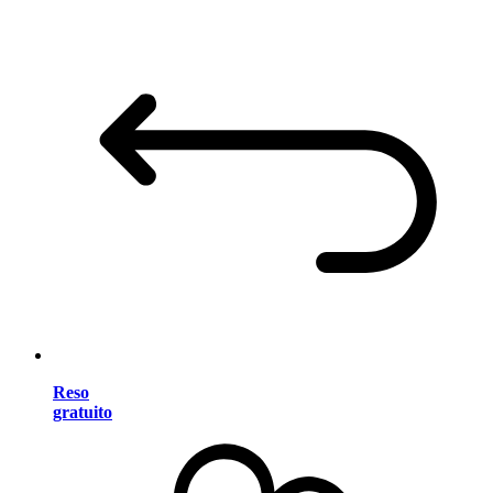
Reso
gratuito