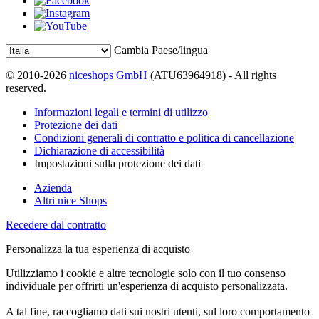
Cambia Paese/lingua
© 2010-2026
niceshops GmbH
(ATU63964918) - All rights
reserved.
Informazioni legali e termini di utilizzo
Protezione dei dati
Condizioni generali di contratto e politica di cancellazione
Dichiarazione di accessibilità
Impostazioni sulla protezione dei dati
Azienda
Altri nice Shops
Recedere dal contratto
Personalizza la tua esperienza di acquisto
Utilizziamo i cookie e altre tecnologie solo con il tuo consenso
individuale per offrirti un'esperienza di acquisto personalizzata.
A tal fine, raccogliamo dati sui nostri utenti, sul loro comportamento