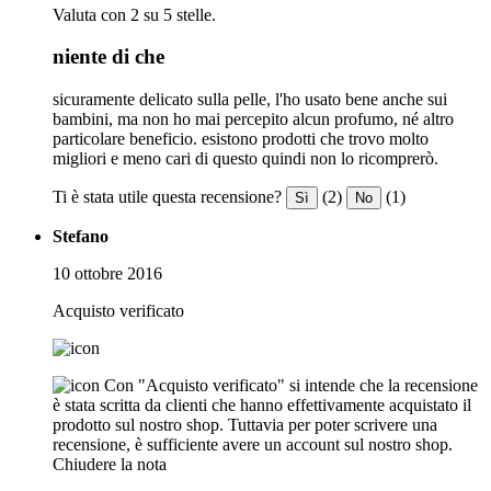
Valuta con 2 su 5 stelle.
niente di che
sicuramente delicato sulla pelle, l'ho usato bene anche sui
bambini, ma non ho mai percepito alcun profumo, né altro
particolare beneficio. esistono prodotti che trovo molto
migliori e meno cari di questo quindi non lo ricomprerò.
Ti è stata utile questa recensione?
(2)
(1)
Sì
No
Stefano
10 ottobre 2016
Acquisto verificato
Con "Acquisto verificato" si intende che la recensione
è stata scritta da clienti che hanno effettivamente acquistato il
prodotto sul nostro shop. Tuttavia per poter scrivere una
recensione, è sufficiente avere un account sul nostro shop.
Chiudere la nota