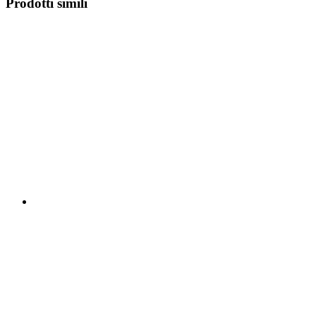
Prodotti simili