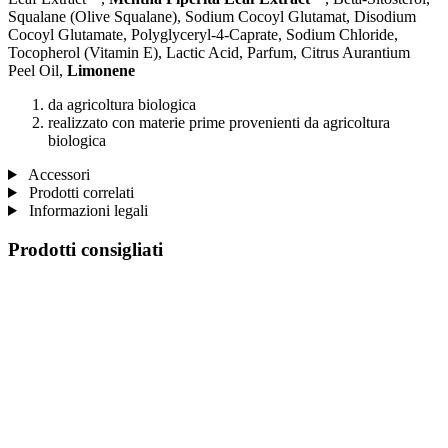
Squalane (Olive Squalane), Sodium Cocoyl Glutamat, Disodium
Cocoyl Glutamate, Polyglyceryl-4-Caprate, Sodium Chloride,
Tocopherol (Vitamin E), Lactic Acid, Parfum, Citrus Aurantium
Peel Oil,
Limonene
da agricoltura biologica
realizzato con materie prime provenienti da agricoltura
biologica
Accessori
Prodotti correlati
Informazioni legali
Prodotti consigliati