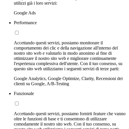
utilizzi già i loro servizi:
Google Ads
Performance
Accettando questi servizi, possiamo monitorare il
comportamento dei clic e della navigazione all'interno del
nostro sito web e valutarlo in modo anonimo al fine di
ottimizzare il nostro sito web e migliorare continuamente
l'esperienza complessiva dell'utente. Con il tuo consenso, su
questo sito web utilizziamo i seguenti servizi di terze parti:
Google Analytics, Google Optimize, Clarity, Recensioni dei
clienti su Google, A/B-Testing
Funzionale
Accettando questi servizi, possiamo fornirti feature che vanno
oltre le funzioni di base e ti consentono di utilizzare
comodamente il nostro sito web. Con il tuo consenso, su