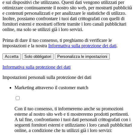
e sui dispositivi che utilizzano. Questi dati vengono utilizzati per
ottimizzare continuamente il nostro sito web, per mostrarti pubblicità
e contenuti personalizzati e per analizzare le statistiche di utilizzo.
Inoltre, possiamo confrontare i tuoi dati crittografati con quelli di
fornitori esterni e mostrarti offerte tramite i loro canali pubblicitari
online, ma solo se utilizzi già i loro servizi.
Prima di dare il tuo consenso, ti preghiamo di verificare le
impostazioni e la nostra
Informativa sulla protezione dei dati
.
Accetta
Solo obbligatori
Personalizza le impostazioni
Informativa sulla protezione dei dati
Impostazioni personali sulla protezione dei dati
Marketing attraverso il customer match
Con il tuo consenso, ti informeremo anche su promozioni
esterne al nostro sito web e ti mostreremo prodotti pertinenti.
A tal fine, confrontiamo i tuoi dati personali crittografati con i
seguenti fornitori esterni e utilizziamo i loro canali pubblicitari
online, a condizione che tu utilizzi già i loro servizi: