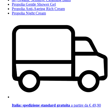
Propolia Gentle Shower Gel
Propolia Anti-Ageing Rich Cream
Propolia Night Cream
Italia: spedizione standard gratuita
a partire da € 49,90