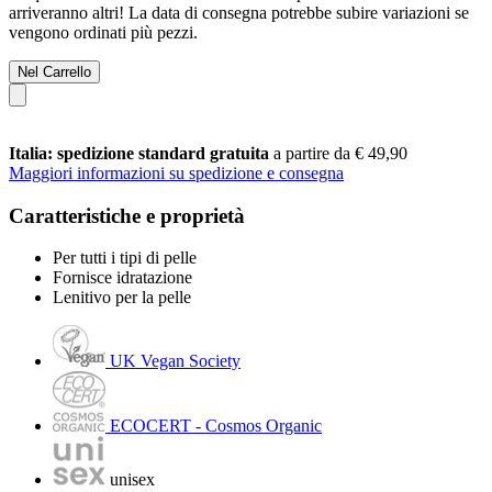
arriveranno altri! La data di consegna potrebbe subire variazioni se
vengono ordinati più pezzi.
Nel Carrello
Italia: spedizione standard gratuita
a partire da € 49,90
Maggiori informazioni su spedizione e consegna
Caratteristiche e proprietà
Per tutti i tipi di pelle
Fornisce idratazione
Lenitivo per la pelle
UK Vegan Society
ECOCERT - Cosmos Organic
unisex