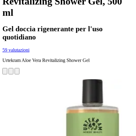
Revitalizing Shower Gel, 500
ml
Gel doccia rigenerante per l'uso
quotidiano
59 valutazioni
Urtekram Aloe Vera Revitalizing Shower Gel