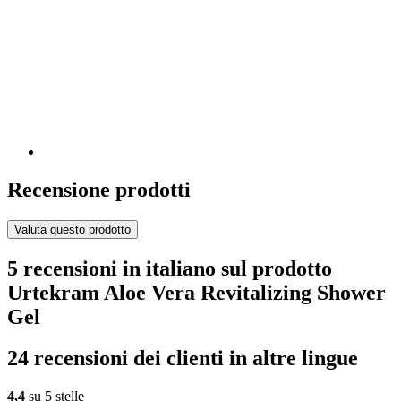
Recensione prodotti
Valuta questo prodotto
5 recensioni in italiano sul prodotto
Urtekram Aloe Vera Revitalizing Shower
Gel
24 recensioni dei clienti in altre lingue
4,4
su 5 stelle