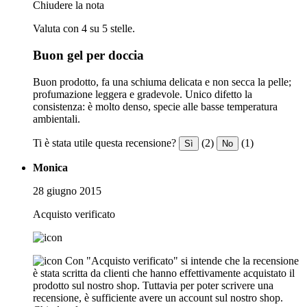
Chiudere la nota
Valuta con 4 su 5 stelle.
Buon gel per doccia
Buon prodotto, fa una schiuma delicata e non secca la pelle;
profumazione leggera e gradevole. Unico difetto la
consistenza: è molto denso, specie alle basse temperatura
ambientali.
Ti è stata utile questa recensione?
(2)
(1)
Sì
No
Monica
28 giugno 2015
Acquisto verificato
Con "Acquisto verificato" si intende che la recensione
è stata scritta da clienti che hanno effettivamente acquistato il
prodotto sul nostro shop. Tuttavia per poter scrivere una
recensione, è sufficiente avere un account sul nostro shop.