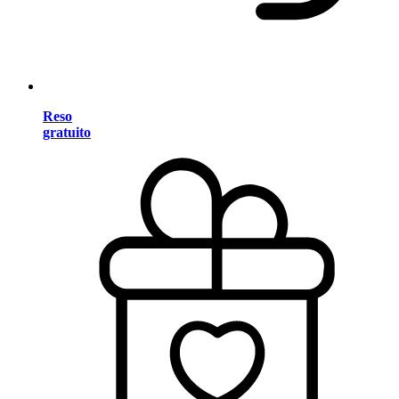
Reso
gratuito