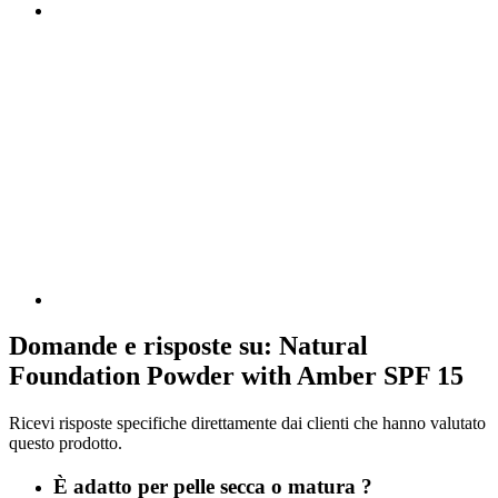
Domande e risposte su: Natural
Foundation Powder with Amber SPF 15
Ricevi risposte specifiche direttamente dai clienti che hanno valutato
questo prodotto.
È adatto per pelle secca o matura ?