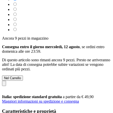
Ancora 9 pezzi in magazzino
Consegna entro il giorno mercoledì, 12 agosto
, se ordini entro
domenica alle ore 23:59
.
Di questo articolo sono rimasti ancora 9 pezzi. Presto ne arriveranno
altri! La data di consegna potrebbe subire variazioni se vengono
ordinati più pezzi.
Nel Carrello
Italia: spedizione standard gratuita
a partire da € 49,90
Maggiori informazioni su spedizione e consegna
Caratteristiche e proprietà