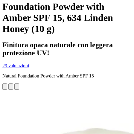
Foundation Powder with
Amber SPF 15, 634 Linden
Honey (10 g)
Finitura opaca naturale con leggera
protezione UV!
29 valutazioni
Natural Foundation Powder with Amber SPF 15