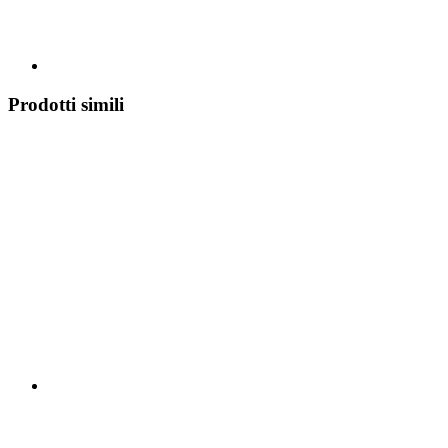
Prodotti simili