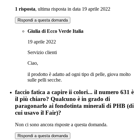
1 risposta
, ultima risposta in data 19 aprile 2022
Rispondi a questa domanda
Giulia di Ecco Verde Italia
19 aprile 2022
Servizio clienti
Ciao,
il prodotto è adatto ad ogni tipo di pelle, giova molto
sulle pelli secche.
faccio fatica a capire ii colori... il numero 631 è
il più chiaro? Qualcuno è in grado di
paragonarlo ai fondotinta minerali di PHB (di
cui usavo il Fair)?
Non ci sono ancora risposte a questa domanda.
Rispondi a questa domanda