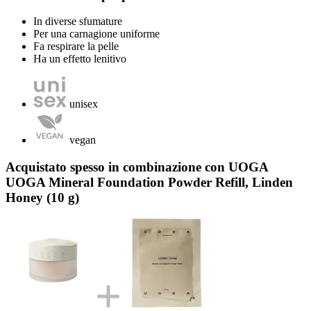
In diverse sfumature
Per una carnagione uniforme
Fa respirare la pelle
Ha un effetto lenitivo
unisex
vegan
Acquistato spesso in combinazione con UOGA
UOGA Mineral Foundation Powder Refill, Linden
Honey (10 g)