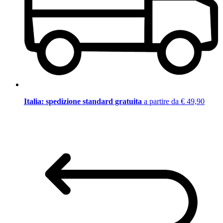
Italia: spedizione standard gratuita
a partire da € 49,90