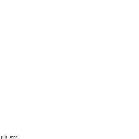
 più pezzi.