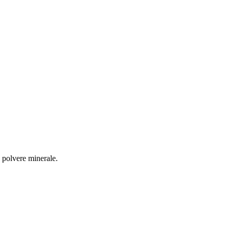
a polvere minerale.