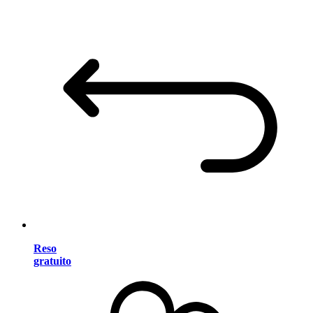
Reso
gratuito