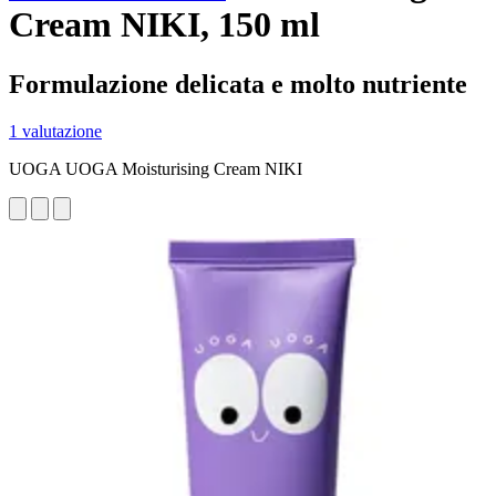
Cream NIKI, 150 ml
Formulazione delicata e molto nutriente
1 valutazione
UOGA UOGA Moisturising Cream NIKI