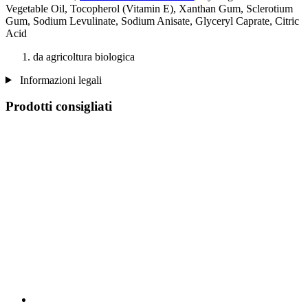
Vegetable Oil, Tocopherol (Vitamin E), Xanthan Gum, Sclerotium
Gum, Sodium Levulinate, Sodium Anisate, Glyceryl Caprate, Citric
Acid
da agricoltura biologica
Informazioni legali
Prodotti consigliati