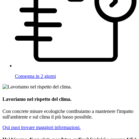
Consegna in 2 giorni
Lavoriamo nel rispetto del clima.
Con concrete misure ecologiche contibuiamo a mantenere l'impatto
sull'ambiente e sul clima il più basso possibile.
Qui puoi trovare maggiori informazioni.