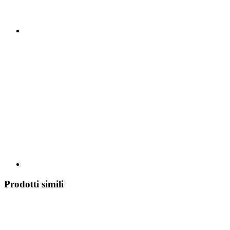
Prodotti simili