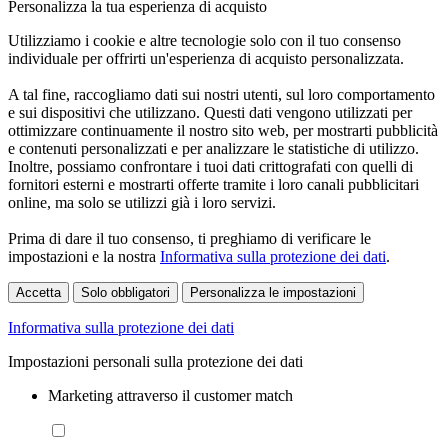
Personalizza la tua esperienza di acquisto
Utilizziamo i cookie e altre tecnologie solo con il tuo consenso
individuale per offrirti un'esperienza di acquisto personalizzata.
A tal fine, raccogliamo dati sui nostri utenti, sul loro comportamento
e sui dispositivi che utilizzano. Questi dati vengono utilizzati per
ottimizzare continuamente il nostro sito web, per mostrarti pubblicità
e contenuti personalizzati e per analizzare le statistiche di utilizzo.
Inoltre, possiamo confrontare i tuoi dati crittografati con quelli di
fornitori esterni e mostrarti offerte tramite i loro canali pubblicitari
online, ma solo se utilizzi già i loro servizi.
Prima di dare il tuo consenso, ti preghiamo di verificare le
impostazioni e la nostra
Informativa sulla protezione dei dati
.
Accetta
Solo obbligatori
Personalizza le impostazioni
Informativa sulla protezione dei dati
Impostazioni personali sulla protezione dei dati
Marketing attraverso il customer match