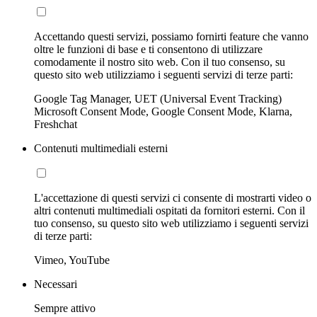
Accettando questi servizi, possiamo fornirti feature che vanno
oltre le funzioni di base e ti consentono di utilizzare
comodamente il nostro sito web. Con il tuo consenso, su
questo sito web utilizziamo i seguenti servizi di terze parti:
Google Tag Manager, UET (Universal Event Tracking)
Microsoft Consent Mode, Google Consent Mode, Klarna,
Freshchat
Contenuti multimediali esterni
L'accettazione di questi servizi ci consente di mostrarti video o
altri contenuti multimediali ospitati da fornitori esterni. Con il
tuo consenso, su questo sito web utilizziamo i seguenti servizi
di terze parti:
Vimeo, YouTube
Necessari
Sempre attivo