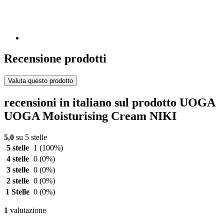
Recensione prodotti
Valuta questo prodotto
recensioni in italiano sul prodotto UOGA
UOGA Moisturising Cream NIKI
5,0
su 5 stelle
5 stelle
1
(100%)
4 stelle
0
(0%)
3 stelle
0
(0%)
2 stelle
0
(0%)
1 Stelle
0
(0%)
1
valutazione