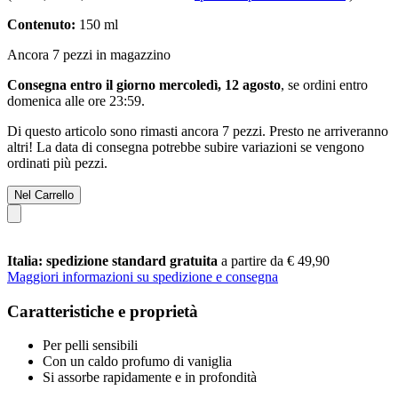
Contenuto:
150 ml
Ancora 7 pezzi in magazzino
Consegna entro il giorno mercoledì, 12 agosto
, se ordini entro
domenica alle ore 23:59
.
Di questo articolo sono rimasti ancora 7 pezzi. Presto ne arriveranno
altri! La data di consegna potrebbe subire variazioni se vengono
ordinati più pezzi.
Nel Carrello
Italia: spedizione standard gratuita
a partire da € 49,90
Maggiori informazioni su spedizione e consegna
Caratteristiche e proprietà
Per pelli sensibili
Con un caldo profumo di vaniglia
Si assorbe rapidamente e in profondità