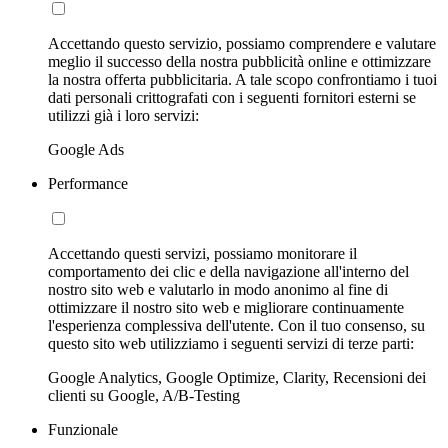
Accettando questo servizio, possiamo comprendere e valutare
meglio il successo della nostra pubblicità online e ottimizzare
la nostra offerta pubblicitaria. A tale scopo confrontiamo i tuoi
dati personali crittografati con i seguenti fornitori esterni se
utilizzi già i loro servizi:
Google Ads
Performance
Accettando questi servizi, possiamo monitorare il
comportamento dei clic e della navigazione all'interno del
nostro sito web e valutarlo in modo anonimo al fine di
ottimizzare il nostro sito web e migliorare continuamente
l'esperienza complessiva dell'utente. Con il tuo consenso, su
questo sito web utilizziamo i seguenti servizi di terze parti:
Google Analytics, Google Optimize, Clarity, Recensioni dei
clienti su Google, A/B-Testing
Funzionale