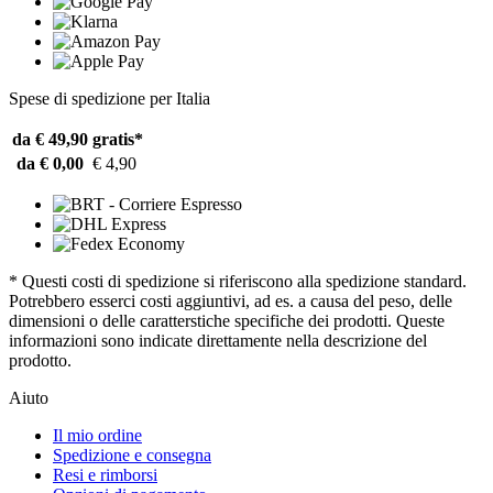
Spese di spedizione per Italia
da € 49,90
gratis*
da € 0,00
€ 4,90
* Questi costi di spedizione si riferiscono alla spedizione standard.
Potrebbero esserci costi aggiuntivi, ad es. a causa del peso, delle
dimensioni o delle caratterstiche specifiche dei prodotti. Queste
informazioni sono indicate direttamente nella descrizione del
prodotto.
Aiuto
Il mio ordine
Spedizione e consegna
Resi e rimborsi