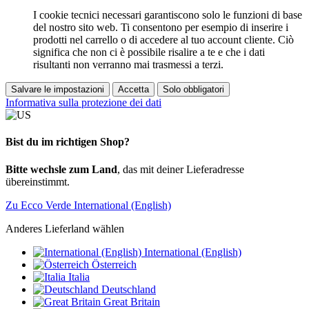
I cookie tecnici necessari garantiscono solo le funzioni di base
del nostro sito web. Ti consentono per esempio di inserire i
prodotti nel carrello o di accedere al tuo account cliente. Ciò
significa che non ci è possibile risalire a te e che i dati
risultanti non verranno mai trasmessi a terzi.
Salvare le impostazioni
Accetta
Solo obbligatori
Informativa sulla protezione dei dati
Bist du im richtigen Shop?
Bitte wechsle zum Land
, das mit deiner Lieferadresse
übereinstimmt.
Zu Ecco Verde International (English)
Anderes Lieferland wählen
International (English)
Österreich
Italia
Deutschland
Great Britain