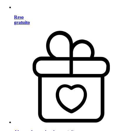
Reso
gratuito