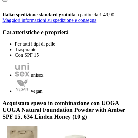
Italia: spedizione standard gratuita
a partire da € 49,90
Maggiori informazioni su spedizione e consegna
Caratteristiche e proprietà
Per tutti i tipi di pelle
Traspirante
Con SPF 15
unisex
vegan
Acquistato spesso in combinazione con UOGA
UOGA Natural Foundation Powder with Amber
SPF 15, 634 Linden Honey (10 g)