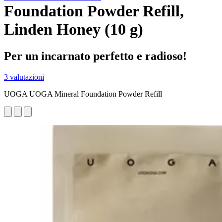
Foundation Powder Refill,
Linden Honey (10 g)
Per un incarnato perfetto e radioso!
3 valutazioni
UOGA UOGA Mineral Foundation Powder Refill