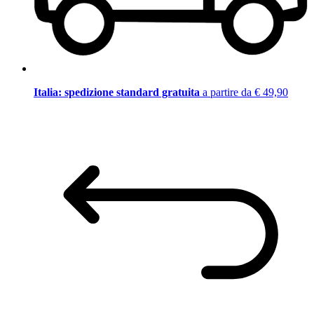
Italia: spedizione standard gratuita
a partire da € 49,90