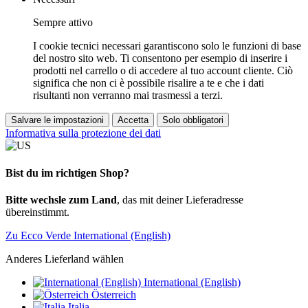
Sempre attivo
I cookie tecnici necessari garantiscono solo le funzioni di base
del nostro sito web. Ti consentono per esempio di inserire i
prodotti nel carrello o di accedere al tuo account cliente. Ciò
significa che non ci è possibile risalire a te e che i dati
risultanti non verranno mai trasmessi a terzi.
Salvare le impostazioni
Accetta
Solo obbligatori
Informativa sulla protezione dei dati
Bist du im richtigen Shop?
Bitte wechsle zum Land
, das mit deiner Lieferadresse
übereinstimmt.
Zu Ecco Verde International (English)
Anderes Lieferland wählen
International (English)
Österreich
Italia