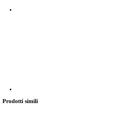
Prodotti simili