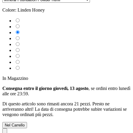
Colore:
Linden Honey
In Magazzino
Consegna entro il giorno giovedì, 13 agosto
, se ordini entro
lunedì
alle ore 23:59
.
Di questo articolo sono rimasti ancora 21 pezzi. Presto ne
arriveranno altri! La data di consegna potrebbe subire variazioni se
vengono ordinati più pezzi.
Nel Carrello