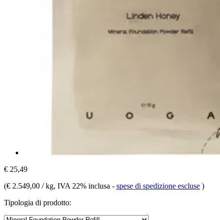
€ 25,49
(
€ 2.549,00 / kg
, IVA 22% inclusa
-
spese di spedizione escluse
)
Tipologia di prodotto: