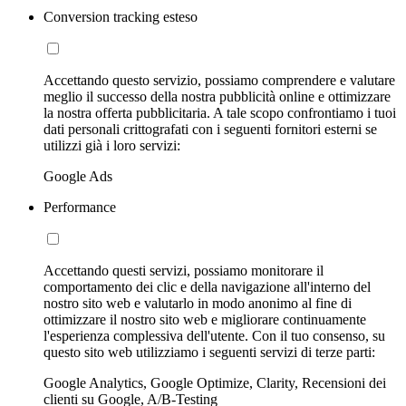
Conversion tracking esteso
Accettando questo servizio, possiamo comprendere e valutare
meglio il successo della nostra pubblicità online e ottimizzare
la nostra offerta pubblicitaria. A tale scopo confrontiamo i tuoi
dati personali crittografati con i seguenti fornitori esterni se
utilizzi già i loro servizi:
Google Ads
Performance
Accettando questi servizi, possiamo monitorare il
comportamento dei clic e della navigazione all'interno del
nostro sito web e valutarlo in modo anonimo al fine di
ottimizzare il nostro sito web e migliorare continuamente
l'esperienza complessiva dell'utente. Con il tuo consenso, su
questo sito web utilizziamo i seguenti servizi di terze parti:
Google Analytics, Google Optimize, Clarity, Recensioni dei
clienti su Google, A/B-Testing