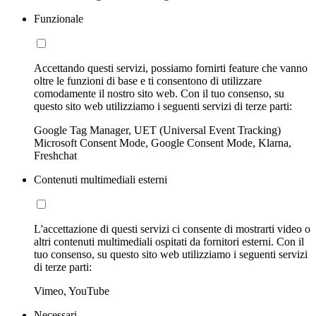
Funzionale
Accettando questi servizi, possiamo fornirti feature che vanno
oltre le funzioni di base e ti consentono di utilizzare
comodamente il nostro sito web. Con il tuo consenso, su
questo sito web utilizziamo i seguenti servizi di terze parti:
Google Tag Manager, UET (Universal Event Tracking)
Microsoft Consent Mode, Google Consent Mode, Klarna,
Freshchat
Contenuti multimediali esterni
L'accettazione di questi servizi ci consente di mostrarti video o
altri contenuti multimediali ospitati da fornitori esterni. Con il
tuo consenso, su questo sito web utilizziamo i seguenti servizi
di terze parti:
Vimeo, YouTube
Necessari