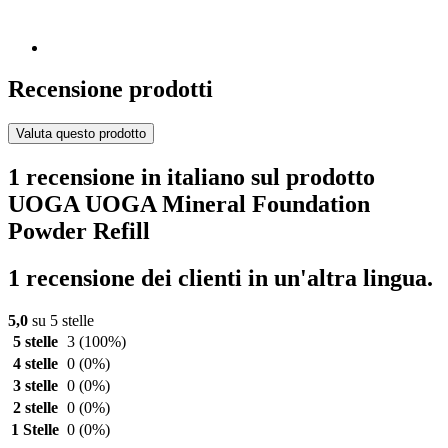
Recensione prodotti
Valuta questo prodotto
1 recensione in italiano sul prodotto
UOGA UOGA Mineral Foundation
Powder Refill
1 recensione dei clienti in un'altra lingua.
5,0
su 5 stelle
5 stelle
3
(100%)
4 stelle
0
(0%)
3 stelle
0
(0%)
2 stelle
0
(0%)
1 Stelle
0
(0%)