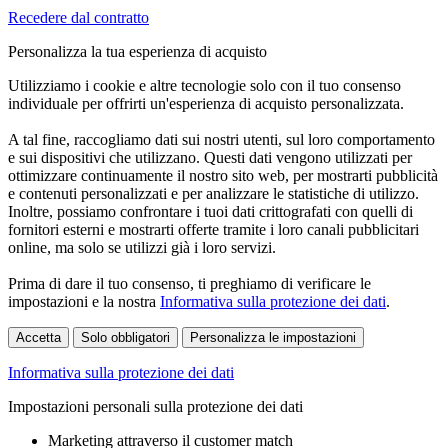
Recedere dal contratto
Personalizza la tua esperienza di acquisto
Utilizziamo i cookie e altre tecnologie solo con il tuo consenso
individuale per offrirti un'esperienza di acquisto personalizzata.
A tal fine, raccogliamo dati sui nostri utenti, sul loro comportamento
e sui dispositivi che utilizzano. Questi dati vengono utilizzati per
ottimizzare continuamente il nostro sito web, per mostrarti pubblicità
e contenuti personalizzati e per analizzare le statistiche di utilizzo.
Inoltre, possiamo confrontare i tuoi dati crittografati con quelli di
fornitori esterni e mostrarti offerte tramite i loro canali pubblicitari
online, ma solo se utilizzi già i loro servizi.
Prima di dare il tuo consenso, ti preghiamo di verificare le
impostazioni e la nostra
Informativa sulla protezione dei dati
.
Accetta
Solo obbligatori
Personalizza le impostazioni
Informativa sulla protezione dei dati
Impostazioni personali sulla protezione dei dati
Marketing attraverso il customer match