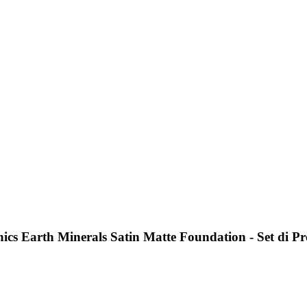
cs Earth Minerals Satin Matte Foundation - Set di Pro