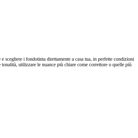
 scegliere i fondotinta direttamente a casa tua, in perfette condizioni
tonalità, utilizzare le nuance più chiare come correttore o quelle più