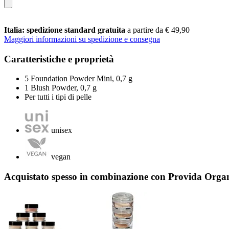
Italia: spedizione standard gratuita
a partire da € 49,90
Maggiori informazioni su spedizione e consegna
Caratteristiche e proprietà
5 Foundation Powder Mini, 0,7 g
1 Blush Powder, 0,7 g
Per tutti i tipi di pelle
unisex
vegan
Acquistato spesso in combinazione con Provida Organi