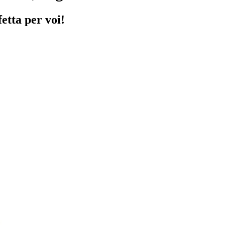
etta per voi!