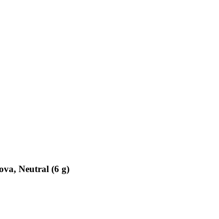
va, Neutral (6 g)