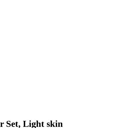
 Set, Light skin