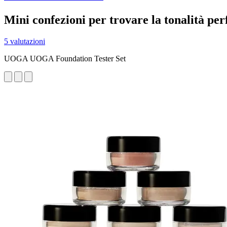
Mini confezioni per trovare la tonalità perf
5 valutazioni
UOGA UOGA Foundation Tester Set