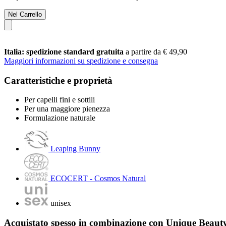
Nel Carrello
Italia: spedizione standard gratuita
a partire da € 49,90
Maggiori informazioni su spedizione e consegna
Caratteristiche e proprietà
Per capelli fini e sottili
Per una maggiore pienezza
Formulazione naturale
Leaping Bunny
ECOCERT - Cosmos Natural
unisex
Acquistato spesso in combinazione con Unique Beauty 