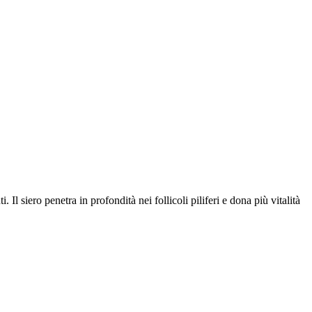
 Il siero penetra in profondità nei follicoli piliferi e dona più vitalità