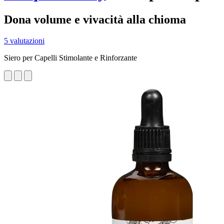
Dona volume e vivacità alla chioma
5 valutazioni
Siero per Capelli Stimolante e Rinforzante