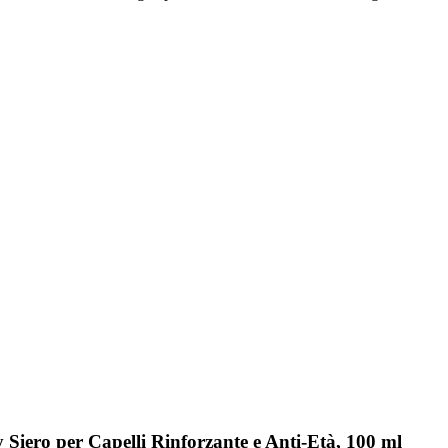
Siero per Capelli Rinforzante e Anti-Età, 100 ml