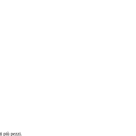
i più pezzi.