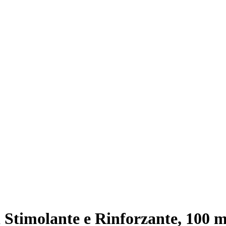
i Stimolante e Rinforzante, 100 m