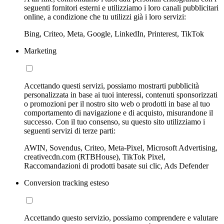
seguenti fornitori esterni e utilizziamo i loro canali pubblicitari
online, a condizione che tu utilizzi già i loro servizi:
Bing, Criteo, Meta, Google, LinkedIn, Printerest, TikTok
Marketing
Accettando questi servizi, possiamo mostrarti pubblicità
personalizzata in base ai tuoi interessi, contenuti sponsorizzati
o promozioni per il nostro sito web o prodotti in base al tuo
comportamento di navigazione e di acquisto, misurandone il
successo. Con il tuo consenso, su questo sito utilizziamo i
seguenti servizi di terze parti:
AWIN, Sovendus, Criteo, Meta-Pixel, Microsoft Advertising,
creativecdn.com (RTBHouse), TikTok Pixel,
Raccomandazioni di prodotti basate sui clic, Ads Defender
Conversion tracking esteso
Accettando questo servizio, possiamo comprendere e valutare