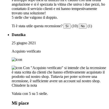
angolazione e si è spezzata la vitina che univa i due pezzi, ho
contattato il servizio clienti e mi hanno tempestivamente
trovato una soluzione!
5 stelle che valgono il doppio.
Ti è stata utile questa recensione?
(10)
(1)
Sì
No
Danzika
25 giugno 2021
Acquisto verificato
Con "Acquisto verificato" si intende che la recensione
è stata scritta da clienti che hanno effettivamente acquistato il
prodotto sul nostro shop. Tuttavia per poter scrivere una
recensione, è sufficiente avere un account sul nostro shop.
Chiudere la nota
Valuta con 5 su 5 stelle.
Mi piace