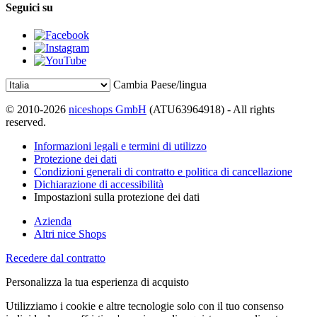
Seguici su
Cambia Paese/lingua
© 2010-2026
niceshops GmbH
(ATU63964918) - All rights
reserved.
Informazioni legali e termini di utilizzo
Protezione dei dati
Condizioni generali di contratto e politica di cancellazione
Dichiarazione di accessibilità
Impostazioni sulla protezione dei dati
Azienda
Altri nice Shops
Recedere dal contratto
Personalizza la tua esperienza di acquisto
Utilizziamo i cookie e altre tecnologie solo con il tuo consenso