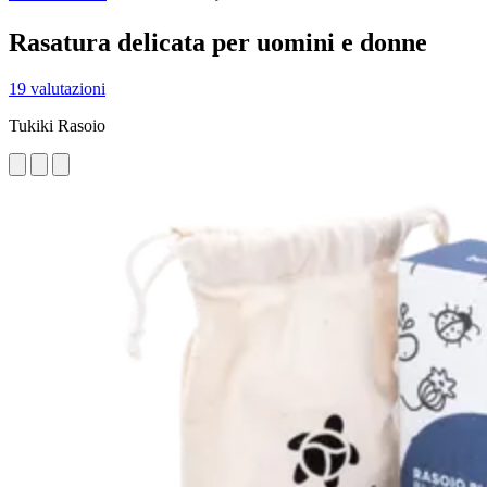
Rasatura delicata per uomini e donne
19 valutazioni
Tukiki Rasoio