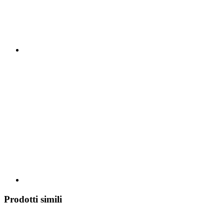
Prodotti simili