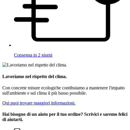
Consegna in 2 giorni
Lavoriamo nel rispetto del clima.
Con concrete misure ecologiche contibuiamo a mantenere l'impatto
sull'ambiente e sul clima il più basso possibile.
Qui puoi trovare maggiori informazioni.
Hai bisogno di un aiuto per il tuo ordine? Scrivici e saremo felici
di aiutarti.