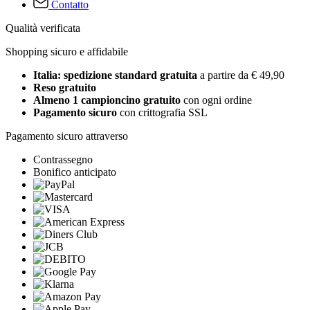
Contatto
Qualità verificata
Shopping sicuro e affidabile
Italia: spedizione standard gratuita
a partire da € 49,90
Reso gratuito
Almeno 1 campioncino gratuito
con ogni ordine
Pagamento sicuro
con crittografia SSL
Pagamento sicuro attraverso
Contrassegno
Bonifico anticipato