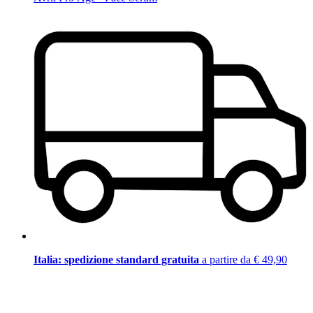
Italia: spedizione standard gratuita
a partire da € 49,90