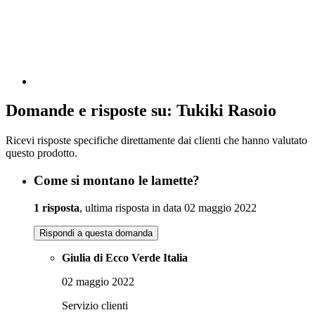
Domande e risposte su: Tukiki Rasoio
Ricevi risposte specifiche direttamente dai clienti che hanno valutato
questo prodotto.
Come si montano le lamette?
1 risposta
, ultima risposta in data 02 maggio 2022
Rispondi a questa domanda
Giulia di Ecco Verde Italia
02 maggio 2022
Servizio clienti