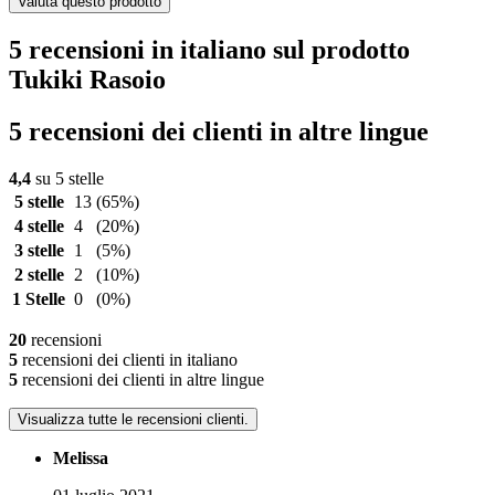
Valuta questo prodotto
5 recensioni in italiano sul prodotto
Tukiki Rasoio
5 recensioni dei clienti in altre lingue
4,4
su 5 stelle
5 stelle
13
(65%)
4 stelle
4
(20%)
3 stelle
1
(5%)
2 stelle
2
(10%)
1 Stelle
0
(0%)
20
recensioni
5
recensioni dei clienti in italiano
5
recensioni dei clienti in altre lingue
Visualizza tutte le recensioni clienti.
Melissa