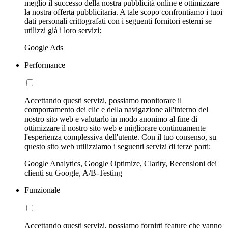
meglio il successo della nostra pubblicità online e ottimizzare
la nostra offerta pubblicitaria. A tale scopo confrontiamo i tuoi
dati personali crittografati con i seguenti fornitori esterni se
utilizzi già i loro servizi:
Google Ads
Performance
Accettando questi servizi, possiamo monitorare il
comportamento dei clic e della navigazione all'interno del
nostro sito web e valutarlo in modo anonimo al fine di
ottimizzare il nostro sito web e migliorare continuamente
l'esperienza complessiva dell'utente. Con il tuo consenso, su
questo sito web utilizziamo i seguenti servizi di terze parti:
Google Analytics, Google Optimize, Clarity, Recensioni dei
clienti su Google, A/B-Testing
Funzionale
Accettando questi servizi, possiamo fornirti feature che vanno