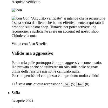
Acquisto verificato
Con "Acquisto verificato" si intende che la recensione
è stata scritta da clienti che hanno effettivamente acquistato il
prodotto sul nostro shop. Tuttavia per poter scrivere una
recensione, è sufficiente avere un account sul nostro shop.
Chiudere la nota
Valuta con 3 su 5 stelle.
Valido ma aggressivo
Per la mia pelle purtroppo é troppo aggressivo come rasoio.
Ho provato anche ad utilizzare un olio sulla pelle bagnata
prima della rasatura ma non è cambiato nulla.
Peccato perché nel complesso é un prodotto molto valido!
Ti è stata utile questa recensione?
(5)
(0)
Sì
No
Sofia
04 aprile 2021