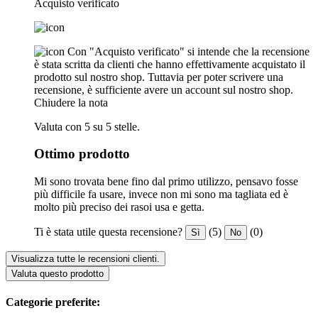
Acquisto verificato
Con "Acquisto verificato" si intende che la recensione
è stata scritta da clienti che hanno effettivamente acquistato il
prodotto sul nostro shop. Tuttavia per poter scrivere una
recensione, è sufficiente avere un account sul nostro shop.
Chiudere la nota
Valuta con 5 su 5 stelle.
Ottimo prodotto
Mi sono trovata bene fino dal primo utilizzo, pensavo fosse
più difficile fa usare, invece non mi sono ma tagliata ed è
molto più preciso dei rasoi usa e getta.
Ti è stata utile questa recensione?
(5)
(0)
Sì
No
Visualizza tutte le recensioni clienti.
Valuta questo prodotto
Categorie preferite: