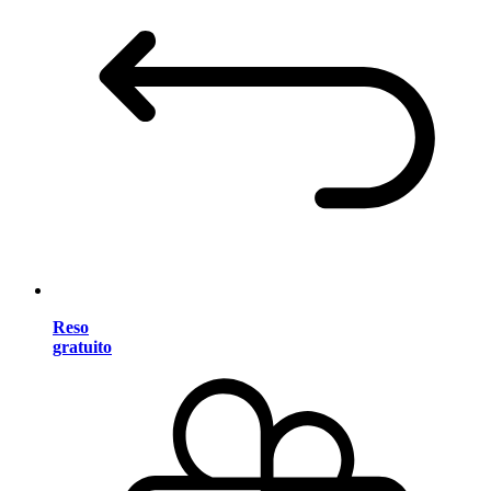
Reso
gratuito