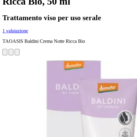
Ricca Bio, 50 ml
Trattamento viso per uso serale
1 valutazione
TAOASIS Baldini Crema Notte Ricca Bio