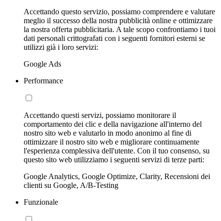
Accettando questo servizio, possiamo comprendere e valutare
meglio il successo della nostra pubblicità online e ottimizzare
la nostra offerta pubblicitaria. A tale scopo confrontiamo i tuoi
dati personali crittografati con i seguenti fornitori esterni se
utilizzi già i loro servizi:
Google Ads
Performance
Accettando questi servizi, possiamo monitorare il
comportamento dei clic e della navigazione all'interno del
nostro sito web e valutarlo in modo anonimo al fine di
ottimizzare il nostro sito web e migliorare continuamente
l'esperienza complessiva dell'utente. Con il tuo consenso, su
questo sito web utilizziamo i seguenti servizi di terze parti:
Google Analytics, Google Optimize, Clarity, Recensioni dei
clienti su Google, A/B-Testing
Funzionale