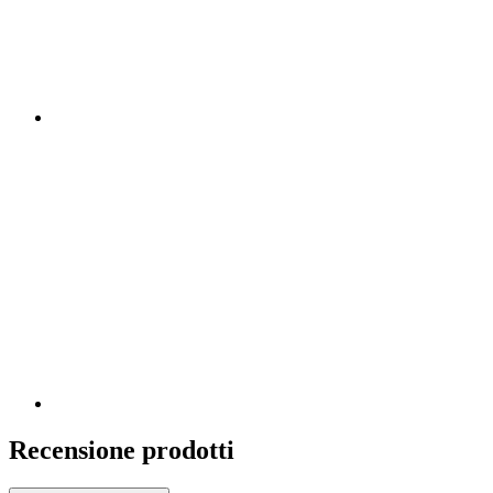
Recensione prodotti