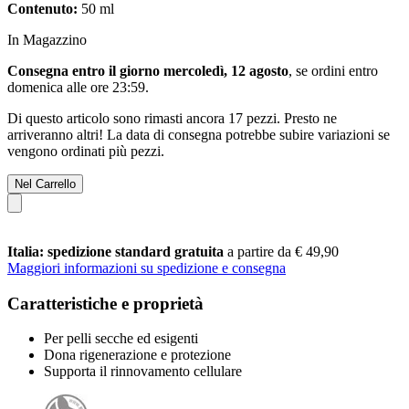
Contenuto:
50 ml
In Magazzino
Consegna entro il giorno mercoledì, 12 agosto
, se ordini entro
domenica alle ore 23:59
.
Di questo articolo sono rimasti ancora 17 pezzi. Presto ne
arriveranno altri! La data di consegna potrebbe subire variazioni se
vengono ordinati più pezzi.
Nel Carrello
Italia: spedizione standard gratuita
a partire da € 49,90
Maggiori informazioni su spedizione e consegna
Caratteristiche e proprietà
Per pelli secche ed esigenti
Dona rigenerazione e protezione
Supporta il rinnovamento cellulare