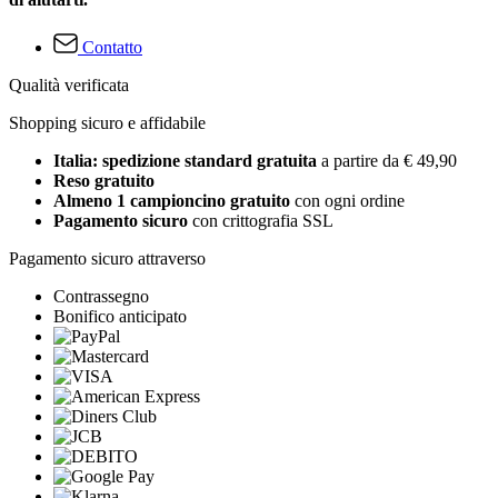
Contatto
Qualità verificata
Shopping sicuro e affidabile
Italia: spedizione standard gratuita
a partire da € 49,90
Reso gratuito
Almeno 1 campioncino gratuito
con ogni ordine
Pagamento sicuro
con crittografia SSL
Pagamento sicuro attraverso
Contrassegno
Bonifico anticipato