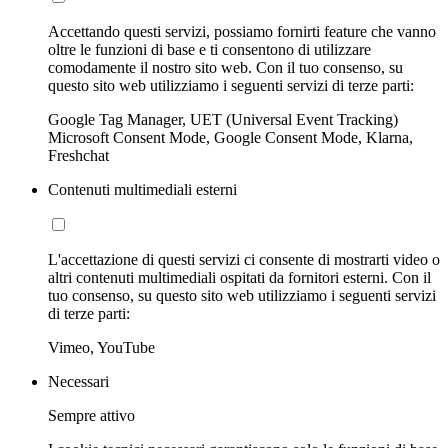
Accettando questi servizi, possiamo fornirti feature che vanno
oltre le funzioni di base e ti consentono di utilizzare
comodamente il nostro sito web. Con il tuo consenso, su
questo sito web utilizziamo i seguenti servizi di terze parti:
Google Tag Manager, UET (Universal Event Tracking)
Microsoft Consent Mode, Google Consent Mode, Klarna,
Freshchat
Contenuti multimediali esterni
L'accettazione di questi servizi ci consente di mostrarti video o
altri contenuti multimediali ospitati da fornitori esterni. Con il
tuo consenso, su questo sito web utilizziamo i seguenti servizi
di terze parti:
Vimeo, YouTube
Necessari
Sempre attivo