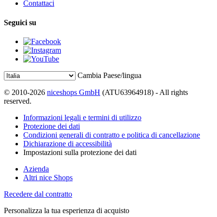
Contattaci
Seguici su
Cambia Paese/lingua
© 2010-2026
niceshops GmbH
(ATU63964918) - All rights
reserved.
Informazioni legali e termini di utilizzo
Protezione dei dati
Condizioni generali di contratto e politica di cancellazione
Dichiarazione di accessibilità
Impostazioni sulla protezione dei dati
Azienda
Altri nice Shops
Recedere dal contratto
Personalizza la tua esperienza di acquisto