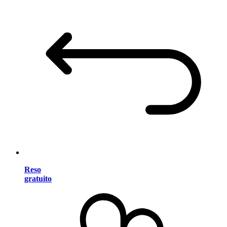
Reso
gratuito