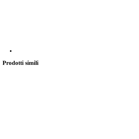
Prodotti simili