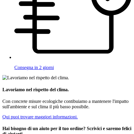
Consegna in 2 giorni
Lavoriamo nel rispetto del clima.
Con concrete misure ecologiche contibuiamo a mantenere l'impatto
sull'ambiente e sul clima il più basso possibile.
Qui puoi trovare maggiori informazioni.
Hai bisogno di un aiuto per il tuo ordine? Scrivici e saremo felici
di aiutarti.