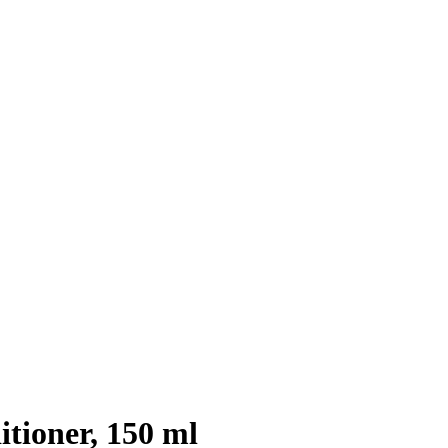
tioner, 150 ml