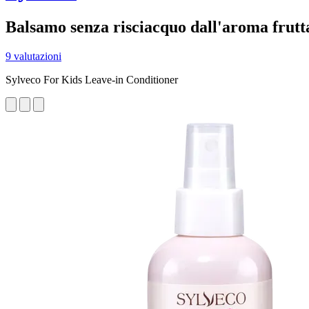
Balsamo senza risciacquo dall'aroma frutt
9 valutazioni
Sylveco For Kids Leave-in Conditioner