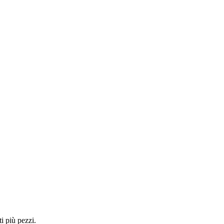
i più pezzi.