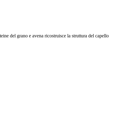
teine del grano e avena ricostruisce la struttura del capello