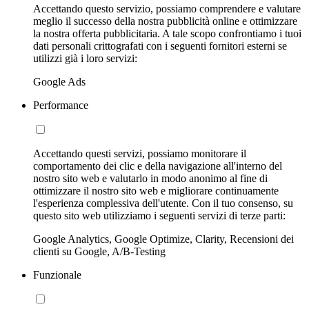
Accettando questo servizio, possiamo comprendere e valutare
meglio il successo della nostra pubblicità online e ottimizzare
la nostra offerta pubblicitaria. A tale scopo confrontiamo i tuoi
dati personali crittografati con i seguenti fornitori esterni se
utilizzi già i loro servizi:
Google Ads
Performance
Accettando questi servizi, possiamo monitorare il
comportamento dei clic e della navigazione all'interno del
nostro sito web e valutarlo in modo anonimo al fine di
ottimizzare il nostro sito web e migliorare continuamente
l'esperienza complessiva dell'utente. Con il tuo consenso, su
questo sito web utilizziamo i seguenti servizi di terze parti:
Google Analytics, Google Optimize, Clarity, Recensioni dei
clienti su Google, A/B-Testing
Funzionale