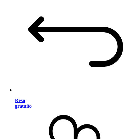
Reso
gratuito