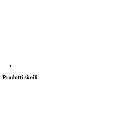
Prodotti simili