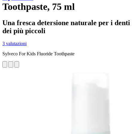
Toothpaste, 75 ml
Una fresca detersione naturale per i denti
dei più piccoli
3 valutazioni
Sylveco For Kids Fluoride Toothpaste