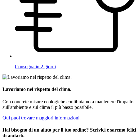
Consegna in 2 giorni
Lavoriamo nel rispetto del clima.
Con concrete misure ecologiche contibuiamo a mantenere l'impatto
sull'ambiente e sul clima il più basso possibile.
Qui puoi trovare maggiori informazioni.
Hai bisogno di un aiuto per il tuo ordine? Scrivici e saremo felici
di aiutarti.