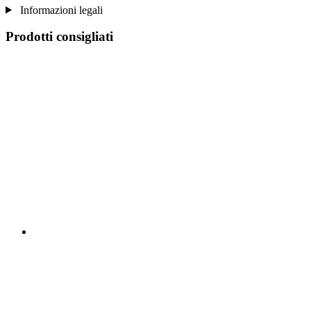
Informazioni legali
Prodotti consigliati