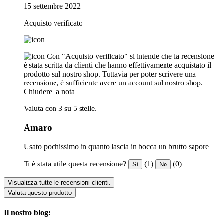
15 settembre 2022
Acquisto verificato
Con "Acquisto verificato" si intende che la recensione
è stata scritta da clienti che hanno effettivamente acquistato il
prodotto sul nostro shop. Tuttavia per poter scrivere una
recensione, è sufficiente avere un account sul nostro shop.
Chiudere la nota
Valuta con 3 su 5 stelle.
Amaro
Usato pochissimo in quanto lascia in bocca un brutto sapore
Ti è stata utile questa recensione?
(1)
(0)
Sì
No
Visualizza tutte le recensioni clienti.
Valuta questo prodotto
Il nostro blog: