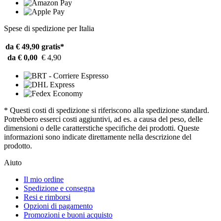
Spese di spedizione per Italia
da € 49,90
gratis*
da € 0,00
€ 4,90
* Questi costi di spedizione si riferiscono alla spedizione standard.
Potrebbero esserci costi aggiuntivi, ad es. a causa del peso, delle
dimensioni o delle caratterstiche specifiche dei prodotti. Queste
informazioni sono indicate direttamente nella descrizione del
prodotto.
Aiuto
Il mio ordine
Spedizione e consegna
Resi e rimborsi
Opzioni di pagamento
Promozioni e buoni acquisto