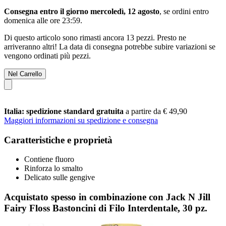
Consegna entro il giorno mercoledì, 12 agosto
, se ordini entro
domenica alle ore 23:59
.
Di questo articolo sono rimasti ancora 13 pezzi. Presto ne
arriveranno altri! La data di consegna potrebbe subire variazioni se
vengono ordinati più pezzi.
Nel Carrello
Italia: spedizione standard gratuita
a partire da € 49,90
Maggiori informazioni su spedizione e consegna
Caratteristiche e proprietà
Contiene fluoro
Rinforza lo smalto
Delicato sulle gengive
Acquistato spesso in combinazione con Jack N Jill
Fairy Floss Bastoncini di Filo Interdentale, 30 pz.