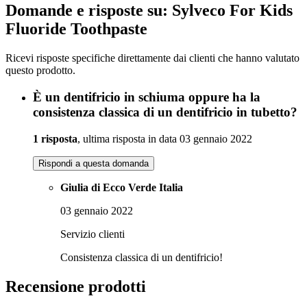
Domande e risposte su: Sylveco For Kids
Fluoride Toothpaste
Ricevi risposte specifiche direttamente dai clienti che hanno valutato
questo prodotto.
È un dentifricio in schiuma oppure ha la
consistenza classica di un dentifricio in tubetto?
1 risposta
, ultima risposta in data 03 gennaio 2022
Rispondi a questa domanda
Giulia di Ecco Verde Italia
03 gennaio 2022
Servizio clienti
Consistenza classica di un dentifricio!
Recensione prodotti