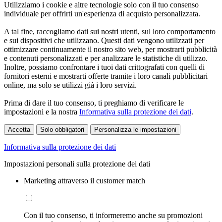
Utilizziamo i cookie e altre tecnologie solo con il tuo consenso
individuale per offrirti un'esperienza di acquisto personalizzata.
A tal fine, raccogliamo dati sui nostri utenti, sul loro comportamento
e sui dispositivi che utilizzano. Questi dati vengono utilizzati per
ottimizzare continuamente il nostro sito web, per mostrarti pubblicità
e contenuti personalizzati e per analizzare le statistiche di utilizzo.
Inoltre, possiamo confrontare i tuoi dati crittografati con quelli di
fornitori esterni e mostrarti offerte tramite i loro canali pubblicitari
online, ma solo se utilizzi già i loro servizi.
Prima di dare il tuo consenso, ti preghiamo di verificare le
impostazioni e la nostra
Informativa sulla protezione dei dati
.
Accetta
Solo obbligatori
Personalizza le impostazioni
Informativa sulla protezione dei dati
Impostazioni personali sulla protezione dei dati
Marketing attraverso il customer match
Con il tuo consenso, ti informeremo anche su promozioni