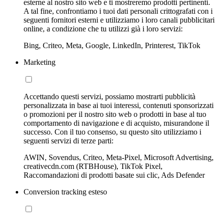
esterne al nostro sito web e ti mostreremo prodotti pertinenti.
A tal fine, confrontiamo i tuoi dati personali crittografati con i
seguenti fornitori esterni e utilizziamo i loro canali pubblicitari
online, a condizione che tu utilizzi già i loro servizi:
Bing, Criteo, Meta, Google, LinkedIn, Printerest, TikTok
Marketing
Accettando questi servizi, possiamo mostrarti pubblicità
personalizzata in base ai tuoi interessi, contenuti sponsorizzati
o promozioni per il nostro sito web o prodotti in base al tuo
comportamento di navigazione e di acquisto, misurandone il
successo. Con il tuo consenso, su questo sito utilizziamo i
seguenti servizi di terze parti:
AWIN, Sovendus, Criteo, Meta-Pixel, Microsoft Advertising,
creativecdn.com (RTBHouse), TikTok Pixel,
Raccomandazioni di prodotti basate sui clic, Ads Defender
Conversion tracking esteso