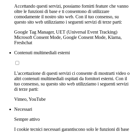
Accettando questi servizi, possiamo fornirti feature che vanno
oltre le funzioni di base e ti consentono di utilizzare
comodamente il nostro sito web. Con il tuo consenso, su
questo sito web utilizziamo i seguenti servizi di terze parti:
Google Tag Manager, UET (Universal Event Tracking)
Microsoft Consent Mode, Google Consent Mode, Klarna,
Freshchat
Contenuti multimediali esterni
L'accettazione di questi servizi ci consente di mostrarti video o
altri contenuti multimediali ospitati da fornitori esterni. Con il
tuo consenso, su questo sito web utilizziamo i seguenti servizi
di terze parti:
Vimeo, YouTube
Necessari
Sempre attivo
I cookie tecnici necessari garantiscono solo le funzioni di base