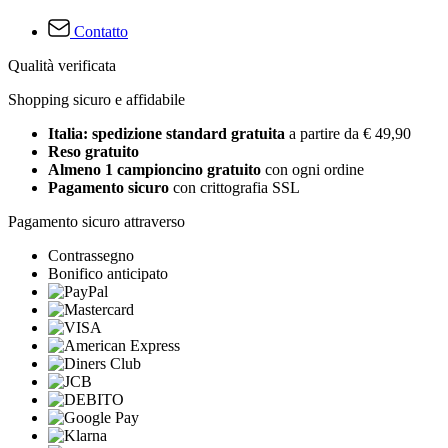
Contatto
Qualità verificata
Shopping sicuro e affidabile
Italia: spedizione standard gratuita
a partire da € 49,90
Reso gratuito
Almeno 1 campioncino gratuito
con ogni ordine
Pagamento sicuro
con crittografia SSL
Pagamento sicuro attraverso
Contrassegno
Bonifico anticipato