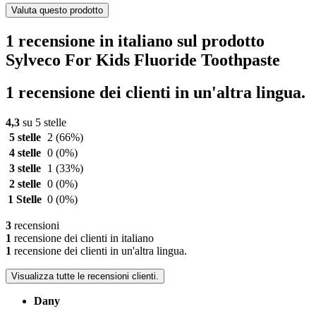
Valuta questo prodotto
1 recensione in italiano sul prodotto
Sylveco For Kids Fluoride Toothpaste
1 recensione dei clienti in un'altra lingua.
4,3
su 5 stelle
5 stelle
2
(66%)
4 stelle
0
(0%)
3 stelle
1
(33%)
2 stelle
0
(0%)
1 Stelle
0
(0%)
3
recensioni
1
recensione dei clienti in italiano
1
recensione dei clienti in un'altra lingua.
Visualizza tutte le recensioni clienti.
Dany