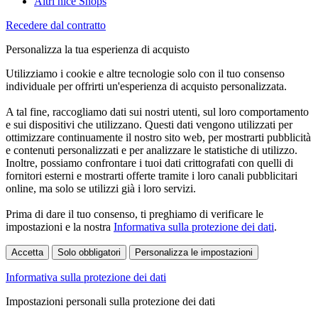
Altri nice Shops
Recedere dal contratto
Personalizza la tua esperienza di acquisto
Utilizziamo i cookie e altre tecnologie solo con il tuo consenso
individuale per offrirti un'esperienza di acquisto personalizzata.
A tal fine, raccogliamo dati sui nostri utenti, sul loro comportamento
e sui dispositivi che utilizzano. Questi dati vengono utilizzati per
ottimizzare continuamente il nostro sito web, per mostrarti pubblicità
e contenuti personalizzati e per analizzare le statistiche di utilizzo.
Inoltre, possiamo confrontare i tuoi dati crittografati con quelli di
fornitori esterni e mostrarti offerte tramite i loro canali pubblicitari
online, ma solo se utilizzi già i loro servizi.
Prima di dare il tuo consenso, ti preghiamo di verificare le
impostazioni e la nostra
Informativa sulla protezione dei dati
.
Accetta
Solo obbligatori
Personalizza le impostazioni
Informativa sulla protezione dei dati
Impostazioni personali sulla protezione dei dati