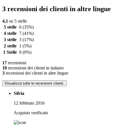
3 recensioni dei clienti in altre lingue
4,1
su 5 stelle
5 stelle
6
(35%)
4 stelle
7
(41%)
3 stelle
3
(17%)
2 stelle
1
(5%)
1 Stelle
0
(0%)
17
recensioni
10
recensioni dei clienti in italiano
3
recensioni dei clienti in altre lingue
Visualizza tutte le recensioni clienti.
Silvia
12 febbraio 2016
Acquisto verificato