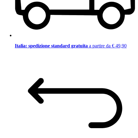
Italia: spedizione standard gratuita
a partire da € 49,90