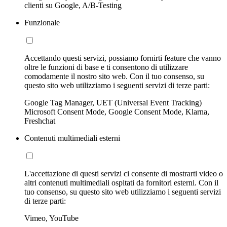
clienti su Google, A/B-Testing
Funzionale
Accettando questi servizi, possiamo fornirti feature che vanno
oltre le funzioni di base e ti consentono di utilizzare
comodamente il nostro sito web. Con il tuo consenso, su
questo sito web utilizziamo i seguenti servizi di terze parti:
Google Tag Manager, UET (Universal Event Tracking)
Microsoft Consent Mode, Google Consent Mode, Klarna,
Freshchat
Contenuti multimediali esterni
L'accettazione di questi servizi ci consente di mostrarti video o
altri contenuti multimediali ospitati da fornitori esterni. Con il
tuo consenso, su questo sito web utilizziamo i seguenti servizi
di terze parti:
Vimeo, YouTube