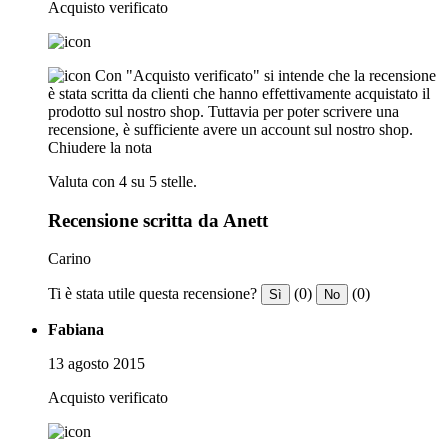
Acquisto verificato
Con "Acquisto verificato" si intende che la recensione
è stata scritta da clienti che hanno effettivamente acquistato il
prodotto sul nostro shop. Tuttavia per poter scrivere una
recensione, è sufficiente avere un account sul nostro shop.
Chiudere la nota
Valuta con 4 su 5 stelle.
Recensione scritta da Anett
Carino
Ti è stata utile questa recensione?
(0)
(0)
Sì
No
Fabiana
13 agosto 2015
Acquisto verificato