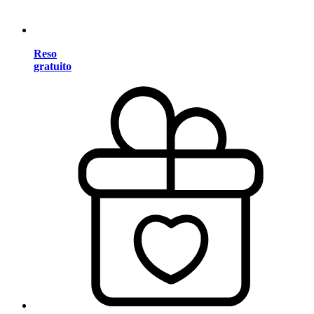
Reso
gratuito