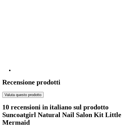
Recensione prodotti
Valuta questo prodotto
10 recensioni in italiano sul prodotto
Suncoatgirl Natural Nail Salon Kit Little
Mermaid