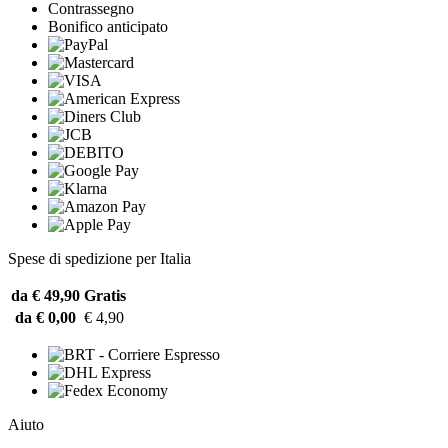
Contrassegno
Bonifico anticipato
Spese di spedizione per Italia
da € 49,90
Gratis
da € 0,00
€ 4,90
Aiuto