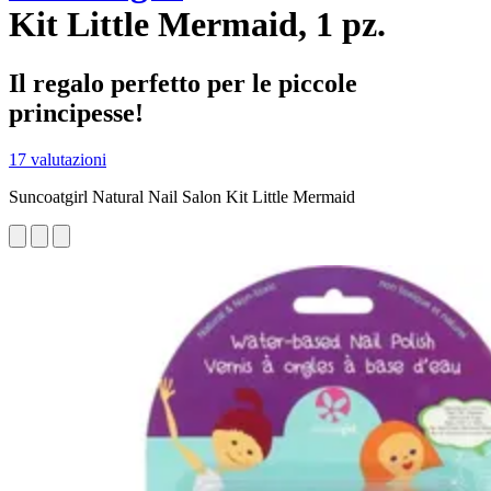
Kit Little Mermaid, 1 pz.
Il regalo perfetto per le piccole
principesse!
17 valutazioni
Suncoatgirl Natural Nail Salon Kit Little Mermaid