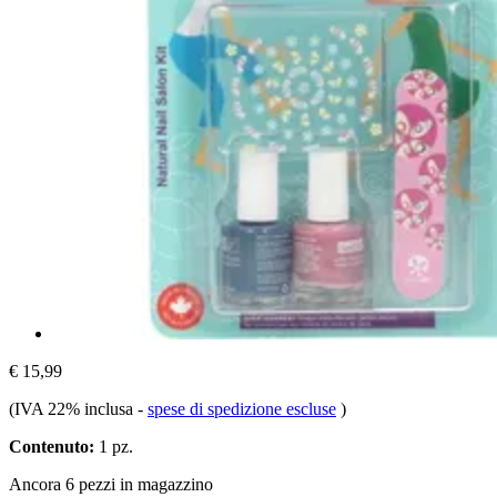
€ 15,99
(IVA 22% inclusa
-
spese di spedizione escluse
)
Contenuto:
1 pz.
Ancora 6 pezzi in magazzino