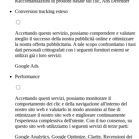
Raccomandazioni di prodotti basate sui clic, Ads Defender
Conversion tracking esteso
Accettando questo servizio, possiamo comprendere e valutare
meglio il successo della nostra pubblicità online e ottimizzare
la nostra offerta pubblicitaria. A tale scopo confrontiamo i tuoi
dati personali crittografati con i seguenti fornitori esterni se
utilizzi già i loro servizi:
Google Ads
Performance
Accettando questi servizi, possiamo monitorare il
comportamento dei clic e della navigazione all'interno del
nostro sito web e valutarlo in modo anonimo al fine di
ottimizzare il nostro sito web e migliorare continuamente
l'esperienza complessiva dell'utente. Con il tuo consenso, su
questo sito web utilizziamo i seguenti servizi di terze parti:
Google Analytics, Google Optimize, Clarity, Recensioni dei