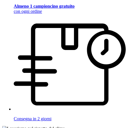
Almeno 1 campioncino gratuito
con ogni ordine
Consegna in 2 giorni