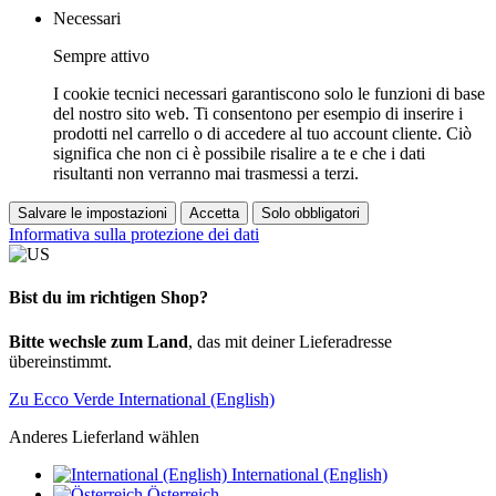
Necessari
Sempre attivo
I cookie tecnici necessari garantiscono solo le funzioni di base
del nostro sito web. Ti consentono per esempio di inserire i
prodotti nel carrello o di accedere al tuo account cliente. Ciò
significa che non ci è possibile risalire a te e che i dati
risultanti non verranno mai trasmessi a terzi.
Salvare le impostazioni
Accetta
Solo obbligatori
Informativa sulla protezione dei dati
Bist du im richtigen Shop?
Bitte wechsle zum Land
, das mit deiner Lieferadresse
übereinstimmt.
Zu Ecco Verde International (English)
Anderes Lieferland wählen
International (English)
Österreich