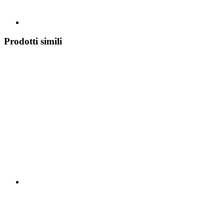
Prodotti simili