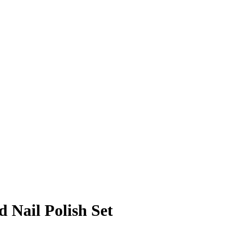
 Nail Polish Set