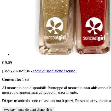
€ 9,09
(IVA 22% inclusa
-
spese di spedizione escluse
)
Contenuto:
1 set
Al momento non disponibile
Purtroppo al momento
non abbiamo alc
messaggio appena sarà di nuovo in assortimento.
Di questo articolo sono rimasti ancora 0 pezzi. Presto ne arriveranno a
Avvisami quando sarà disponibile