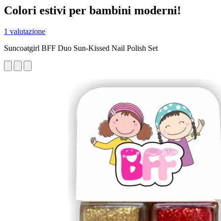
Colori estivi per bambini moderni!
1 valutazione
Suncoatgirl BFF Duo Sun-Kissed Nail Polish Set