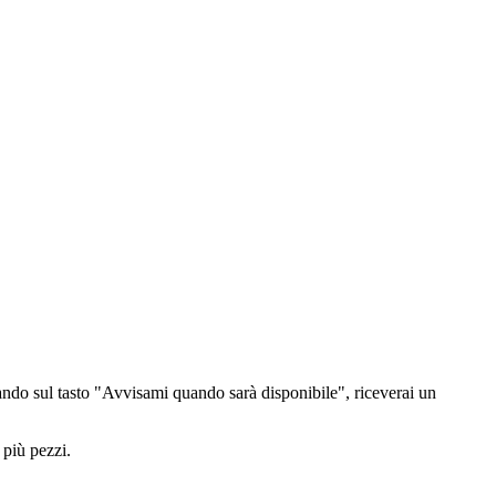
ndo sul tasto "Avvisami quando sarà disponibile", riceverai un
 più pezzi.