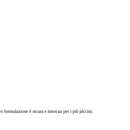
ro formulazione è sicura e innocua per i più piccini.