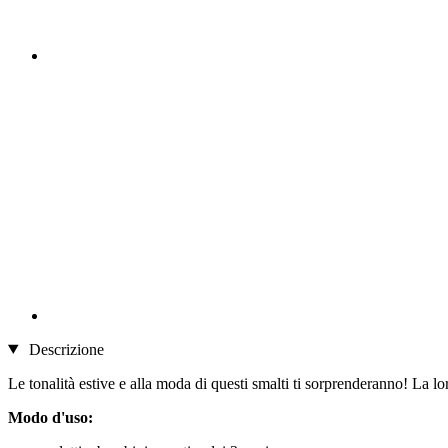
Descrizione
Le tonalità estive e alla moda di questi smalti ti sorprenderanno! La lo
Modo d'uso: