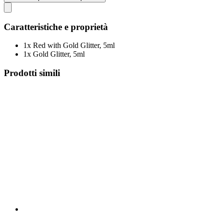
Caratteristiche e proprietà
1x Red with Gold Glitter, 5ml
1x Gold Glitter, 5ml
Prodotti simili