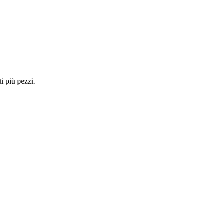
i più pezzi.