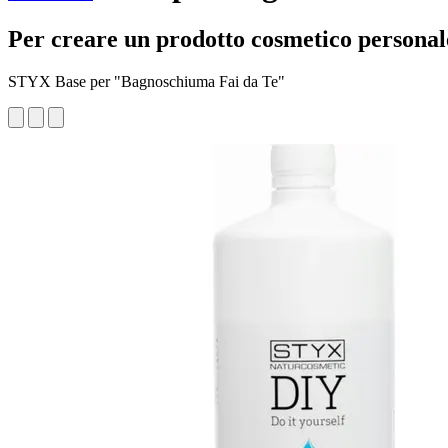
Per creare un prodotto cosmetico personal
STYX Base per "Bagnoschiuma Fai da Te"