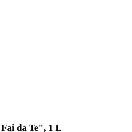
Fai da Te", 1 L