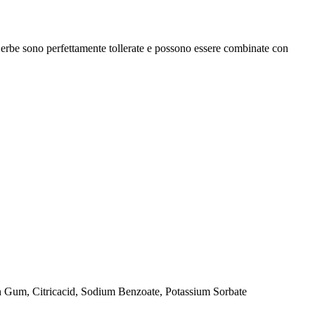
 erbe sono perfettamente tollerate e possono essere combinate con
 Gum, Citricacid, Sodium Benzoate, Potassium Sorbate