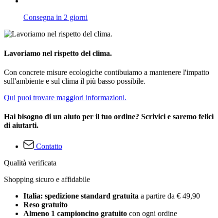
Consegna in 2 giorni
Lavoriamo nel rispetto del clima.
Con concrete misure ecologiche contibuiamo a mantenere l'impatto
sull'ambiente e sul clima il più basso possibile.
Qui puoi trovare maggiori informazioni.
Hai bisogno di un aiuto per il tuo ordine? Scrivici e saremo felici
di aiutarti.
Contatto
Qualità verificata
Shopping sicuro e affidabile
Italia: spedizione standard gratuita
a partire da € 49,90
Reso gratuito
Almeno 1 campioncino gratuito
con ogni ordine