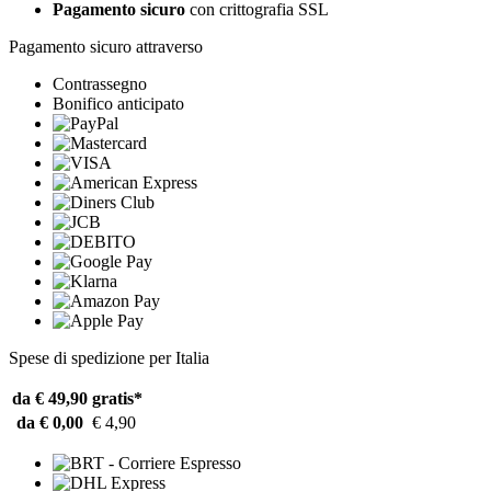
Pagamento sicuro
con crittografia SSL
Pagamento sicuro attraverso
Contrassegno
Bonifico anticipato
Spese di spedizione per Italia
da € 49,90
gratis*
da € 0,00
€ 4,90