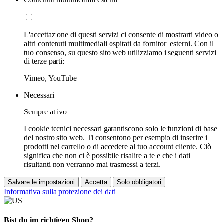
L'accettazione di questi servizi ci consente di mostrarti video o
altri contenuti multimediali ospitati da fornitori esterni. Con il
tuo consenso, su questo sito web utilizziamo i seguenti servizi
di terze parti:
Vimeo, YouTube
Necessari
Sempre attivo
I cookie tecnici necessari garantiscono solo le funzioni di base
del nostro sito web. Ti consentono per esempio di inserire i
prodotti nel carrello o di accedere al tuo account cliente. Ciò
significa che non ci è possibile risalire a te e che i dati
risultanti non verranno mai trasmessi a terzi.
Salvare le impostazioni
Accetta
Solo obbligatori
Informativa sulla protezione dei dati
Bist du im richtigen Shop?