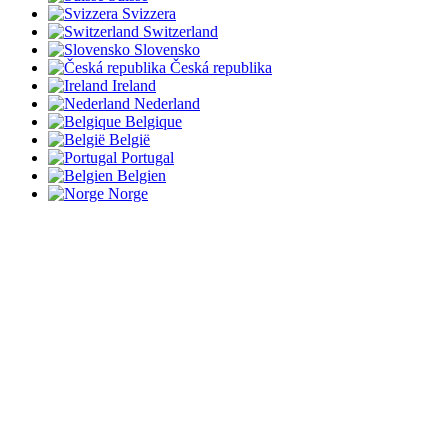
Svizzera
Switzerland
Slovensko
Česká republika
Ireland
Nederland
Belgique
België
Portugal
Belgien
Norge