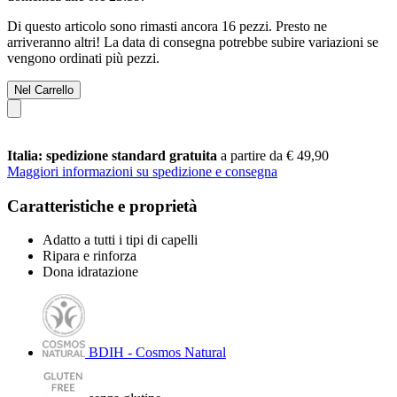
Di questo articolo sono rimasti ancora 16 pezzi. Presto ne
arriveranno altri! La data di consegna potrebbe subire variazioni se
vengono ordinati più pezzi.
Nel Carrello
Italia: spedizione standard gratuita
a partire da € 49,90
Maggiori informazioni su spedizione e consegna
Caratteristiche e proprietà
Adatto a tutti i tipi di capelli
Ripara e rinforza
Dona idratazione
BDIH - Cosmos Natural