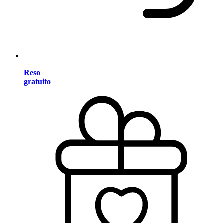
Reso
gratuito