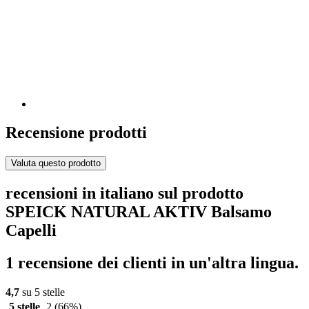
Recensione prodotti
Valuta questo prodotto
recensioni in italiano sul prodotto
SPEICK NATURAL AKTIV Balsamo
Capelli
1 recensione dei clienti in un'altra lingua.
4,7
su 5 stelle
5 stelle
2
(66%)