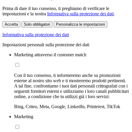
Prima di dare il tuo consenso, ti preghiamo di verificare le
impostazioni e la nostra
Informativa sulla protezione dei dati
.
Accetta
Solo obbligatori
Personalizza le impostazioni
Informativa sulla protezione dei dati
Impostazioni personali sulla protezione dei dati
Marketing attraverso il customer match
Con il tuo consenso, ti informeremo anche su promozioni
esterne al nostro sito web e ti mostreremo prodotti pertinenti.
A tal fine, confrontiamo i tuoi dati personali crittografati con i
seguenti fornitori esterni e utilizziamo i loro canali pubblicitari
online, a condizione che tu utilizzi già i loro servizi:
Bing, Criteo, Meta, Google, LinkedIn, Printerest, TikTok
Marketing