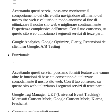
Accettando questi servizi, possiamo monitorare il
comportamento dei clic e della navigazione all'interno del
nostro sito web e valutarlo in modo anonimo al fine di
ottimizzare il nostro sito web e migliorare continuamente
l'esperienza complessiva dell'utente. Con il tuo consenso, su
questo sito web utilizziamo i seguenti servizi di terze parti:
Google Analytics, Google Optimize, Clarity, Recensioni dei
clienti su Google, A/B-Testing
Funzionale
Accettando questi servizi, possiamo fornirti feature che vanno
oltre le funzioni di base e ti consentono di utilizzare
comodamente il nostro sito web. Con il tuo consenso, su
questo sito web utilizziamo i seguenti servizi di terze parti:
Google Tag Manager, UET (Universal Event Tracking)
Microsoft Consent Mode, Google Consent Mode, Klarna,
Freshchat
Contenuti multimediali esterni