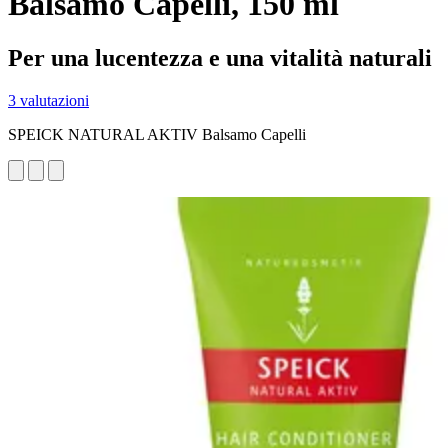
Balsamo Capelli, 150 ml
Per una lucentezza e una vitalità naturali
3 valutazioni
SPEICK NATURAL AKTIV Balsamo Capelli