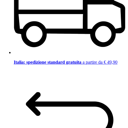
Italia: spedizione standard gratuita
a partire da € 49,90