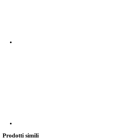
Prodotti simili