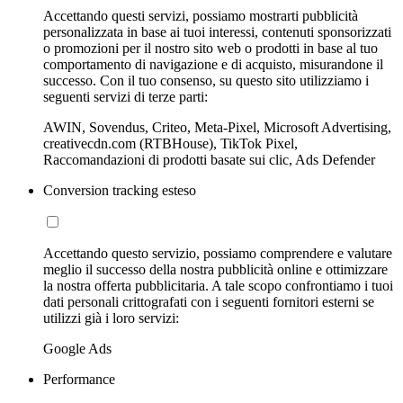
Accettando questi servizi, possiamo mostrarti pubblicità
personalizzata in base ai tuoi interessi, contenuti sponsorizzati
o promozioni per il nostro sito web o prodotti in base al tuo
comportamento di navigazione e di acquisto, misurandone il
successo. Con il tuo consenso, su questo sito utilizziamo i
seguenti servizi di terze parti:
AWIN, Sovendus, Criteo, Meta-Pixel, Microsoft Advertising,
creativecdn.com (RTBHouse), TikTok Pixel,
Raccomandazioni di prodotti basate sui clic, Ads Defender
Conversion tracking esteso
Accettando questo servizio, possiamo comprendere e valutare
meglio il successo della nostra pubblicità online e ottimizzare
la nostra offerta pubblicitaria. A tale scopo confrontiamo i tuoi
dati personali crittografati con i seguenti fornitori esterni se
utilizzi già i loro servizi:
Google Ads
Performance