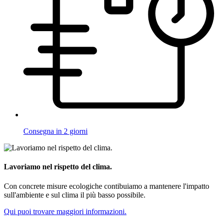
Consegna in 2 giorni
Lavoriamo nel rispetto del clima.
Con concrete misure ecologiche contibuiamo a mantenere l'impatto
sull'ambiente e sul clima il più basso possibile.
Qui puoi trovare maggiori informazioni.