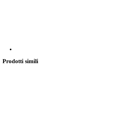
Prodotti simili