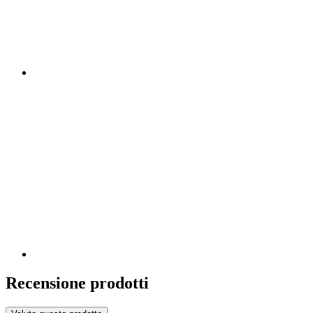
Recensione prodotti