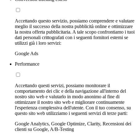
Accettando questo servizio, possiamo comprendere e valutare
meglio il successo della nostra pubblicità online e ottimizzare
la nostra offerta pubblicitaria. A tale scopo confrontiamo i tuoi
dati personali crittografati con i seguenti fornitori esterni se
utilizzi già i loro servizi:
Google Ads
Performance
Accettando questi servizi, possiamo monitorare il
comportamento dei clic e della navigazione all'interno del
nostro sito web e valutarlo in modo anonimo al fine di
ottimizzare il nostro sito web e migliorare continuamente
l'esperienza complessiva dell'utente. Con il tuo consenso, su
questo sito web utilizziamo i seguenti servizi di terze parti:
Google Analytics, Google Optimize, Clarity, Recensioni dei
clienti su Google, A/B-Testing