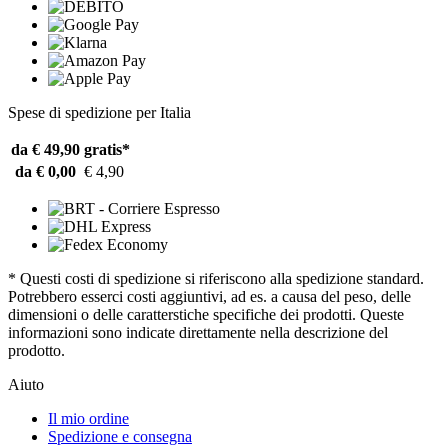
Spese di spedizione per Italia
da € 49,90
gratis*
da € 0,00
€ 4,90
* Questi costi di spedizione si riferiscono alla spedizione standard.
Potrebbero esserci costi aggiuntivi, ad es. a causa del peso, delle
dimensioni o delle caratterstiche specifiche dei prodotti. Queste
informazioni sono indicate direttamente nella descrizione del
prodotto.
Aiuto
Il mio ordine
Spedizione e consegna