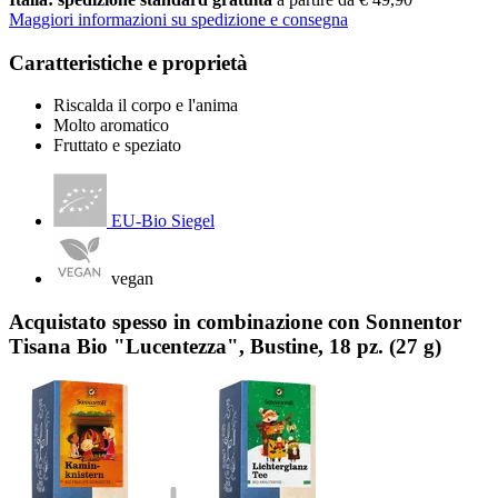
Maggiori informazioni su spedizione e consegna
Caratteristiche e proprietà
Riscalda il corpo e l'anima
Molto aromatico
Fruttato e speziato
EU-Bio Siegel
vegan
Acquistato spesso in combinazione con Sonnentor
Tisana Bio "Lucentezza", Bustine, 18 pz. (27 g)