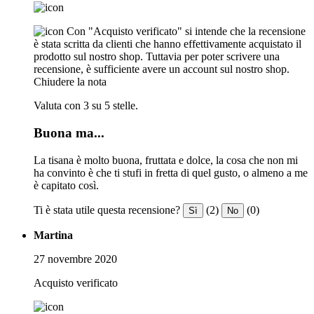
Con "Acquisto verificato" si intende che la recensione
è stata scritta da clienti che hanno effettivamente acquistato il
prodotto sul nostro shop. Tuttavia per poter scrivere una
recensione, è sufficiente avere un account sul nostro shop.
Chiudere la nota
Valuta con 3 su 5 stelle.
Buona ma...
La tisana è molto buona, fruttata e dolce, la cosa che non mi
ha convinto è che ti stufi in fretta di quel gusto, o almeno a me
è capitato così.
Ti è stata utile questa recensione?
(2)
(0)
Sì
No
Martina
27 novembre 2020
Acquisto verificato