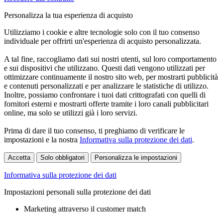
Personalizza la tua esperienza di acquisto
Utilizziamo i cookie e altre tecnologie solo con il tuo consenso
individuale per offrirti un'esperienza di acquisto personalizzata.
A tal fine, raccogliamo dati sui nostri utenti, sul loro comportamento
e sui dispositivi che utilizzano. Questi dati vengono utilizzati per
ottimizzare continuamente il nostro sito web, per mostrarti pubblicità
e contenuti personalizzati e per analizzare le statistiche di utilizzo.
Inoltre, possiamo confrontare i tuoi dati crittografati con quelli di
fornitori esterni e mostrarti offerte tramite i loro canali pubblicitari
online, ma solo se utilizzi già i loro servizi.
Prima di dare il tuo consenso, ti preghiamo di verificare le
impostazioni e la nostra
Informativa sulla protezione dei dati
.
Accetta
Solo obbligatori
Personalizza le impostazioni
Informativa sulla protezione dei dati
Impostazioni personali sulla protezione dei dati
Marketing attraverso il customer match