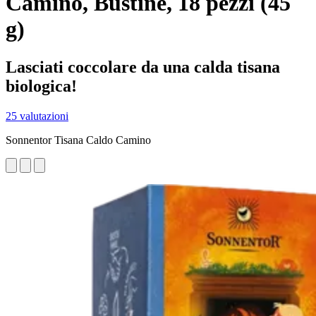
Camino, Bustine, 18 pezzi (45
g)
Lasciati coccolare da una calda tisana
biologica!
25 valutazioni
Sonnentor Tisana Caldo Camino