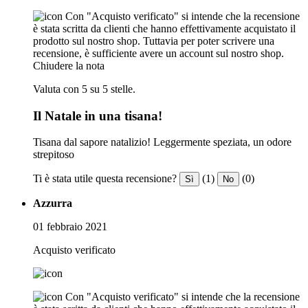
Con "Acquisto verificato" si intende che la recensione
è stata scritta da clienti che hanno effettivamente acquistato il
prodotto sul nostro shop. Tuttavia per poter scrivere una
recensione, è sufficiente avere un account sul nostro shop.
Chiudere la nota
Valuta con 5 su 5 stelle.
Il Natale in una tisana!
Tisana dal sapore natalizio! Leggermente speziata, un odore
strepitoso
Ti è stata utile questa recensione?
(1)
(0)
Sì
No
Azzurra
01 febbraio 2021
Acquisto verificato
Con "Acquisto verificato" si intende che la recensione