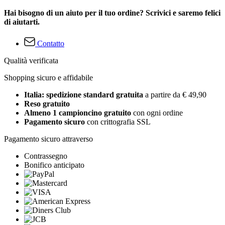
Hai bisogno di un aiuto per il tuo ordine? Scrivici e saremo felici
di aiutarti.
Contatto
Qualità verificata
Shopping sicuro e affidabile
Italia: spedizione standard gratuita
a partire da € 49,90
Reso gratuito
Almeno 1 campioncino gratuito
con ogni ordine
Pagamento sicuro
con crittografia SSL
Pagamento sicuro attraverso
Contrassegno
Bonifico anticipato