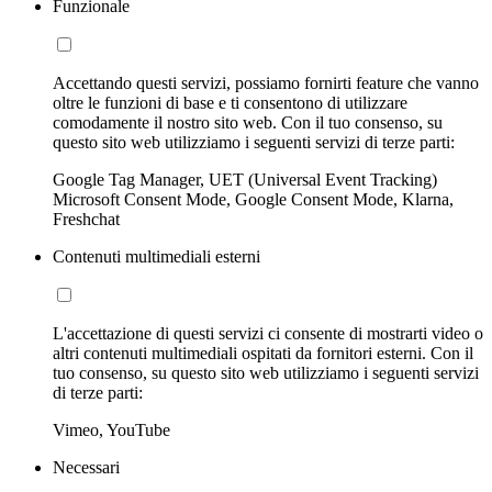
Funzionale
Accettando questi servizi, possiamo fornirti feature che vanno
oltre le funzioni di base e ti consentono di utilizzare
comodamente il nostro sito web. Con il tuo consenso, su
questo sito web utilizziamo i seguenti servizi di terze parti:
Google Tag Manager, UET (Universal Event Tracking)
Microsoft Consent Mode, Google Consent Mode, Klarna,
Freshchat
Contenuti multimediali esterni
L'accettazione di questi servizi ci consente di mostrarti video o
altri contenuti multimediali ospitati da fornitori esterni. Con il
tuo consenso, su questo sito web utilizziamo i seguenti servizi
di terze parti:
Vimeo, YouTube
Necessari