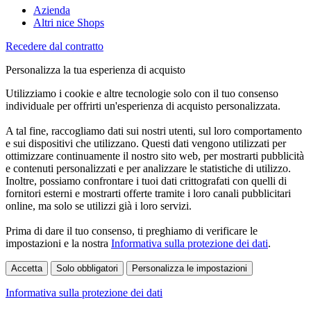
Azienda
Altri nice Shops
Recedere dal contratto
Personalizza la tua esperienza di acquisto
Utilizziamo i cookie e altre tecnologie solo con il tuo consenso
individuale per offrirti un'esperienza di acquisto personalizzata.
A tal fine, raccogliamo dati sui nostri utenti, sul loro comportamento
e sui dispositivi che utilizzano. Questi dati vengono utilizzati per
ottimizzare continuamente il nostro sito web, per mostrarti pubblicità
e contenuti personalizzati e per analizzare le statistiche di utilizzo.
Inoltre, possiamo confrontare i tuoi dati crittografati con quelli di
fornitori esterni e mostrarti offerte tramite i loro canali pubblicitari
online, ma solo se utilizzi già i loro servizi.
Prima di dare il tuo consenso, ti preghiamo di verificare le
impostazioni e la nostra
Informativa sulla protezione dei dati
.
Accetta
Solo obbligatori
Personalizza le impostazioni
Informativa sulla protezione dei dati