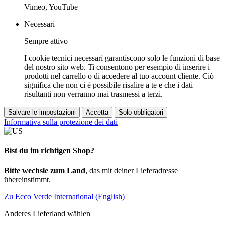
Vimeo, YouTube
Necessari
Sempre attivo
I cookie tecnici necessari garantiscono solo le funzioni di base
del nostro sito web. Ti consentono per esempio di inserire i
prodotti nel carrello o di accedere al tuo account cliente. Ciò
significa che non ci è possibile risalire a te e che i dati
risultanti non verranno mai trasmessi a terzi.
Salvare le impostazioni
Accetta
Solo obbligatori
Informativa sulla protezione dei dati
Bist du im richtigen Shop?
Bitte wechsle zum Land
, das mit deiner Lieferadresse
übereinstimmt.
Zu Ecco Verde International (English)
Anderes Lieferland wählen