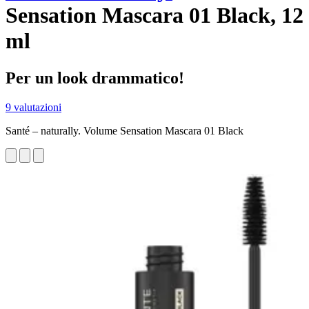
Sensation Mascara 01 Black, 12
ml
Per un look drammatico!
9 valutazioni
Santé – naturally. Volume Sensation Mascara 01 Black