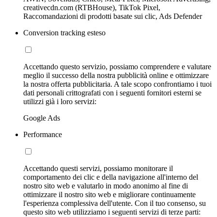
creativecdn.com (RTBHouse), TikTok Pixel,
Raccomandazioni di prodotti basate sui clic, Ads Defender
Conversion tracking esteso
Accettando questo servizio, possiamo comprendere e valutare
meglio il successo della nostra pubblicità online e ottimizzare
la nostra offerta pubblicitaria. A tale scopo confrontiamo i tuoi
dati personali crittografati con i seguenti fornitori esterni se
utilizzi già i loro servizi:
Google Ads
Performance
Accettando questi servizi, possiamo monitorare il
comportamento dei clic e della navigazione all'interno del
nostro sito web e valutarlo in modo anonimo al fine di
ottimizzare il nostro sito web e migliorare continuamente
l'esperienza complessiva dell'utente. Con il tuo consenso, su
questo sito web utilizziamo i seguenti servizi di terze parti: