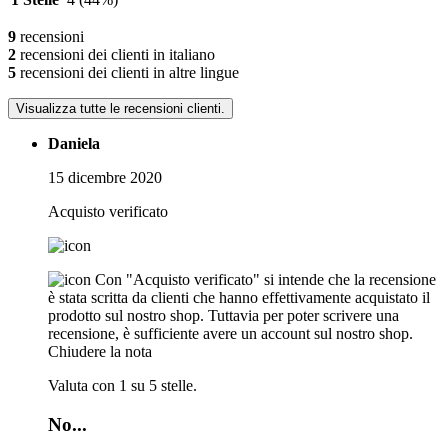
9
recensioni
2
recensioni dei clienti in italiano
5
recensioni dei clienti in altre lingue
Visualizza tutte le recensioni clienti.
Daniela
15 dicembre 2020
Acquisto verificato
Con "Acquisto verificato" si intende che la recensione
è stata scritta da clienti che hanno effettivamente acquistato il
prodotto sul nostro shop. Tuttavia per poter scrivere una
recensione, è sufficiente avere un account sul nostro shop.
Chiudere la nota
Valuta con 1 su 5 stelle.
No...