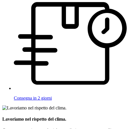
Consegna in 2 giorni
Lavoriamo nel rispetto del clima.