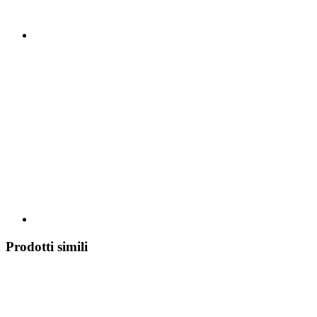
Prodotti simili