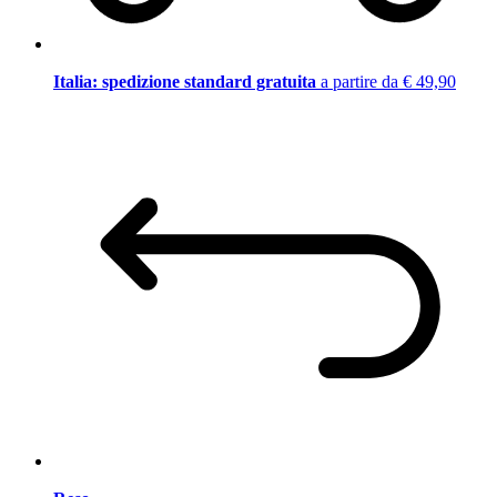
Italia: spedizione standard gratuita
a partire da € 49,90