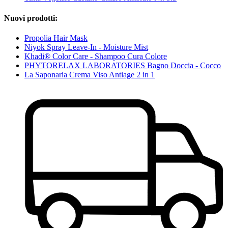
Nuovi prodotti:
Propolia Hair Mask
Niyok Spray Leave-In - Moisture Mist
Khadi® Color Care - Shampoo Cura Colore
PHYTORELAX LABORATORIES Bagno Doccia - Cocco
La Saponaria Crema Viso Antiage 2 in 1