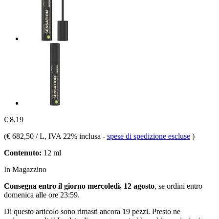
€ 8,19
(
€ 682,50 / L
, IVA 22% inclusa
-
spese di spedizione escluse
)
Contenuto:
12 ml
In Magazzino
Consegna entro il giorno mercoledì, 12 agosto
, se ordini entro
domenica alle ore 23:59
.
Di questo articolo sono rimasti ancora 19 pezzi. Presto ne