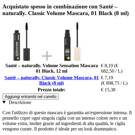
Acquistato spesso in combinazione con Santé –
naturally. Classic Volume Mascara, 01 Black (8 ml)
Santé – naturally. Volume Sensation Mascara
€ 8,19
(€
01 Black, 12 ml
682,50 / L)
Santé – naturally. Classic Volume Mascara, 01
€ 7,19
Black (8 ml)
(€ 898,75 / L)
Prezzo totale:
€ 15,38
Aggiungi entrambi nel carrello
Descrizione
Con l'utilizzo di questo mascara è garantita un'espressione intensa. Il
pennello copre ogni singola ciglia con un intenso colore nero e un
volume extra, inoltre grazie ad ingredienti di alta qualità, le ciglia
vengono curate. Il prodotto è ideale per un look drammatico.