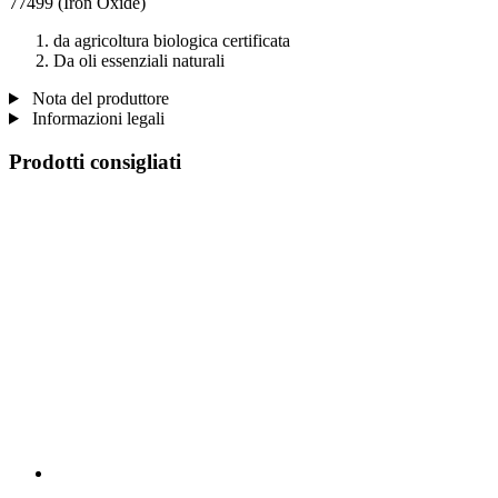
77499 (Iron Oxide)
da agricoltura biologica certificata
Da oli essenziali naturali
Nota del produttore
Informazioni legali
Prodotti consigliati