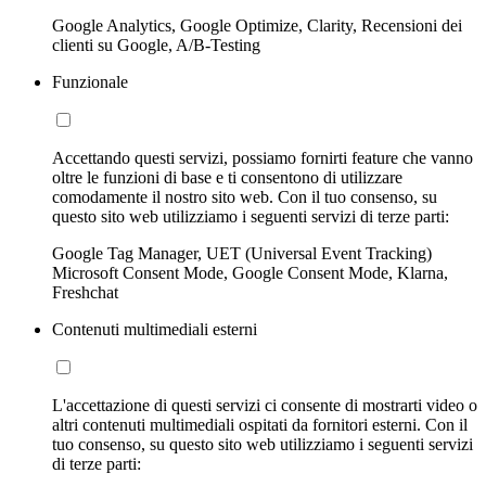
Google Analytics, Google Optimize, Clarity, Recensioni dei
clienti su Google, A/B-Testing
Funzionale
Accettando questi servizi, possiamo fornirti feature che vanno
oltre le funzioni di base e ti consentono di utilizzare
comodamente il nostro sito web. Con il tuo consenso, su
questo sito web utilizziamo i seguenti servizi di terze parti:
Google Tag Manager, UET (Universal Event Tracking)
Microsoft Consent Mode, Google Consent Mode, Klarna,
Freshchat
Contenuti multimediali esterni
L'accettazione di questi servizi ci consente di mostrarti video o
altri contenuti multimediali ospitati da fornitori esterni. Con il
tuo consenso, su questo sito web utilizziamo i seguenti servizi
di terze parti: