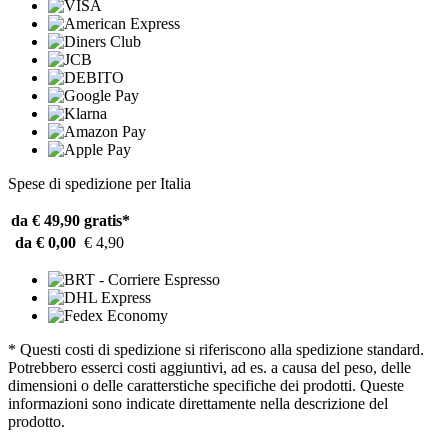
Spese di spedizione per Italia
da € 49,90
gratis*
da € 0,00
€ 4,90
* Questi costi di spedizione si riferiscono alla spedizione standard.
Potrebbero esserci costi aggiuntivi, ad es. a causa del peso, delle
dimensioni o delle caratterstiche specifiche dei prodotti. Queste
informazioni sono indicate direttamente nella descrizione del
prodotto.