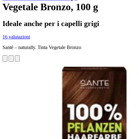
Vegetale Bronzo, 100 g
Ideale anche per i capelli grigi
16 valutazioni
Santé – naturally. Tinta Vegetale Bronzo