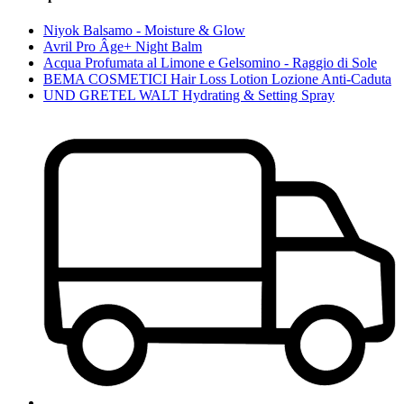
Niyok Balsamo - Moisture & Glow
Avril Pro Âge+ Night Balm
Acqua Profumata al Limone e Gelsomino - Raggio di Sole
BEMA COSMETICI Hair Loss Lotion Lozione Anti-Caduta
UND GRETEL WALT Hydrating & Setting Spray