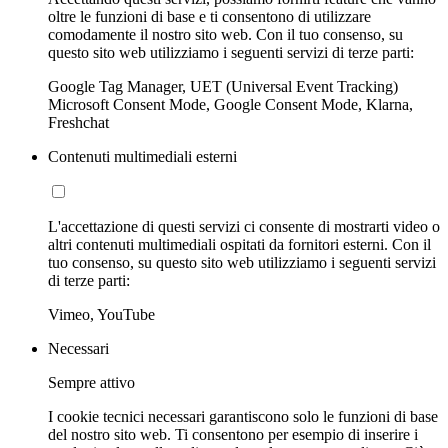
oltre le funzioni di base e ti consentono di utilizzare
comodamente il nostro sito web. Con il tuo consenso, su
questo sito web utilizziamo i seguenti servizi di terze parti:
Google Tag Manager, UET (Universal Event Tracking)
Microsoft Consent Mode, Google Consent Mode, Klarna,
Freshchat
Contenuti multimediali esterni
L'accettazione di questi servizi ci consente di mostrarti video o
altri contenuti multimediali ospitati da fornitori esterni. Con il
tuo consenso, su questo sito web utilizziamo i seguenti servizi
di terze parti:
Vimeo, YouTube
Necessari
Sempre attivo
I cookie tecnici necessari garantiscono solo le funzioni di base
del nostro sito web. Ti consentono per esempio di inserire i