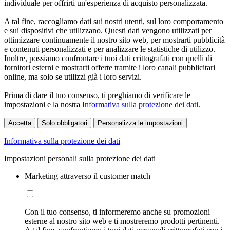
individuale per offrirti un'esperienza di acquisto personalizzata.
A tal fine, raccogliamo dati sui nostri utenti, sul loro comportamento
e sui dispositivi che utilizzano. Questi dati vengono utilizzati per
ottimizzare continuamente il nostro sito web, per mostrarti pubblicità
e contenuti personalizzati e per analizzare le statistiche di utilizzo.
Inoltre, possiamo confrontare i tuoi dati crittografati con quelli di
fornitori esterni e mostrarti offerte tramite i loro canali pubblicitari
online, ma solo se utilizzi già i loro servizi.
Prima di dare il tuo consenso, ti preghiamo di verificare le
impostazioni e la nostra
Informativa sulla protezione dei dati
.
Accetta
Solo obbligatori
Personalizza le impostazioni
Informativa sulla protezione dei dati
Impostazioni personali sulla protezione dei dati
Marketing attraverso il customer match
Con il tuo consenso, ti informeremo anche su promozioni
esterne al nostro sito web e ti mostreremo prodotti pertinenti.