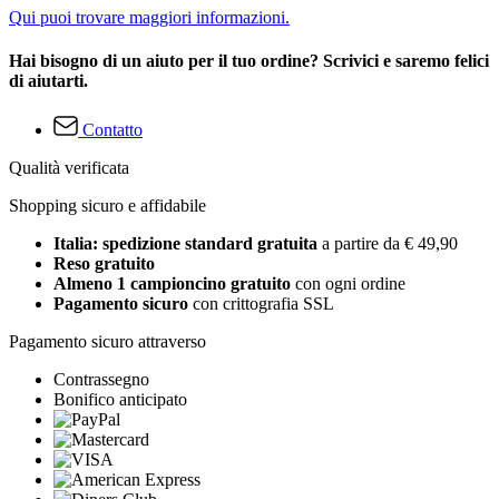
Qui puoi trovare maggiori informazioni.
Hai bisogno di un aiuto per il tuo ordine? Scrivici e saremo felici
di aiutarti.
Contatto
Qualità verificata
Shopping sicuro e affidabile
Italia: spedizione standard gratuita
a partire da € 49,90
Reso gratuito
Almeno 1 campioncino gratuito
con ogni ordine
Pagamento sicuro
con crittografia SSL
Pagamento sicuro attraverso
Contrassegno
Bonifico anticipato