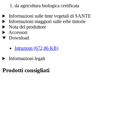
da agricoltura biologica certificata
Informazioni sulle tinte vegetali di SANTE
Informazioni maggiori sulle erbe tintorie
Nota del produttore
Accessori
Download
Istruzioni
(672,86 KB)
Informazioni legali
Prodotti consigliati