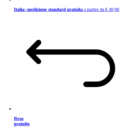
Italia: spedizione standard gratuita
a partire da € 49,90
Reso
gratuito