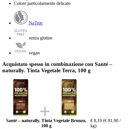
Colore particolarmente delicato
NaTrue
senza glutine
vegan
Acquistato spesso in combinazione con Santé –
naturally. Tinta Vegetale Terra, 100 g
Santé – naturally. Tinta Vegetale Bronzo,
€ 8,19
(€ 81,90 /
100 g
kg)