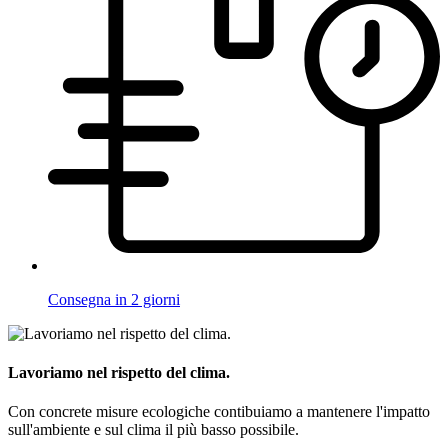
Consegna in 2 giorni
Lavoriamo nel rispetto del clima.
Con concrete misure ecologiche contibuiamo a mantenere l'impatto
sull'ambiente e sul clima il più basso possibile.