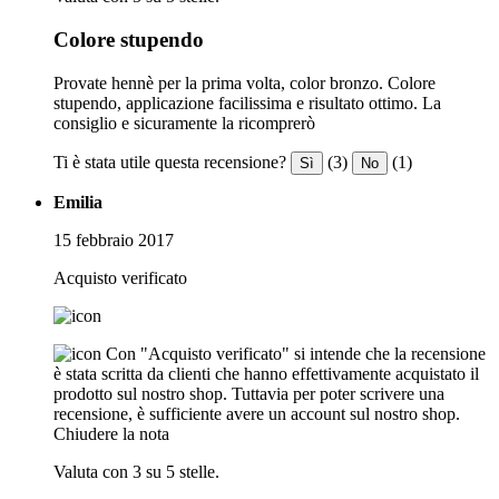
Colore stupendo
Provate hennè per la prima volta, color bronzo. Colore
stupendo, applicazione facilissima e risultato ottimo. La
consiglio e sicuramente la ricomprerò
Ti è stata utile questa recensione?
(3)
(1)
Sì
No
Emilia
15 febbraio 2017
Acquisto verificato
Con "Acquisto verificato" si intende che la recensione
è stata scritta da clienti che hanno effettivamente acquistato il
prodotto sul nostro shop. Tuttavia per poter scrivere una
recensione, è sufficiente avere un account sul nostro shop.
Chiudere la nota
Valuta con 3 su 5 stelle.