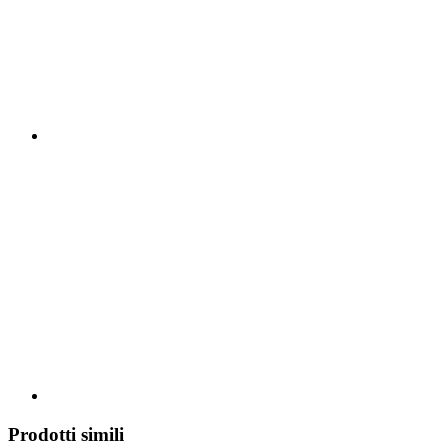
Prodotti simili