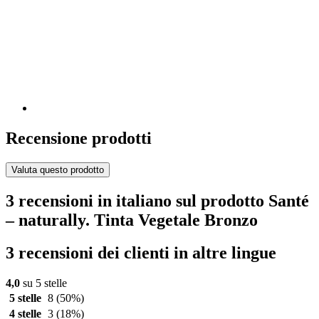
Recensione prodotti
Valuta questo prodotto
3 recensioni in italiano sul prodotto Santé
– naturally. Tinta Vegetale Bronzo
3 recensioni dei clienti in altre lingue
4,0
su 5 stelle
5 stelle
8
(50%)
4 stelle
3
(18%)