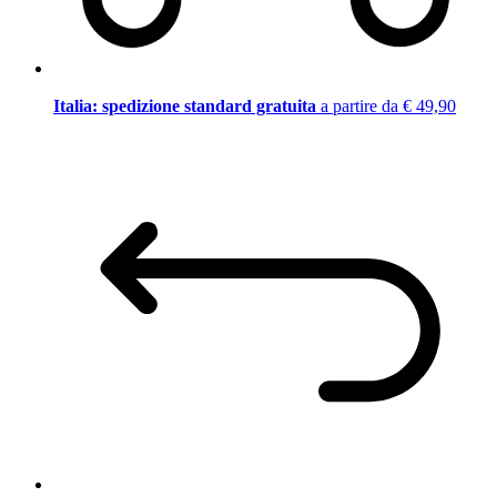
Italia: spedizione standard gratuita
a partire da € 49,90