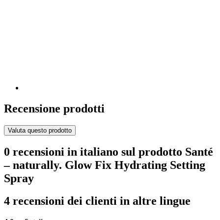
Recensione prodotti
Valuta questo prodotto
0 recensioni in italiano sul prodotto Santé
– naturally. Glow Fix Hydrating Setting
Spray
4 recensioni dei clienti in altre lingue