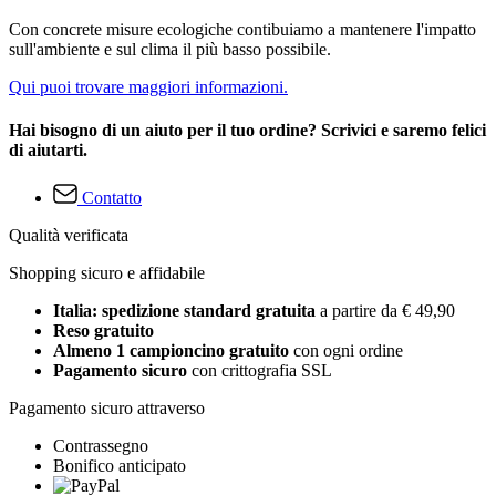
Con concrete misure ecologiche contibuiamo a mantenere l'impatto
sull'ambiente e sul clima il più basso possibile.
Qui puoi trovare maggiori informazioni.
Hai bisogno di un aiuto per il tuo ordine? Scrivici e saremo felici
di aiutarti.
Contatto
Qualità verificata
Shopping sicuro e affidabile
Italia: spedizione standard gratuita
a partire da € 49,90
Reso gratuito
Almeno 1 campioncino gratuito
con ogni ordine
Pagamento sicuro
con crittografia SSL
Pagamento sicuro attraverso
Contrassegno
Bonifico anticipato