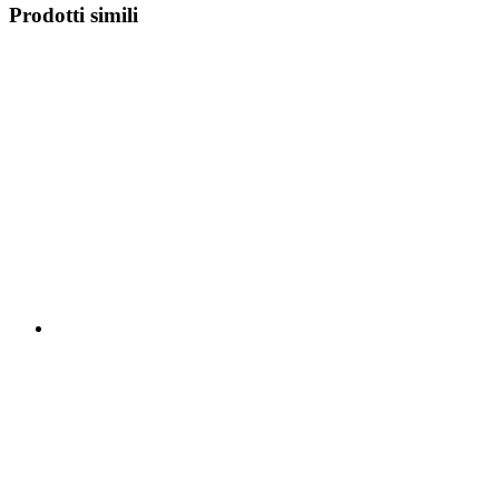
Prodotti simili