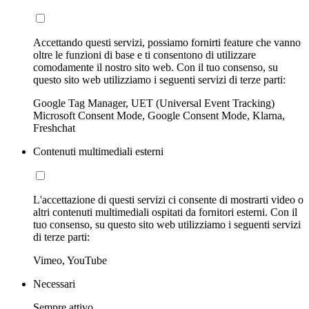
Accettando questi servizi, possiamo fornirti feature che vanno
oltre le funzioni di base e ti consentono di utilizzare
comodamente il nostro sito web. Con il tuo consenso, su
questo sito web utilizziamo i seguenti servizi di terze parti:
Google Tag Manager, UET (Universal Event Tracking)
Microsoft Consent Mode, Google Consent Mode, Klarna,
Freshchat
Contenuti multimediali esterni
L'accettazione di questi servizi ci consente di mostrarti video o
altri contenuti multimediali ospitati da fornitori esterni. Con il
tuo consenso, su questo sito web utilizziamo i seguenti servizi
di terze parti:
Vimeo, YouTube
Necessari
Sempre attivo