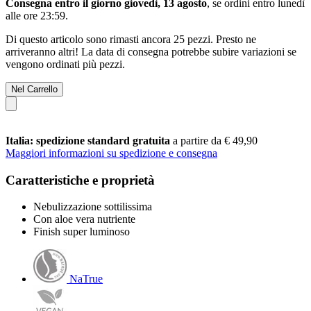
Consegna entro il giorno giovedì, 13 agosto
, se ordini entro
lunedì
alle ore 23:59
.
Di questo articolo sono rimasti ancora 25 pezzi. Presto ne
arriveranno altri! La data di consegna potrebbe subire variazioni se
vengono ordinati più pezzi.
Nel Carrello
Italia: spedizione standard gratuita
a partire da € 49,90
Maggiori informazioni su spedizione e consegna
Caratteristiche e proprietà
Nebulizzazione sottilissima
Con aloe vera nutriente
Finish super luminoso
NaTrue