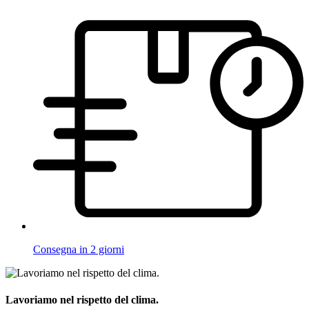
Consegna in 2 giorni
Lavoriamo nel rispetto del clima.