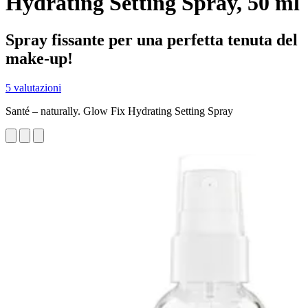
Hydrating Setting Spray, 50 ml
Spray fissante per una perfetta tenuta del
make-up!
5 valutazioni
Santé – naturally. Glow Fix Hydrating Setting Spray