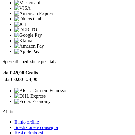
Spese di spedizione per Italia
da € 49,90
Gratis
da € 0,00
€ 4,90
Aiuto
Il mio ordine
Spedizione e consegna
Resi e rimborsi