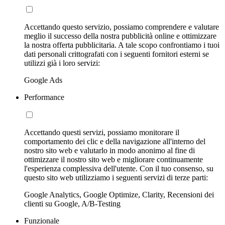
Accettando questo servizio, possiamo comprendere e valutare
meglio il successo della nostra pubblicità online e ottimizzare
la nostra offerta pubblicitaria. A tale scopo confrontiamo i tuoi
dati personali crittografati con i seguenti fornitori esterni se
utilizzi già i loro servizi:
Google Ads
Performance
Accettando questi servizi, possiamo monitorare il
comportamento dei clic e della navigazione all'interno del
nostro sito web e valutarlo in modo anonimo al fine di
ottimizzare il nostro sito web e migliorare continuamente
l'esperienza complessiva dell'utente. Con il tuo consenso, su
questo sito web utilizziamo i seguenti servizi di terze parti:
Google Analytics, Google Optimize, Clarity, Recensioni dei
clienti su Google, A/B-Testing
Funzionale