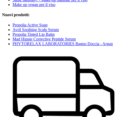
Make up vegan per il viso
Nuovi prodotti:
Propolia Active Soap
Avril Soothing Scalp Serum
Propolia Tinted Lip Balm
Mad Hippie Corrective Peptide Serum
PHYTORELAX LABORATORIES Bagno Doccia - Argan