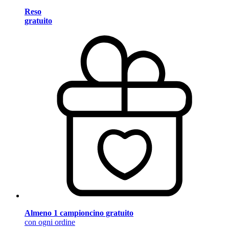
Reso
gratuito
Almeno 1 campioncino gratuito
con ogni ordine