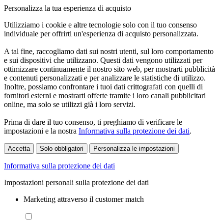
Personalizza la tua esperienza di acquisto
Utilizziamo i cookie e altre tecnologie solo con il tuo consenso
individuale per offrirti un'esperienza di acquisto personalizzata.
A tal fine, raccogliamo dati sui nostri utenti, sul loro comportamento
e sui dispositivi che utilizzano. Questi dati vengono utilizzati per
ottimizzare continuamente il nostro sito web, per mostrarti pubblicità
e contenuti personalizzati e per analizzare le statistiche di utilizzo.
Inoltre, possiamo confrontare i tuoi dati crittografati con quelli di
fornitori esterni e mostrarti offerte tramite i loro canali pubblicitari
online, ma solo se utilizzi già i loro servizi.
Prima di dare il tuo consenso, ti preghiamo di verificare le
impostazioni e la nostra
Informativa sulla protezione dei dati
.
Accetta
Solo obbligatori
Personalizza le impostazioni
Informativa sulla protezione dei dati
Impostazioni personali sulla protezione dei dati
Marketing attraverso il customer match