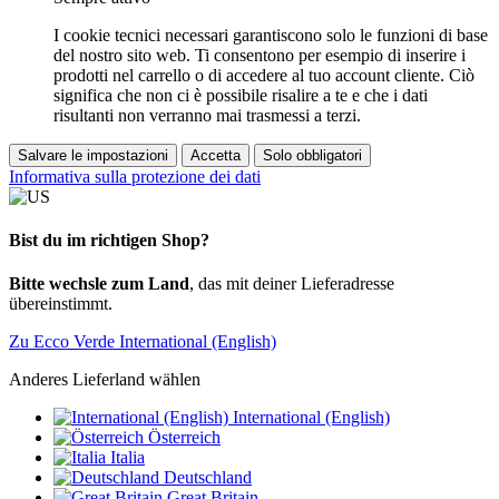
I cookie tecnici necessari garantiscono solo le funzioni di base
del nostro sito web. Ti consentono per esempio di inserire i
prodotti nel carrello o di accedere al tuo account cliente. Ciò
significa che non ci è possibile risalire a te e che i dati
risultanti non verranno mai trasmessi a terzi.
Salvare le impostazioni
Accetta
Solo obbligatori
Informativa sulla protezione dei dati
Bist du im richtigen Shop?
Bitte wechsle zum Land
, das mit deiner Lieferadresse
übereinstimmt.
Zu Ecco Verde International (English)
Anderes Lieferland wählen
International (English)
Österreich
Italia
Deutschland
Great Britain