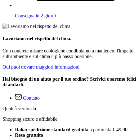
Consegna in 2 giorni
Lavoriamo nel rispetto del clima.
Con concrete misure ecologiche contibuiamo a mantenere l'impatto
sull'ambiente e sul clima il più basso possibile.
Qui puoi trovare maggiori informazioni.
Hai bisogno di un aiuto per il tuo ordine? Scrivici e saremo felici
di aiutarti.
Contatto
Qualità verificata
Shopping sicuro e affidabile
Italia: spedizione standard gratuita
a partire da € 49,90
Reso gratuito