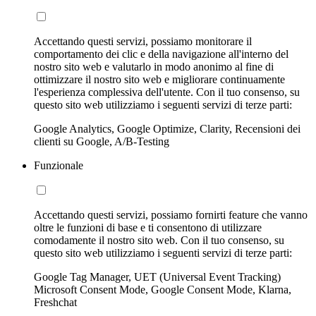
Accettando questi servizi, possiamo monitorare il
comportamento dei clic e della navigazione all'interno del
nostro sito web e valutarlo in modo anonimo al fine di
ottimizzare il nostro sito web e migliorare continuamente
l'esperienza complessiva dell'utente. Con il tuo consenso, su
questo sito web utilizziamo i seguenti servizi di terze parti:
Google Analytics, Google Optimize, Clarity, Recensioni dei
clienti su Google, A/B-Testing
Funzionale
Accettando questi servizi, possiamo fornirti feature che vanno
oltre le funzioni di base e ti consentono di utilizzare
comodamente il nostro sito web. Con il tuo consenso, su
questo sito web utilizziamo i seguenti servizi di terze parti:
Google Tag Manager, UET (Universal Event Tracking)
Microsoft Consent Mode, Google Consent Mode, Klarna,
Freshchat