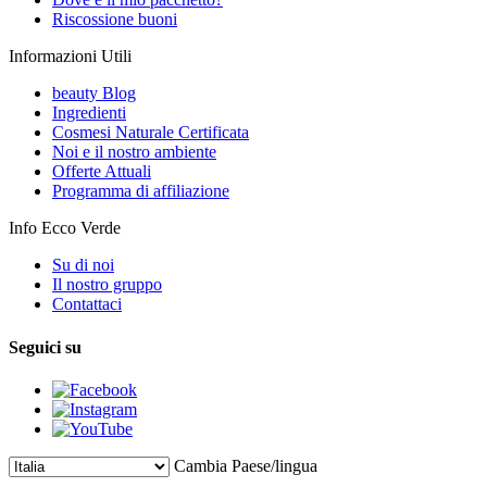
Riscossione buoni
Informazioni Utili
beauty Blog
Ingredienti
Cosmesi Naturale Certificata
Noi e il nostro ambiente
Offerte Attuali
Programma di affiliazione
Info Ecco Verde
Su di noi
Il nostro gruppo
Contattaci
Seguici su
Cambia Paese/lingua