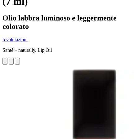
(7 ml)
Olio labbra luminoso e leggermente
colorato
5 valutazioni
Santé – naturally. Lip Oil