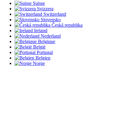
Suisse
Svizzera
Switzerland
Slovensko
Česká republika
Ireland
Nederland
Belgique
België
Portugal
Belgien
Norge