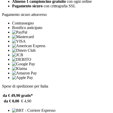
Almeno 1 campioncino gratuito
con ogni ordine
Pagamento sicuro
con crittografia SSL
Pagamento sicuro attraverso
Contrassegno
Bonifico anticipato
Spese di spedizione per Italia
da € 49,90
gratis*
da € 0,00
€ 4,90