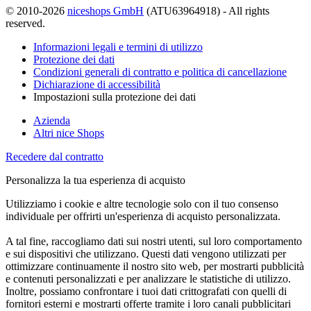
© 2010-2026
niceshops GmbH
(ATU63964918) - All rights
reserved.
Informazioni legali e termini di utilizzo
Protezione dei dati
Condizioni generali di contratto e politica di cancellazione
Dichiarazione di accessibilità
Impostazioni sulla protezione dei dati
Azienda
Altri nice Shops
Recedere dal contratto
Personalizza la tua esperienza di acquisto
Utilizziamo i cookie e altre tecnologie solo con il tuo consenso
individuale per offrirti un'esperienza di acquisto personalizzata.
A tal fine, raccogliamo dati sui nostri utenti, sul loro comportamento
e sui dispositivi che utilizzano. Questi dati vengono utilizzati per
ottimizzare continuamente il nostro sito web, per mostrarti pubblicità
e contenuti personalizzati e per analizzare le statistiche di utilizzo.
Inoltre, possiamo confrontare i tuoi dati crittografati con quelli di
fornitori esterni e mostrarti offerte tramite i loro canali pubblicitari