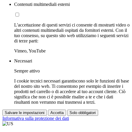
Contenuti multimediali esterni
L'accettazione di questi servizi ci consente di mostrarti video o
altri contenuti multimediali ospitati da fornitori esterni. Con il
tuo consenso, su questo sito web utilizziamo i seguenti servizi
di terze parti:
Vimeo, YouTube
Necessari
Sempre attivo
I cookie tecnici necessari garantiscono solo le funzioni di base
del nostro sito web. Ti consentono per esempio di inserire i
prodotti nel carrello o di accedere al tuo account cliente. Ciò
significa che non ci è possibile risalire a te e che i dati
risultanti non verranno mai trasmessi a terzi.
Salvare le impostazioni
Accetta
Solo obbligatori
Informativa sulla protezione dei dati