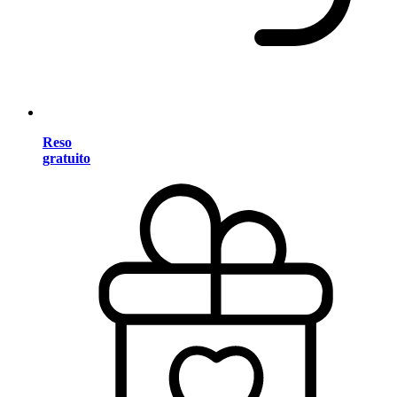
Reso
gratuito