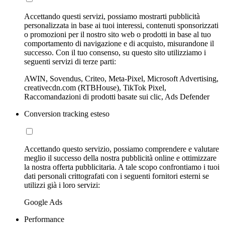
Accettando questi servizi, possiamo mostrarti pubblicità
personalizzata in base ai tuoi interessi, contenuti sponsorizzati
o promozioni per il nostro sito web o prodotti in base al tuo
comportamento di navigazione e di acquisto, misurandone il
successo. Con il tuo consenso, su questo sito utilizziamo i
seguenti servizi di terze parti:
AWIN, Sovendus, Criteo, Meta-Pixel, Microsoft Advertising,
creativecdn.com (RTBHouse), TikTok Pixel,
Raccomandazioni di prodotti basate sui clic, Ads Defender
Conversion tracking esteso
Accettando questo servizio, possiamo comprendere e valutare
meglio il successo della nostra pubblicità online e ottimizzare
la nostra offerta pubblicitaria. A tale scopo confrontiamo i tuoi
dati personali crittografati con i seguenti fornitori esterni se
utilizzi già i loro servizi:
Google Ads
Performance