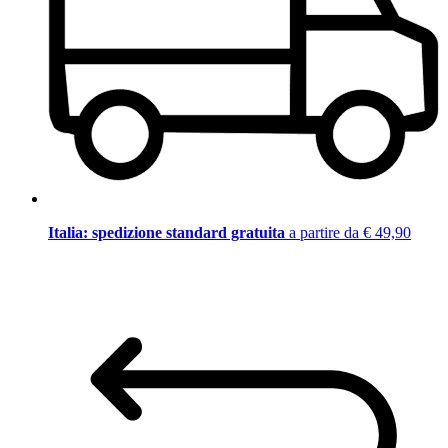
Italia: spedizione standard gratuita
a partire da € 49,90