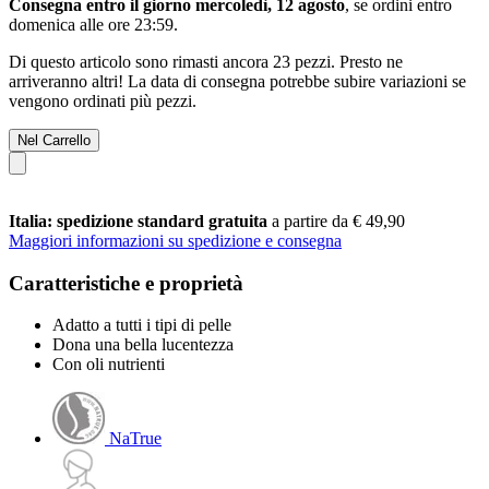
Consegna entro il giorno mercoledì, 12 agosto
, se ordini entro
domenica alle ore 23:59
.
Di questo articolo sono rimasti ancora 23 pezzi. Presto ne
arriveranno altri! La data di consegna potrebbe subire variazioni se
vengono ordinati più pezzi.
Nel Carrello
Italia: spedizione standard gratuita
a partire da € 49,90
Maggiori informazioni su spedizione e consegna
Caratteristiche e proprietà
Adatto a tutti i tipi di pelle
Dona una bella lucentezza
Con oli nutrienti
NaTrue