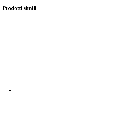
Prodotti simili