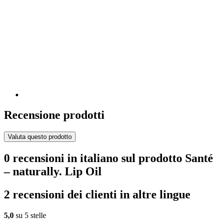
Recensione prodotti
Valuta questo prodotto
0 recensioni in italiano sul prodotto Santé
– naturally. Lip Oil
2 recensioni dei clienti in altre lingue
5,0
su 5 stelle