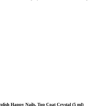
olish Happy Nails, Top Coat Crystal (5 ml)