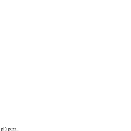
 più pezzi.