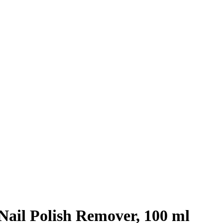
Nail Polish Remover, 100 ml