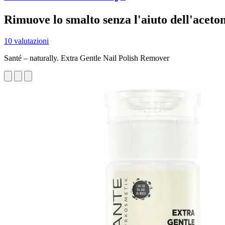
Rimuove lo smalto senza l'aiuto dell'aceto
10 valutazioni
Santé – naturally. Extra Gentle Nail Polish Remover