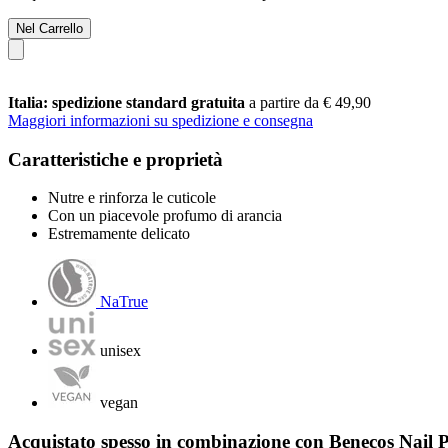
Nel Carrello
Italia: spedizione standard gratuita
a partire da € 49,90
Maggiori informazioni su spedizione e consegna
Caratteristiche e proprietà
Nutre e rinforza le cuticole
Con un piacevole profumo di arancia
Estremamente delicato
NaTrue
unisex
vegan
Acquistato spesso in combinazione con Benecos Nail P