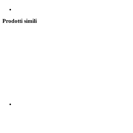
Prodotti simili