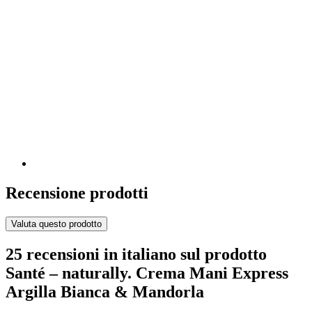
Recensione prodotti
Valuta questo prodotto
25 recensioni in italiano sul prodotto
Santé – naturally. Crema Mani Express
Argilla Bianca & Mandorla