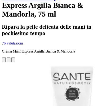
Express Argilla Bianca &
Mandorla, 75 ml
Ripara la pelle delicata delle mani in
pochissimo tempo
76 valutazioni
Crema Mani Express Argilla Bianca & Mandorla