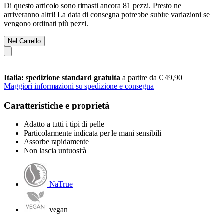
Di questo articolo sono rimasti ancora 81 pezzi. Presto ne
arriveranno altri! La data di consegna potrebbe subire variazioni se
vengono ordinati più pezzi.
Nel Carrello
Italia: spedizione standard gratuita
a partire da € 49,90
Maggiori informazioni su spedizione e consegna
Caratteristiche e proprietà
Adatto a tutti i tipi di pelle
Particolarmente indicata per le mani sensibili
Assorbe rapidamente
Non lascia untuosità
NaTrue
vegan