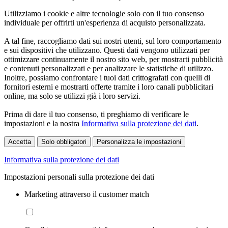
Utilizziamo i cookie e altre tecnologie solo con il tuo consenso
individuale per offrirti un'esperienza di acquisto personalizzata.
A tal fine, raccogliamo dati sui nostri utenti, sul loro comportamento
e sui dispositivi che utilizzano. Questi dati vengono utilizzati per
ottimizzare continuamente il nostro sito web, per mostrarti pubblicità
e contenuti personalizzati e per analizzare le statistiche di utilizzo.
Inoltre, possiamo confrontare i tuoi dati crittografati con quelli di
fornitori esterni e mostrarti offerte tramite i loro canali pubblicitari
online, ma solo se utilizzi già i loro servizi.
Prima di dare il tuo consenso, ti preghiamo di verificare le
impostazioni e la nostra
Informativa sulla protezione dei dati
.
Accetta
Solo obbligatori
Personalizza le impostazioni
Informativa sulla protezione dei dati
Impostazioni personali sulla protezione dei dati
Marketing attraverso il customer match