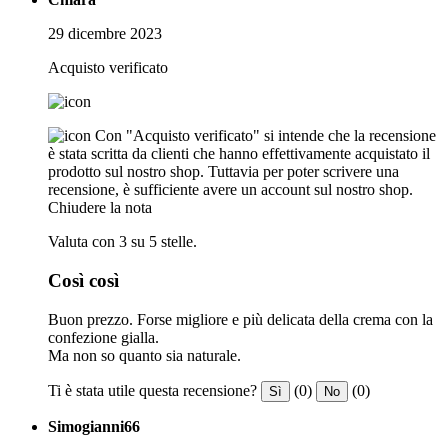
29 dicembre 2023
Acquisto verificato
Con "Acquisto verificato" si intende che la recensione
è stata scritta da clienti che hanno effettivamente acquistato il
prodotto sul nostro shop. Tuttavia per poter scrivere una
recensione, è sufficiente avere un account sul nostro shop.
Chiudere la nota
Valuta con 3 su 5 stelle.
Così così
Buon prezzo. Forse migliore e più delicata della crema con la
confezione gialla.
Ma non so quanto sia naturale.
Ti è stata utile questa recensione?
(0)
(0)
Sì
No
Simogianni66