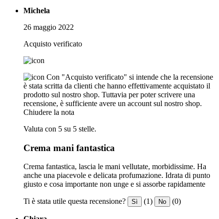
Michela
26 maggio 2022
Acquisto verificato
Con "Acquisto verificato" si intende che la recensione
è stata scritta da clienti che hanno effettivamente acquistato il
prodotto sul nostro shop. Tuttavia per poter scrivere una
recensione, è sufficiente avere un account sul nostro shop.
Chiudere la nota
Valuta con 5 su 5 stelle.
Crema mani fantastica
Crema fantastica, lascia le mani vellutate, morbidissime. Ha
anche una piacevole e delicata profumazione. Idrata di punto
giusto e cosa importante non unge e si assorbe rapidamente
Ti è stata utile questa recensione?
(1)
(0)
Sì
No
Chiara