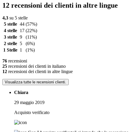
12 recensioni dei clienti in altre lingue
4,3
su 5 stelle
5 stelle
44
(57%)
4 stelle
17
(22%)
3 stelle
9
(11%)
2 stelle
5
(6%)
1 Stelle
1
(1%)
76
recensioni
25
recensioni dei clienti in italiano
12
recensioni dei clienti in altre lingue
Visualizza tutte le recensioni clienti.
Chiara
29 maggio 2019
Acquisto verificato