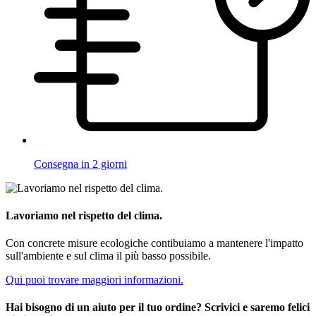
Consegna in 2 giorni
Lavoriamo nel rispetto del clima.
Con concrete misure ecologiche contibuiamo a mantenere l'impatto
sull'ambiente e sul clima il più basso possibile.
Qui puoi trovare maggiori informazioni.
Hai bisogno di un aiuto per il tuo ordine? Scrivici e saremo felici