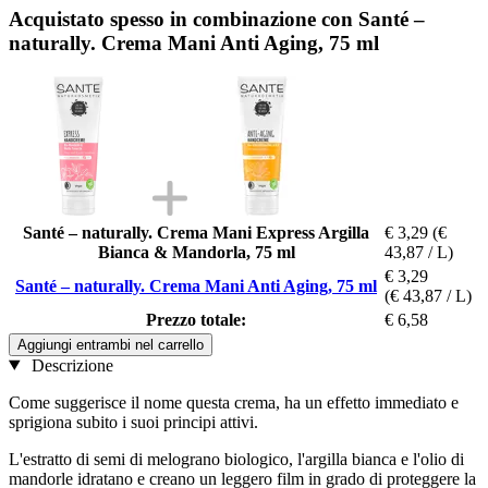
Acquistato spesso in combinazione con Santé –
naturally. Crema Mani Anti Aging, 75 ml
Santé – naturally. Crema Mani Express Argilla
€ 3,29
(€
Bianca & Mandorla, 75 ml
43,87 / L)
€ 3,29
Santé – naturally. Crema Mani Anti Aging, 75 ml
(€ 43,87 / L)
Prezzo totale:
€ 6,58
Aggiungi entrambi nel carrello
Descrizione
Come suggerisce il nome questa crema, ha un effetto immediato e
sprigiona subito i suoi principi attivi.
L'estratto di semi di melograno biologico, l'argilla bianca e l'olio di
mandorle idratano e creano un leggero film in grado di proteggere la