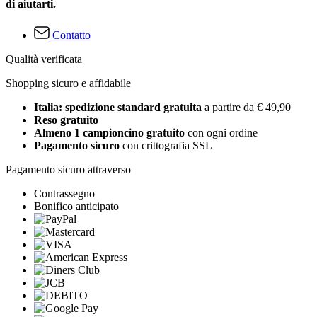
di aiutarti.
Contatto
Qualità verificata
Shopping sicuro e affidabile
Italia: spedizione standard gratuita
a partire da € 49,90
Reso gratuito
Almeno 1 campioncino gratuito
con ogni ordine
Pagamento sicuro
con crittografia SSL
Pagamento sicuro attraverso
Contrassegno
Bonifico anticipato