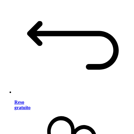
Reso
gratuito