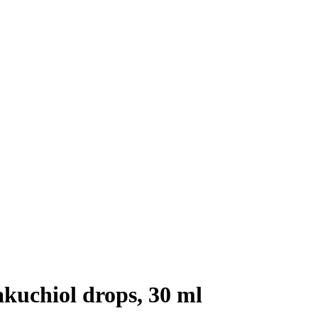
chiol drops, 30 ml