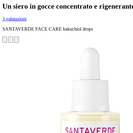
Un siero in gocce concentrato e rigenerant
3 valutazioni
SANTAVERDE FACE CARE bakuchiol drops