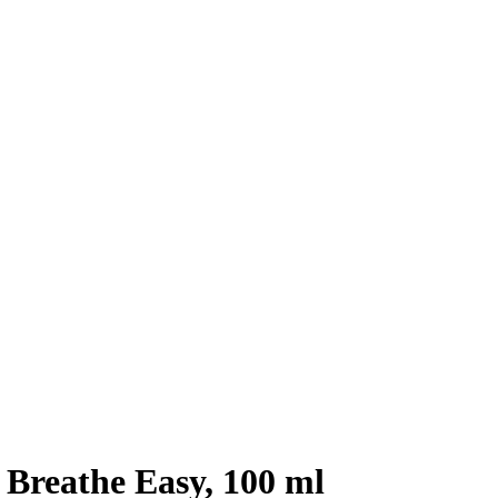
Breathe Easy, 100 ml