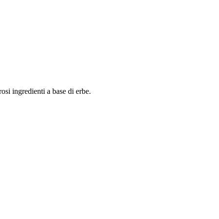
osi ingredienti a base di erbe.