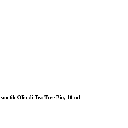
metik Olio di Tea Tree Bio, 10 ml