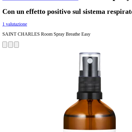
Con un effetto positivo sul sistema respirat
1 valutazione
SAINT CHARLES Room Spray Breathe Easy