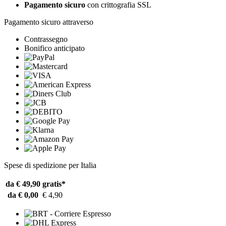
Pagamento sicuro
con crittografia SSL
Pagamento sicuro attraverso
Contrassegno
Bonifico anticipato
Spese di spedizione per Italia
da € 49,90
gratis*
da € 0,00
€ 4,90