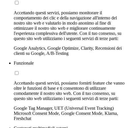
Accettando questi servizi, possiamo monitorare il
comportamento dei clic e della navigazione all'interno del
nostro sito web e valutarlo in modo anonimo al fine di
ottimizzare il nostro sito web e migliorare continuamente
l'esperienza complessiva dell'utente. Con il tuo consenso, su
questo sito web utilizziamo i seguenti servizi di terze parti:
Google Analytics, Google Optimize, Clarity, Recensioni dei
clienti su Google, A/B-Testing
Funzionale
Accettando questi servizi, possiamo fornirti feature che vanno
oltre le funzioni di base e ti consentono di utilizzare
comodamente il nostro sito web. Con il tuo consenso, su
questo sito web utilizziamo i seguenti servizi di terze parti:
Google Tag Manager, UET (Universal Event Tracking)
Microsoft Consent Mode, Google Consent Mode, Klarna,
Freshchat