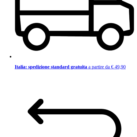
Italia: spedizione standard gratuita
a partire da € 49,90