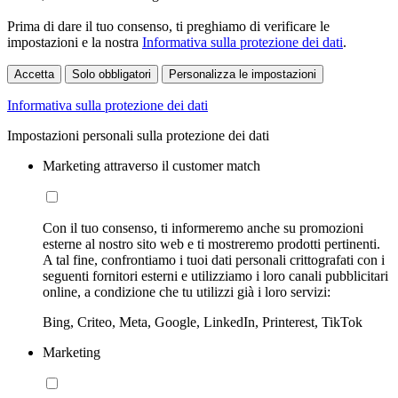
Prima di dare il tuo consenso, ti preghiamo di verificare le
impostazioni e la nostra
Informativa sulla protezione dei dati
.
Accetta
Solo obbligatori
Personalizza le impostazioni
Informativa sulla protezione dei dati
Impostazioni personali sulla protezione dei dati
Marketing attraverso il customer match
Con il tuo consenso, ti informeremo anche su promozioni
esterne al nostro sito web e ti mostreremo prodotti pertinenti.
A tal fine, confrontiamo i tuoi dati personali crittografati con i
seguenti fornitori esterni e utilizziamo i loro canali pubblicitari
online, a condizione che tu utilizzi già i loro servizi:
Bing, Criteo, Meta, Google, LinkedIn, Printerest, TikTok
Marketing