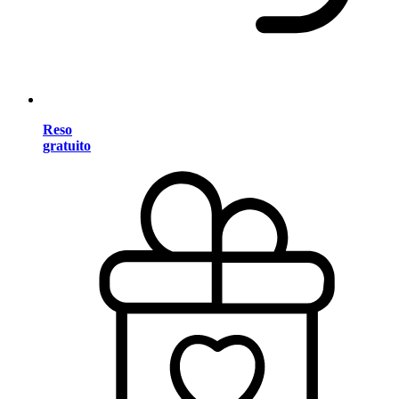
Reso
gratuito