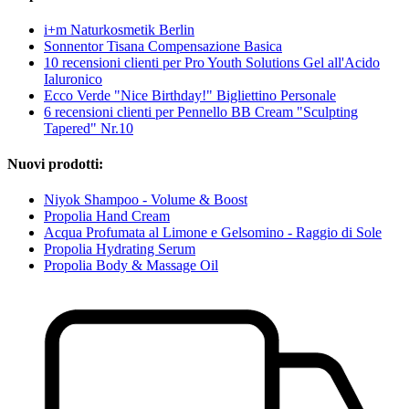
i+m Naturkosmetik Berlin
Sonnentor Tisana Compensazione Basica
10 recensioni clienti per Pro Youth Solutions Gel all'Acido
Ialuronico
Ecco Verde "Nice Birthday!" Bigliettino Personale
6 recensioni clienti per Pennello BB Cream "Sculpting
Tapered" Nr.10
Nuovi prodotti:
Niyok Shampoo - Volume & Boost
Propolia Hand Cream
Acqua Profumata al Limone e Gelsomino - Raggio di Sole
Propolia Hydrating Serum
Propolia Body & Massage Oil