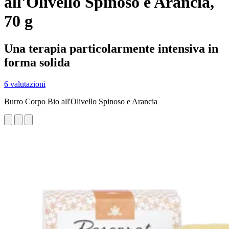
all'Olivello Spinoso e Arancia,
70 g
Una terapia particolarmente intensiva in
forma solida
6 valutazioni
Burro Corpo Bio all'Olivello Spinoso e Arancia