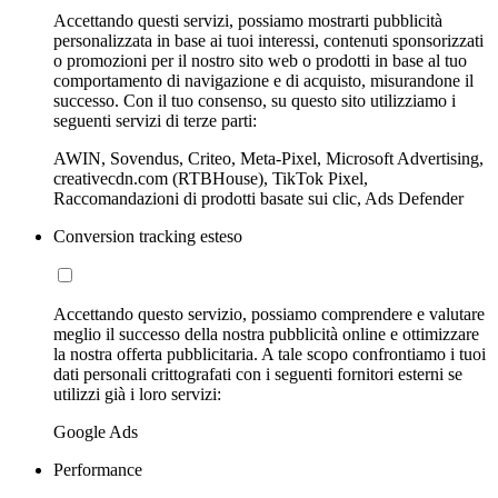
Accettando questi servizi, possiamo mostrarti pubblicità
personalizzata in base ai tuoi interessi, contenuti sponsorizzati
o promozioni per il nostro sito web o prodotti in base al tuo
comportamento di navigazione e di acquisto, misurandone il
successo. Con il tuo consenso, su questo sito utilizziamo i
seguenti servizi di terze parti:
AWIN, Sovendus, Criteo, Meta-Pixel, Microsoft Advertising,
creativecdn.com (RTBHouse), TikTok Pixel,
Raccomandazioni di prodotti basate sui clic, Ads Defender
Conversion tracking esteso
Accettando questo servizio, possiamo comprendere e valutare
meglio il successo della nostra pubblicità online e ottimizzare
la nostra offerta pubblicitaria. A tale scopo confrontiamo i tuoi
dati personali crittografati con i seguenti fornitori esterni se
utilizzi già i loro servizi:
Google Ads
Performance