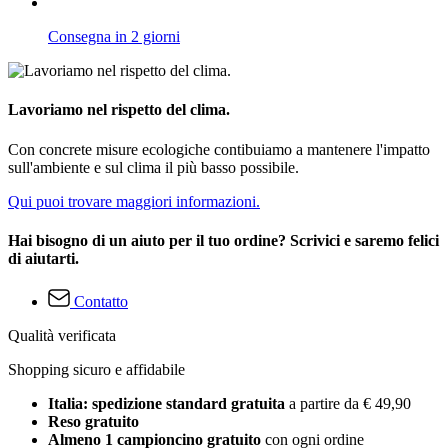
Consegna in 2 giorni
Lavoriamo nel rispetto del clima.
Con concrete misure ecologiche contibuiamo a mantenere l'impatto
sull'ambiente e sul clima il più basso possibile.
Qui puoi trovare maggiori informazioni.
Hai bisogno di un aiuto per il tuo ordine? Scrivici e saremo felici
di aiutarti.
Contatto
Qualità verificata
Shopping sicuro e affidabile
Italia: spedizione standard gratuita
a partire da € 49,90
Reso gratuito
Almeno 1 campioncino gratuito
con ogni ordine