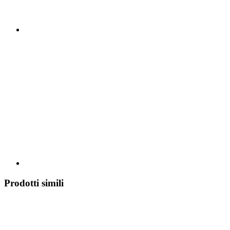
Prodotti simili