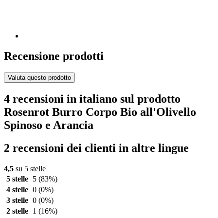
Recensione prodotti
Valuta questo prodotto
4 recensioni in italiano sul prodotto
Rosenrot Burro Corpo Bio all'Olivello
Spinoso e Arancia
2 recensioni dei clienti in altre lingue
4,5
su 5 stelle
5 stelle
5
(83%)
4 stelle
0
(0%)
3 stelle
0
(0%)
2 stelle
1
(16%)