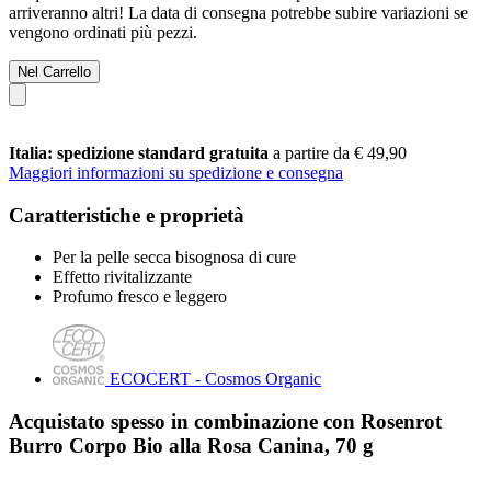
arriveranno altri! La data di consegna potrebbe subire variazioni se
vengono ordinati più pezzi.
Nel Carrello
Italia: spedizione standard gratuita
a partire da € 49,90
Maggiori informazioni su spedizione e consegna
Caratteristiche e proprietà
Per la pelle secca bisognosa di cure
Effetto rivitalizzante
Profumo fresco e leggero
ECOCERT - Cosmos Organic
Acquistato spesso in combinazione con Rosenrot
Burro Corpo Bio alla Rosa Canina, 70 g