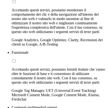
Accettando questi servizi, possiamo monitorare il
comportamento dei clic e della navigazione all'interno del
nostro sito web e valutarlo in modo anonimo al fine di
ottimizzare il nostro sito web e migliorare continuamente
l'esperienza complessiva dell'utente. Con il tuo consenso, su
questo sito web utilizziamo i seguenti servizi di terze parti:
Google Analytics, Google Optimize, Clarity, Recensioni dei
clienti su Google, A/B-Testing
Funzionale
Accettando questi servizi, possiamo fornirti feature che vanno
oltre le funzioni di base e ti consentono di utilizzare
comodamente il nostro sito web. Con il tuo consenso, su
questo sito web utilizziamo i seguenti servizi di terze parti:
Google Tag Manager, UET (Universal Event Tracking)
Microsoft Consent Mode, Google Consent Mode, Klarna,
Freshchat
Contenuti multimediali esterni