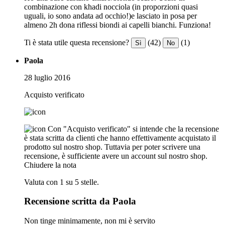
combinazione con khadi nocciola (in proporzioni quasi
uguali, io sono andata ad occhio!)e lasciato in posa per
almeno 2h dona riflessi biondi ai capelli bianchi. Funziona!
Ti è stata utile questa recensione?
(42)
(1)
Sì
No
Paola
28 luglio 2016
Acquisto verificato
Con "Acquisto verificato" si intende che la recensione
è stata scritta da clienti che hanno effettivamente acquistato il
prodotto sul nostro shop. Tuttavia per poter scrivere una
recensione, è sufficiente avere un account sul nostro shop.
Chiudere la nota
Valuta con 1 su 5 stelle.
Recensione scritta da Paola
Non tinge minimamente, non mi è servito