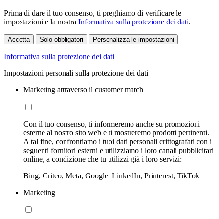
Prima di dare il tuo consenso, ti preghiamo di verificare le
impostazioni e la nostra
Informativa sulla protezione dei dati
.
Accetta
Solo obbligatori
Personalizza le impostazioni
Informativa sulla protezione dei dati
Impostazioni personali sulla protezione dei dati
Marketing attraverso il customer match
Con il tuo consenso, ti informeremo anche su promozioni
esterne al nostro sito web e ti mostreremo prodotti pertinenti.
A tal fine, confrontiamo i tuoi dati personali crittografati con i
seguenti fornitori esterni e utilizziamo i loro canali pubblicitari
online, a condizione che tu utilizzi già i loro servizi:
Bing, Criteo, Meta, Google, LinkedIn, Printerest, TikTok
Marketing