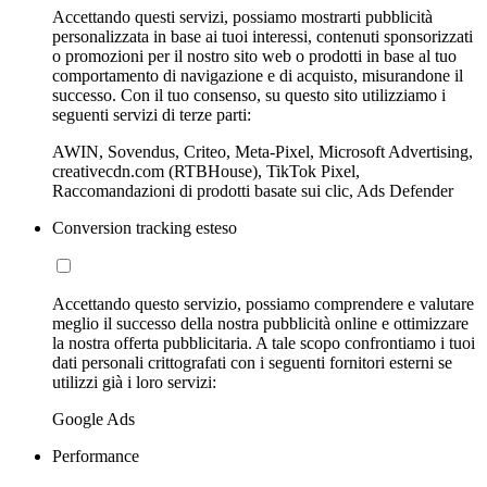
Accettando questi servizi, possiamo mostrarti pubblicità
personalizzata in base ai tuoi interessi, contenuti sponsorizzati
o promozioni per il nostro sito web o prodotti in base al tuo
comportamento di navigazione e di acquisto, misurandone il
successo. Con il tuo consenso, su questo sito utilizziamo i
seguenti servizi di terze parti:
AWIN, Sovendus, Criteo, Meta-Pixel, Microsoft Advertising,
creativecdn.com (RTBHouse), TikTok Pixel,
Raccomandazioni di prodotti basate sui clic, Ads Defender
Conversion tracking esteso
Accettando questo servizio, possiamo comprendere e valutare
meglio il successo della nostra pubblicità online e ottimizzare
la nostra offerta pubblicitaria. A tale scopo confrontiamo i tuoi
dati personali crittografati con i seguenti fornitori esterni se
utilizzi già i loro servizi:
Google Ads
Performance