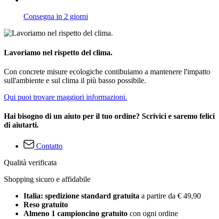
Consegna in 2 giorni
Lavoriamo nel rispetto del clima.
Con concrete misure ecologiche contibuiamo a mantenere l'impatto
sull'ambiente e sul clima il più basso possibile.
Qui puoi trovare maggiori informazioni.
Hai bisogno di un aiuto per il tuo ordine? Scrivici e saremo felici
di aiutarti.
Contatto
Qualità verificata
Shopping sicuro e affidabile
Italia: spedizione standard gratuita
a partire da € 49,90
Reso gratuito
Almeno 1 campioncino gratuito
con ogni ordine