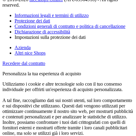
reserved.
Informazioni legali e termini di utilizzo
Protezione dei dati
Condizioni generali di contratto e politica di cancellazione
Dichiarazione di accessibilità
Impostazioni sulla protezione dei dati
Azienda
Altri nice Shops
Recedere dal contratto
Personalizza la tua esperienza di acquisto
Utilizziamo i cookie e altre tecnologie solo con il tuo consenso
individuale per offrirti un'esperienza di acquisto personalizzata.
A tal fine, raccogliamo dati sui nostri utenti, sul loro comportamento
e sui dispositivi che utilizzano. Questi dati vengono utilizzati per
ottimizzare continuamente il nostro sito web, per mostrarti pubblicità
e contenuti personalizzati e per analizzare le statistiche di utilizzo.
Inoltre, possiamo confrontare i tuoi dati crittografati con quelli di
fornitori esterni e mostrarti offerte tramite i loro canali pubblicitari
online, ma solo se utilizzi già i loro servizi.