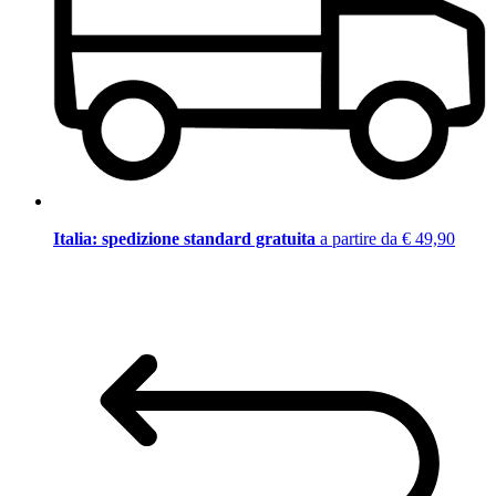
Italia: spedizione standard gratuita
a partire da € 49,90