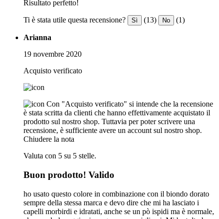
Risultato perfetto!
Ti è stata utile questa recensione?
(13)
(1)
Sì
No
Arianna
19 novembre 2020
Acquisto verificato
Con "Acquisto verificato" si intende che la recensione
è stata scritta da clienti che hanno effettivamente acquistato il
prodotto sul nostro shop. Tuttavia per poter scrivere una
recensione, è sufficiente avere un account sul nostro shop.
Chiudere la nota
Valuta con 5 su 5 stelle.
Buon prodotto! Valido
ho usato questo colore in combinazione con il biondo dorato
sempre della stessa marca e devo dire che mi ha lasciato i
capelli morbirdi e idratati, anche se un pò ispidi ma è normale,