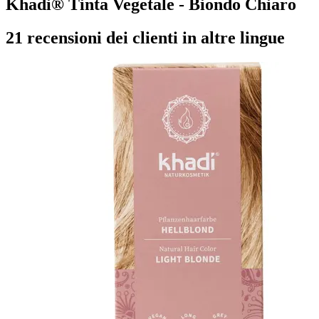
Khadi® Tinta Vegetale - Biondo Chiaro
21 recensioni dei clienti in altre lingue