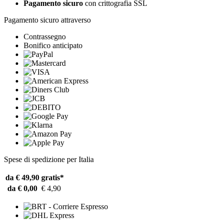
Pagamento sicuro
con crittografia SSL
Pagamento sicuro attraverso
Contrassegno
Bonifico anticipato
Spese di spedizione per Italia
da € 49,90
gratis*
da € 0,00
€ 4,90