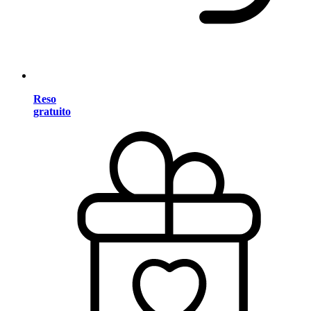
Reso
gratuito