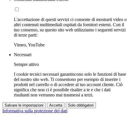
L'accettazione di questi servizi ci consente di mostrarti video o
altri contenuti multimediali ospitati da fornitori esterni. Con il
tuo consenso, su questo sito web utilizziamo i seguenti servizi
di terze parti:
Vimeo, YouTube
Necessari
Sempre attivo
I cookie tecnici necessari garantiscono solo le funzioni di base
del nostro sito web. Ti consentono per esempio di inserire i
prodotti nel carrello o di accedere al tuo account cliente. Ciò
significa che non ci è possibile risalire a te e che i dati
risultanti non verranno mai trasmessi a terzi.
Salvare le impostazioni
Accetta
Solo obbligatori
Informativa sulla protezione dei dati