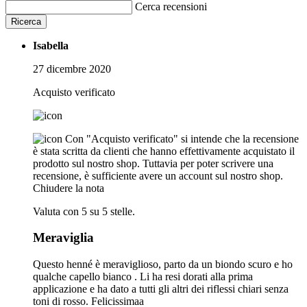
Cerca recensioni
Ricerca
Isabella
27 dicembre 2020
Acquisto verificato
Con "Acquisto verificato" si intende che la recensione
è stata scritta da clienti che hanno effettivamente acquistato il
prodotto sul nostro shop. Tuttavia per poter scrivere una
recensione, è sufficiente avere un account sul nostro shop.
Chiudere la nota
Valuta con 5 su 5 stelle.
Meraviglia
Questo henné è meraviglioso, parto da un biondo scuro e ho
qualche capello bianco . Li ha resi dorati alla prima
applicazione e ha dato a tutti gli altri dei riflessi chiari senza
toni di rosso. Felicissimaa