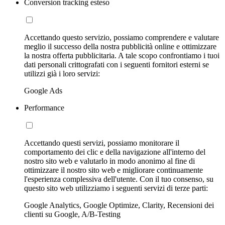
Conversion tracking esteso
Accettando questo servizio, possiamo comprendere e valutare
meglio il successo della nostra pubblicità online e ottimizzare
la nostra offerta pubblicitaria. A tale scopo confrontiamo i tuoi
dati personali crittografati con i seguenti fornitori esterni se
utilizzi già i loro servizi:
Google Ads
Performance
Accettando questi servizi, possiamo monitorare il
comportamento dei clic e della navigazione all'interno del
nostro sito web e valutarlo in modo anonimo al fine di
ottimizzare il nostro sito web e migliorare continuamente
l'esperienza complessiva dell'utente. Con il tuo consenso, su
questo sito web utilizziamo i seguenti servizi di terze parti:
Google Analytics, Google Optimize, Clarity, Recensioni dei
clienti su Google, A/B-Testing