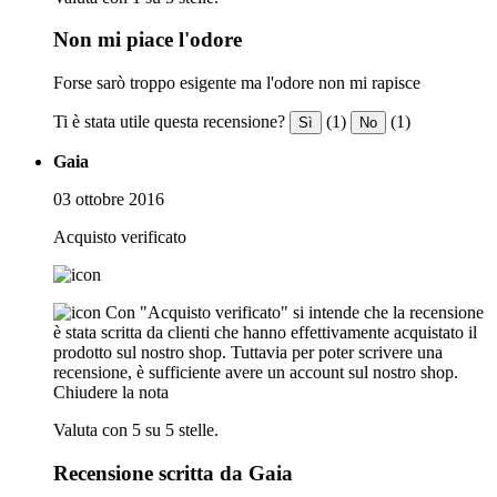
Non mi piace l'odore
Forse sarò troppo esigente ma l'odore non mi rapisce
Ti è stata utile questa recensione?
(1)
(1)
Sì
No
Gaia
03 ottobre 2016
Acquisto verificato
Con "Acquisto verificato" si intende che la recensione
è stata scritta da clienti che hanno effettivamente acquistato il
prodotto sul nostro shop. Tuttavia per poter scrivere una
recensione, è sufficiente avere un account sul nostro shop.
Chiudere la nota
Valuta con 5 su 5 stelle.
Recensione scritta da Gaia