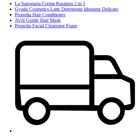
La Saponaria Crema Rasatura 2 in 1
Gyada Cosmetics Latte Detergente Idratante Delicato
Propolia Hair Conditioner
Avril Gentle Hair Mask
Propolia Facial Cleansing Foam