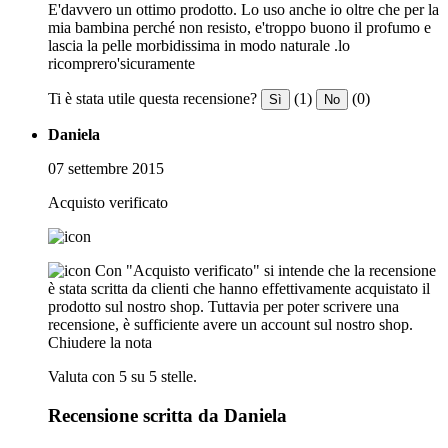
E'davvero un ottimo prodotto. Lo uso anche io oltre che per la
mia bambina perché non resisto, e'troppo buono il profumo e
lascia la pelle morbidissima in modo naturale .lo
ricomprero'sicuramente
Ti è stata utile questa recensione?
(1)
(0)
Sì
No
Daniela
07 settembre 2015
Acquisto verificato
Con "Acquisto verificato" si intende che la recensione
è stata scritta da clienti che hanno effettivamente acquistato il
prodotto sul nostro shop. Tuttavia per poter scrivere una
recensione, è sufficiente avere un account sul nostro shop.
Chiudere la nota
Valuta con 5 su 5 stelle.
Recensione scritta da Daniela