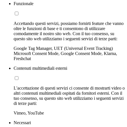
Funzionale
Accettando questi servizi, possiamo fornirti feature che vanno
oltre le funzioni di base e ti consentono di utilizzare
comodamente il nostro sito web. Con il tuo consenso, su
questo sito web utilizziamo i seguenti servizi di terze parti:
Google Tag Manager, UET (Universal Event Tracking)
Microsoft Consent Mode, Google Consent Mode, Klarna,
Freshchat
Contenuti multimediali esterni
L'accettazione di questi servizi ci consente di mostrarti video o
altri contenuti multimediali ospitati da fornitori esterni. Con il
tuo consenso, su questo sito web utilizziamo i seguenti servizi
di terze parti:
Vimeo, YouTube
Necessari