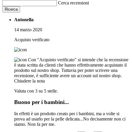
Cerca recensioni
Ricerca
Antonella
14 marzo 2020
Acquisto verificato
Con "Acquisto verificato" si intende che la recensione
è stata scritta da clienti che hanno effettivamente acquistato il
prodotto sul nostro shop. Tuttavia per poter scrivere una
recensione, è sufficiente avere un account sul nostro shop.
Chiudere la nota
Valuta con 3 su 5 stelle.
Buono per i bambini...
In effetti è un prodotto creato per i bambini, ma a volte si
prova ad usarlo per la pelle delicata...No decisamente non ci
siamo. Non fa per me.