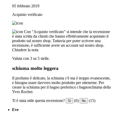
05 febbraio 2019
Acquisto verificato
Con "Acquisto verificato" si intende che la recensione
è stata scritta da clienti che hanno effettivamente acquistato il
prodotto sul nostro shop. Tuttavia per poter scrivere una
recensione, è sufficiente avere un account sul nostro shop.
Chiudere la nota
Valuta con 3 su 5 stelle.
schiuma molto leggera
Il profumo è delicato, la schiuma c'è ma è troppo evanescente,
e bisogna usare davvero molto prodotto per ottenerne. Per
creare la schiuma per il bagno preferisco i bagnoschiuma della
Yves Rocher.
Ti è stata utile questa recensione?
(0)
(15)
Sì
No
Eve