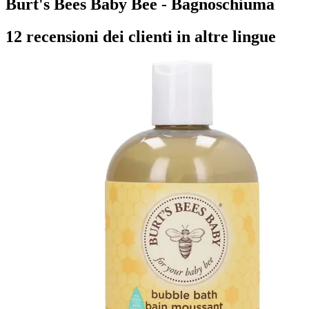
Burt's Bees Baby Bee - Bagnoschiuma
12 recensioni dei clienti in altre lingue