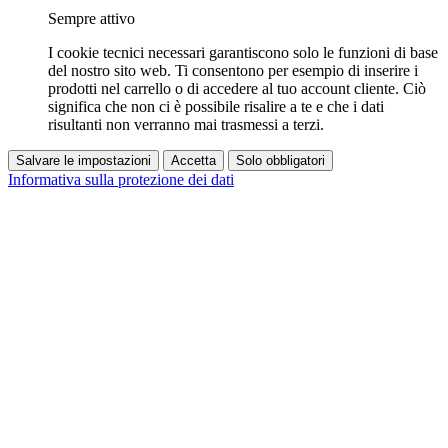
Sempre attivo
I cookie tecnici necessari garantiscono solo le funzioni di base
del nostro sito web. Ti consentono per esempio di inserire i
prodotti nel carrello o di accedere al tuo account cliente. Ciò
significa che non ci è possibile risalire a te e che i dati
risultanti non verranno mai trasmessi a terzi.
Salvare le impostazioni
Accetta
Solo obbligatori
Informativa sulla protezione dei dati