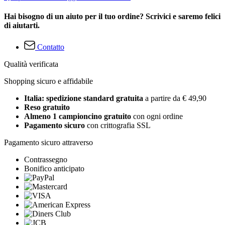
Hai bisogno di un aiuto per il tuo ordine? Scrivici e saremo felici
di aiutarti.
Contatto
Qualità verificata
Shopping sicuro e affidabile
Italia: spedizione standard gratuita
a partire da € 49,90
Reso gratuito
Almeno 1 campioncino gratuito
con ogni ordine
Pagamento sicuro
con crittografia SSL
Pagamento sicuro attraverso
Contrassegno
Bonifico anticipato