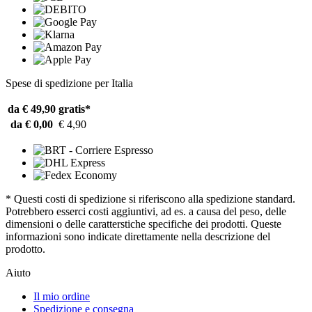
Spese di spedizione per Italia
da € 49,90
gratis*
da € 0,00
€ 4,90
* Questi costi di spedizione si riferiscono alla spedizione standard.
Potrebbero esserci costi aggiuntivi, ad es. a causa del peso, delle
dimensioni o delle caratterstiche specifiche dei prodotti. Queste
informazioni sono indicate direttamente nella descrizione del
prodotto.
Aiuto
Il mio ordine
Spedizione e consegna