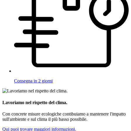
Consegna in 2 giorni
Lavoriamo nel rispetto del clima.
Con concrete misure ecologiche contibuiamo a mantenere l'impatto
sull'ambiente e sul clima il più basso possibile.
Qui puoi trovare maggiori informazioni.