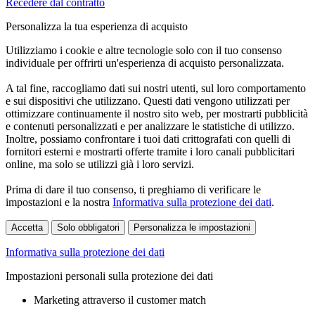
Recedere dal contratto
Personalizza la tua esperienza di acquisto
Utilizziamo i cookie e altre tecnologie solo con il tuo consenso
individuale per offrirti un'esperienza di acquisto personalizzata.
A tal fine, raccogliamo dati sui nostri utenti, sul loro comportamento
e sui dispositivi che utilizzano. Questi dati vengono utilizzati per
ottimizzare continuamente il nostro sito web, per mostrarti pubblicità
e contenuti personalizzati e per analizzare le statistiche di utilizzo.
Inoltre, possiamo confrontare i tuoi dati crittografati con quelli di
fornitori esterni e mostrarti offerte tramite i loro canali pubblicitari
online, ma solo se utilizzi già i loro servizi.
Prima di dare il tuo consenso, ti preghiamo di verificare le
impostazioni e la nostra
Informativa sulla protezione dei dati
.
Accetta
Solo obbligatori
Personalizza le impostazioni
Informativa sulla protezione dei dati
Impostazioni personali sulla protezione dei dati
Marketing attraverso il customer match