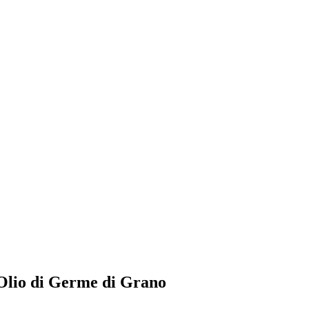
s Olio di Germe di Grano