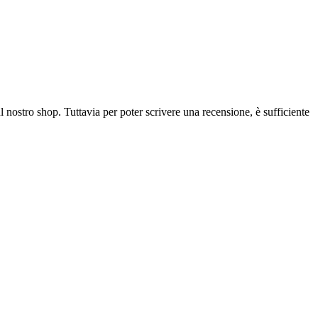
l nostro shop. Tuttavia per poter scrivere una recensione, è sufficiente