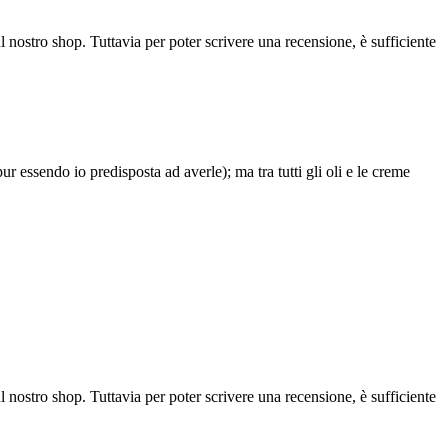
l nostro shop. Tuttavia per poter scrivere una recensione, è sufficiente
 essendo io predisposta ad averle); ma tra tutti gli oli e le creme
l nostro shop. Tuttavia per poter scrivere una recensione, è sufficiente