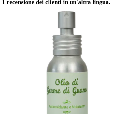
1 recensione dei clienti in un'altra lingua.