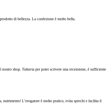
prodotto di bellezza. La confezione è molto bella.
l nostro shop. Tuttavia per poter scrivere una recensione, è sufficiente
, nutrimento! L’erogatore è molto pratico, evita sprechi e facilita il