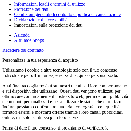
Informazioni legali e termini di utilizzo
Protezione dei dati
Condizioni generali di contratto e politica di cancellazione
Dichiarazione di accessibilità
Impostazioni sulla protezione dei dati
Azienda
Altri nice Shops
Recedere dal contratto
Personalizza la tua esperienza di acquisto
Utilizziamo i cookie e altre tecnologie solo con il tuo consenso
individuale per offrirti un'esperienza di acquisto personalizzata.
A tal fine, raccogliamo dati sui nostri utenti, sul loro comportamento
e sui dispositivi che utilizzano. Questi dati vengono utilizzati per
ottimizzare continuamente il nostro sito web, per mostrarti pubblicità
e contenuti personalizzati e per analizzare le statistiche di utilizzo.
Inoltre, possiamo confrontare i tuoi dati crittografati con quelli di
fornitori esterni e mostrarti offerte tramite i loro canali pubblicitari
online, ma solo se utilizzi già i loro servizi.
Prima di dare il tuo consenso, ti preghiamo di verificare le