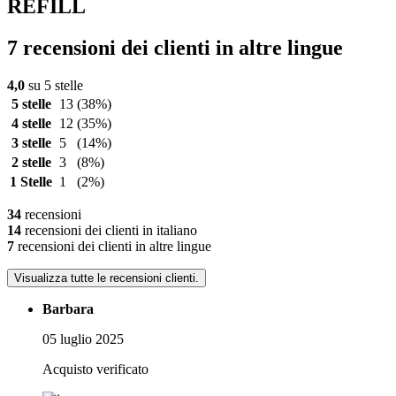
REFILL
7 recensioni dei clienti in altre lingue
4,0
su 5 stelle
5 stelle
13
(38%)
4 stelle
12
(35%)
3 stelle
5
(14%)
2 stelle
3
(8%)
1 Stelle
1
(2%)
34
recensioni
14
recensioni dei clienti in italiano
7
recensioni dei clienti in altre lingue
Visualizza tutte le recensioni clienti.
Barbara
05 luglio 2025
Acquisto verificato