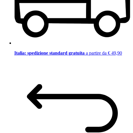
Italia: spedizione standard gratuita
a partire da € 49,90