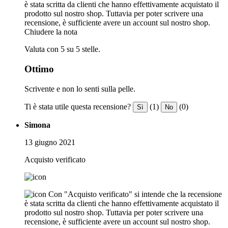
è stata scritta da clienti che hanno effettivamente acquistato il
prodotto sul nostro shop. Tuttavia per poter scrivere una
recensione, è sufficiente avere un account sul nostro shop.
Chiudere la nota
Valuta con 5 su 5 stelle.
Ottimo
Scrivente e non lo senti sulla pelle.
Ti è stata utile questa recensione?
(1)
(0)
Sì
No
Simona
13 giugno 2021
Acquisto verificato
Con "Acquisto verificato" si intende che la recensione
è stata scritta da clienti che hanno effettivamente acquistato il
prodotto sul nostro shop. Tuttavia per poter scrivere una
recensione, è sufficiente avere un account sul nostro shop.