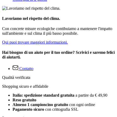
Lavoriamo nel rispetto del clima.
Con concrete misure ecologiche contibuiamo a mantenere l'impatto
sull'ambiente e sul clima il più basso possibile.
Qui puoi trovare maggiori informazioni.
Hai bisogno di un aiuto per il tuo ordine? Scrivici e saremo felici
di aiutarti.
Contatto
Qualità verificata
Shopping sicuro e affidabile
Italia: spedizione standard gratuita
a partire da € 49,90
Reso gratuito
Almeno 1 campioncino gratuito
con ogni ordine
Pagamento sicuro
con crittografia SSL