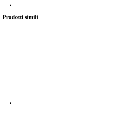
Prodotti simili