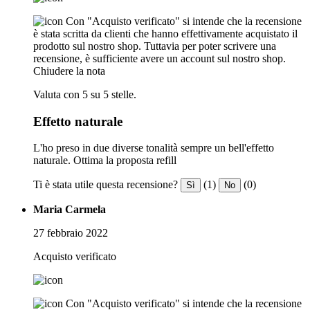
Con "Acquisto verificato" si intende che la recensione
è stata scritta da clienti che hanno effettivamente acquistato il
prodotto sul nostro shop. Tuttavia per poter scrivere una
recensione, è sufficiente avere un account sul nostro shop.
Chiudere la nota
Valuta con 5 su 5 stelle.
Effetto naturale
L'ho preso in due diverse tonalità sempre un bell'effetto
naturale. Ottima la proposta refill
Ti è stata utile questa recensione?
(1)
(0)
Sì
No
Maria Carmela
27 febbraio 2022
Acquisto verificato
Con "Acquisto verificato" si intende che la recensione