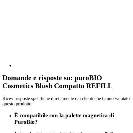
Domande e risposte su: puroBIO
Cosmetics Blush Compatto REFILL
Ricevi risposte specifiche direttamente dai clienti che hanno valutato
questo prodotto.
È compatibile con la palette magnetica di
PuroBio?