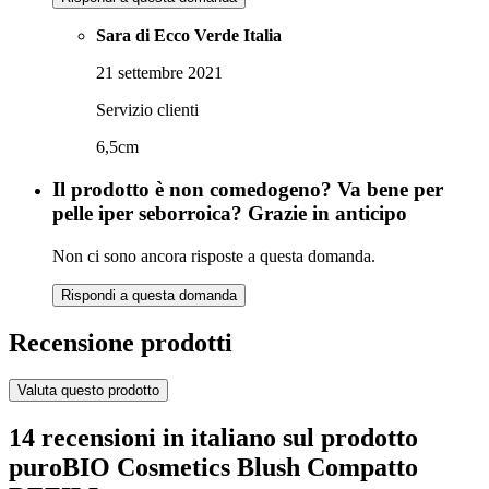
Sara di Ecco Verde Italia
21 settembre 2021
Servizio clienti
6,5cm
Il prodotto è non comedogeno? Va bene per
pelle iper seborroica? Grazie in anticipo
Non ci sono ancora risposte a questa domanda.
Rispondi a questa domanda
Recensione prodotti
Valuta questo prodotto
14 recensioni in italiano sul prodotto
puroBIO Cosmetics Blush Compatto