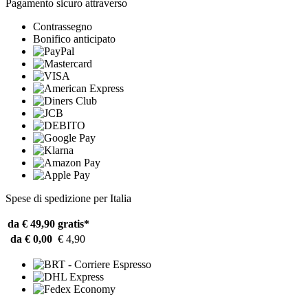
Pagamento sicuro attraverso
Contrassegno
Bonifico anticipato
Spese di spedizione per Italia
da € 49,90
gratis*
da € 0,00
€ 4,90