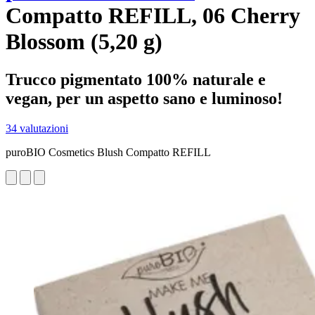
Compatto REFILL, 06 Cherry
Blossom (5,20 g)
Trucco pigmentato 100% naturale e
vegan, per un aspetto sano e luminoso!
34 valutazioni
puroBIO Cosmetics Blush Compatto REFILL