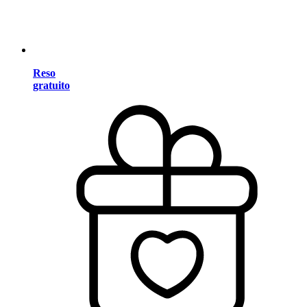
Reso
gratuito