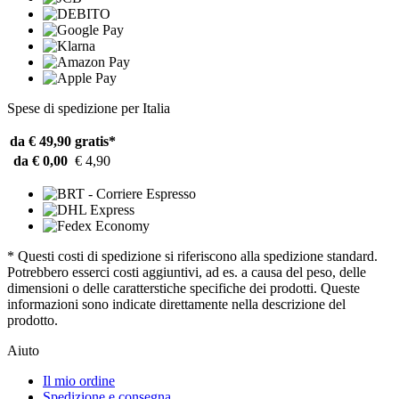
Spese di spedizione per Italia
da € 49,90
gratis*
da € 0,00
€ 4,90
* Questi costi di spedizione si riferiscono alla spedizione standard.
Potrebbero esserci costi aggiuntivi, ad es. a causa del peso, delle
dimensioni o delle caratterstiche specifiche dei prodotti. Queste
informazioni sono indicate direttamente nella descrizione del
prodotto.
Aiuto
Il mio ordine
Spedizione e consegna