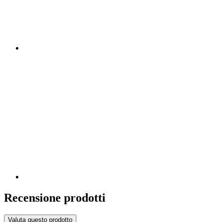
Recensione prodotti
Valuta questo prodotto