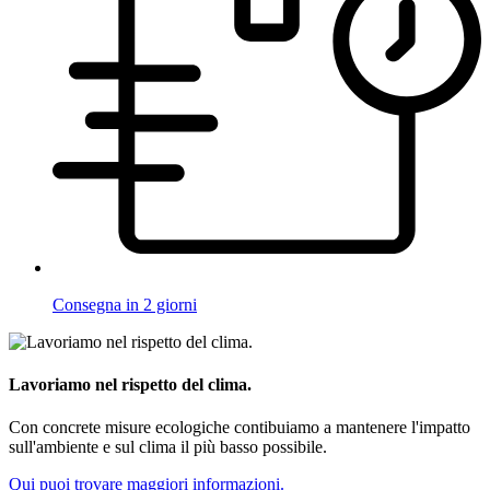
Consegna in 2 giorni
Lavoriamo nel rispetto del clima.
Con concrete misure ecologiche contibuiamo a mantenere l'impatto
sull'ambiente e sul clima il più basso possibile.
Qui puoi trovare maggiori informazioni.