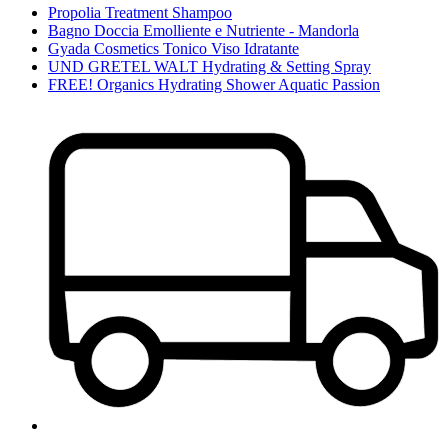
Propolia Treatment Shampoo
Bagno Doccia Emolliente e Nutriente - Mandorla
Gyada Cosmetics Tonico Viso Idratante
UND GRETEL WALT Hydrating & Setting Spray
FREE! Organics Hydrating Shower Aquatic Passion