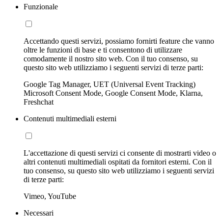
Funzionale
Accettando questi servizi, possiamo fornirti feature che vanno
oltre le funzioni di base e ti consentono di utilizzare
comodamente il nostro sito web. Con il tuo consenso, su
questo sito web utilizziamo i seguenti servizi di terze parti:
Google Tag Manager, UET (Universal Event Tracking)
Microsoft Consent Mode, Google Consent Mode, Klarna,
Freshchat
Contenuti multimediali esterni
L'accettazione di questi servizi ci consente di mostrarti video o
altri contenuti multimediali ospitati da fornitori esterni. Con il
tuo consenso, su questo sito web utilizziamo i seguenti servizi
di terze parti:
Vimeo, YouTube
Necessari