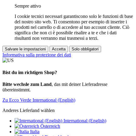
Sempre attivo
I cookie tecnici necessari garantiscono solo le funzioni di base
del nostro sito web. Ti consentono per esempio di inserire i
prodotti nel carrello o di accedere al tuo account cliente. Ciò
significa che non ci è possibile risalire a te e che i dati
risultanti non verranno mai trasmessi a terzi.
Salvare le impostazioni
Accetta
Solo obbligatori
Informativa sulla protezione dei dati
Bist du im richtigen Shop?
Bitte wechsle zum Land
, das mit deiner Lieferadresse
übereinstimmt.
Zu Ecco Verde International (English)
Anderes Lieferland wählen
International (English)
Österreich
Italia