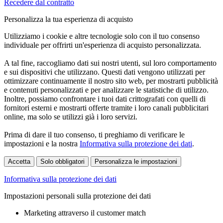
Recedere dal contratto
Personalizza la tua esperienza di acquisto
Utilizziamo i cookie e altre tecnologie solo con il tuo consenso
individuale per offrirti un'esperienza di acquisto personalizzata.
A tal fine, raccogliamo dati sui nostri utenti, sul loro comportamento
e sui dispositivi che utilizzano. Questi dati vengono utilizzati per
ottimizzare continuamente il nostro sito web, per mostrarti pubblicità
e contenuti personalizzati e per analizzare le statistiche di utilizzo.
Inoltre, possiamo confrontare i tuoi dati crittografati con quelli di
fornitori esterni e mostrarti offerte tramite i loro canali pubblicitari
online, ma solo se utilizzi già i loro servizi.
Prima di dare il tuo consenso, ti preghiamo di verificare le
impostazioni e la nostra
Informativa sulla protezione dei dati
.
Accetta
Solo obbligatori
Personalizza le impostazioni
Informativa sulla protezione dei dati
Impostazioni personali sulla protezione dei dati
Marketing attraverso il customer match