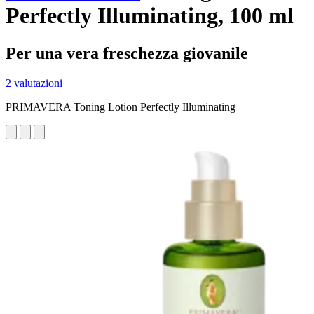
Perfectly Illuminating, 100 ml
Per una vera freschezza giovanile
2 valutazioni
PRIMAVERA Toning Lotion Perfectly Illuminating