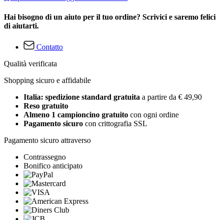
Hai bisogno di un aiuto per il tuo ordine? Scrivici e saremo felici
di aiutarti.
Contatto
Qualità verificata
Shopping sicuro e affidabile
Italia: spedizione standard gratuita
a partire da € 49,90
Reso gratuito
Almeno 1 campioncino gratuito
con ogni ordine
Pagamento sicuro
con crittografia SSL
Pagamento sicuro attraverso
Contrassegno
Bonifico anticipato