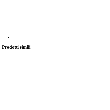
Prodotti simili