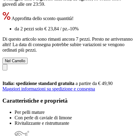
giovedì alle ore 23:59
.
Approfitta dello sconto quantità!
da 2 pezzi solo
€ 23,84
/ pz.
-10%
Di questo articolo sono rimasti ancora 7 pezzi. Presto ne arriveranno
altri! La data di consegna potrebbe subire variazioni se vengono
ordinati più pezzi.
Nel Carrello
Italia: spedizione standard gratuita
a partire da € 49,90
Maggiori informazioni su spedizione e consegna
Caratteristiche e proprietà
Per pelli mature
Con perle di caviale di limone
Rivitalizzante e ristrutturante