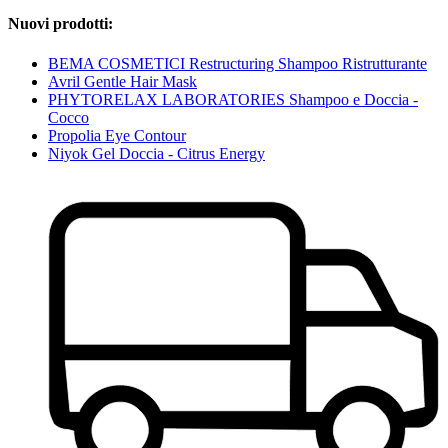
Nuovi prodotti:
BEMA COSMETICI Restructuring Shampoo Ristrutturante
Avril Gentle Hair Mask
PHYTORELAX LABORATORIES Shampoo e Doccia -
Cocco
Propolia Eye Contour
Niyok Gel Doccia - Citrus Energy