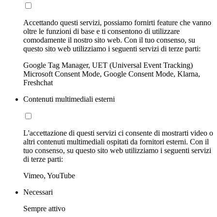
Accettando questi servizi, possiamo fornirti feature che vanno
oltre le funzioni di base e ti consentono di utilizzare
comodamente il nostro sito web. Con il tuo consenso, su
questo sito web utilizziamo i seguenti servizi di terze parti:
Google Tag Manager, UET (Universal Event Tracking)
Microsoft Consent Mode, Google Consent Mode, Klarna,
Freshchat
Contenuti multimediali esterni
L'accettazione di questi servizi ci consente di mostrarti video o
altri contenuti multimediali ospitati da fornitori esterni. Con il
tuo consenso, su questo sito web utilizziamo i seguenti servizi
di terze parti:
Vimeo, YouTube
Necessari
Sempre attivo