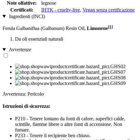
Note olfattive:
legnose
Certificati:
IHTK - cruelty-free
,
Vegan senza certificazione
Ingredienti (INCI)
[1]
Ferula Galbaniflua (Galbanum) Resin Oil,
Limonene
Da oli essenziali naturali
Avvertenze
Avvertenza: Pericolo
Istruzioni di sicurezza:
P210 - Tenere lontano da fonti di calore, superfici calde,
scintille, fiamme libere o altre fonti di accensione. Non
fumare.
P233 - Tenere il recipiente ben chiuso.