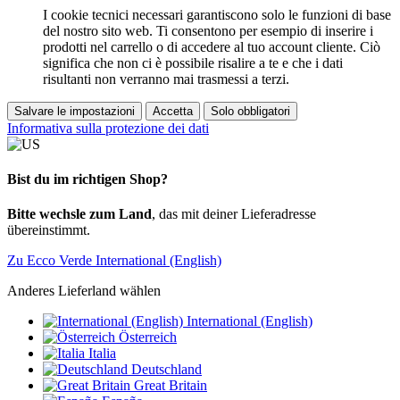
I cookie tecnici necessari garantiscono solo le funzioni di base
del nostro sito web. Ti consentono per esempio di inserire i
prodotti nel carrello o di accedere al tuo account cliente. Ciò
significa che non ci è possibile risalire a te e che i dati
risultanti non verranno mai trasmessi a terzi.
Salvare le impostazioni
Accetta
Solo obbligatori
Informativa sulla protezione dei dati
Bist du im richtigen Shop?
Bitte wechsle zum Land
, das mit deiner Lieferadresse
übereinstimmt.
Zu Ecco Verde International (English)
Anderes Lieferland wählen
International (English)
Österreich
Italia
Deutschland
Great Britain