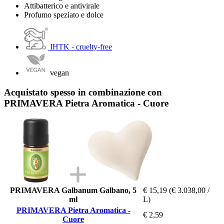
Attibatterico e antivirale
Profumo speziato e dolce
IHTK - cruelty-free
vegan
Acquistato spesso in combinazione con
PRIMAVERA Pietra Aromatica - Cuore
PRIMAVERA Galbanum Galbano, 5
€ 15,19
(€ 3.038,00 /
ml
L)
PRIMAVERA Pietra Aromatica -
€ 2,59
Cuore