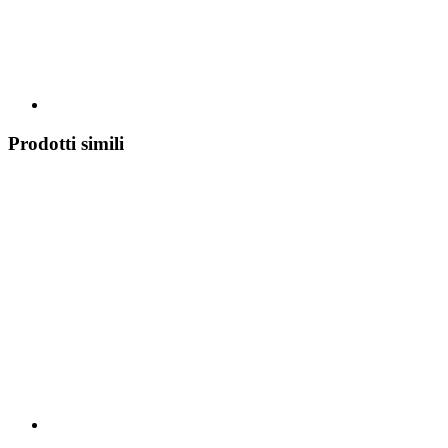
Prodotti simili