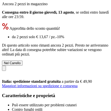
Ancora 2 pezzi in magazzino
Consegna entro il giorno giovedì, 13 agosto
, se ordini entro
lunedì
alle ore 23:59
.
Approfitta dello sconto quantità!
da 2 pezzi solo
€ 13,67
/ pz.
-10%
Di questo articolo sono rimasti ancora 2 pezzi. Presto ne arriveranno
altri! La data di consegna potrebbe subire variazioni se vengono
ordinati più pezzi.
Nel Carrello
Italia: spedizione standard gratuita
a partire da € 49,90
Maggiori informazioni su spedizione e consegna
Caratteristiche e proprietà
Può essere utilizzato per problemi cutanei
Contro funghi ostili