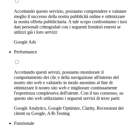
Accettando questo servizio, possiamo comprendere e valutare
meglio il successo della nostra pubblicità online e ottimizzare
la nostra offerta pubblicitaria. A tale scopo confrontiamo i tuoi
dati personali crittografati con i seguenti fornitori esterni se
utilizzi già i loro servizi:
Google Ads
Performance
Accettando questi servizi, possiamo monitorare il
comportamento dei clic e della navigazione all'interno del
nostro sito web e valutarlo in modo anonimo al fine di
ottimizzare il nostro sito web e migliorare continuamente
l'esperienza complessiva dell'utente. Con il tuo consenso, su
questo sito web utilizziamo i seguenti servizi di terze parti:
Google Analytics, Google Optimize, Clarity, Recensioni dei
clienti su Google, A/B-Testing
Funzionale