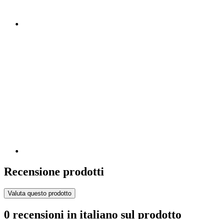
Recensione prodotti
Valuta questo prodotto
0 recensioni in italiano sul prodotto