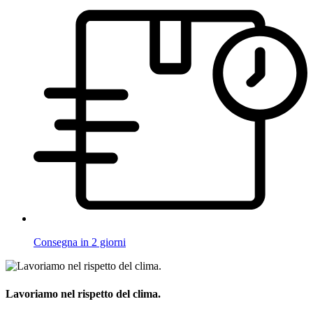
Consegna in 2 giorni
Lavoriamo nel rispetto del clima.