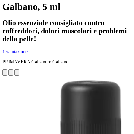
Galbano, 5 ml
Olio essenziale consigliato contro
raffreddori, dolori muscolari e problemi
della pelle!
1 valutazione
PRIMAVERA Galbanum Galbano