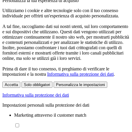
Personalizza la tua esperienza di acquisto
Utilizziamo i cookie e altre tecnologie solo con il tuo consenso
individuale per offrirti un'esperienza di acquisto personalizzata.
A tal fine, raccogliamo dati sui nostri utenti, sul loro comportamento
e sui dispositivi che utilizzano. Questi dati vengono utilizzati per
ottimizzare continuamente il nostro sito web, per mostrarti pubblicità
e contenuti personalizzati e per analizzare le statistiche di utilizzo.
Inoltre, possiamo confrontare i tuoi dati crittografati con quelli di
fornitori esterni e mostrarti offerte tramite i loro canali pubblicitari
online, ma solo se utilizzi già i loro servizi.
Prima di dare il tuo consenso, ti preghiamo di verificare le
impostazioni e la nostra
Informativa sulla protezione dei dati
.
Accetta
Solo obbligatori
Personalizza le impostazioni
Informativa sulla protezione dei dati
Impostazioni personali sulla protezione dei dati
Marketing attraverso il customer match