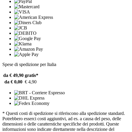
Spese di spedizione per Italia
da € 49,90
gratis*
da € 0,00
€ 4,90
* Questi costi di spedizione si riferiscono alla spedizione standard.
Potrebbero esserci costi aggiuntivi, ad es. a causa del peso, delle
dimensioni o delle caratterstiche specifiche dei prodotti. Queste
informazioni sono indicate direttamente nella descrizione del