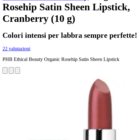
Rosehip Satin Sheen Lipstick,
Cranberry (10 g)
Colori intensi per labbra sempre perfette!
22 valutazioni
PHB Ethical Beauty Organic Rosehip Satin Sheen Lipstick