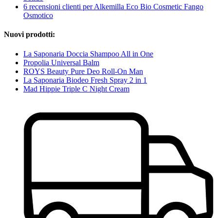
6 recensioni clienti per Alkemilla Eco Bio Cosmetic Fango
Osmotico
Nuovi prodotti:
La Saponaria Doccia Shampoo All in One
Propolia Universal Balm
ROYS Beauty Pure Deo Roll-On Man
La Saponaria Biodeo Fresh Spray 2 in 1
Mad Hippie Triple C Night Cream