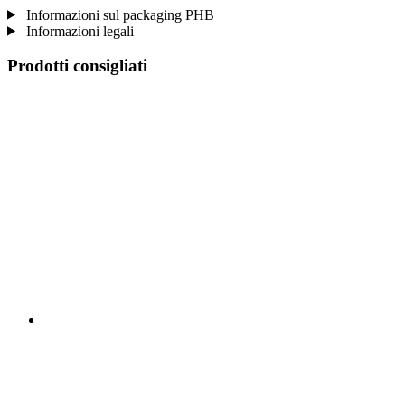
Informazioni sul packaging PHB
Informazioni legali
Prodotti consigliati