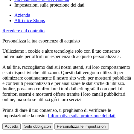
Impostazioni sulla protezione dei dati
Azienda
Altri nice Shops
Recedere dal contratto
Personalizza la tua esperienza di acquisto
Utilizziamo i cookie e altre tecnologie solo con il tuo consenso
individuale per offrirti un'esperienza di acquisto personalizzata.
A tal fine, raccogliamo dati sui nostri utenti, sul loro comportamento
e sui dispositivi che utilizzano. Questi dati vengono utilizzati per
ottimizzare continuamente il nostro sito web, per mostrarti pubblicità
e contenuti personalizzati e per analizzare le statistiche di utilizzo.
Inoltre, possiamo confrontare i tuoi dati crittografati con quelli di
fornitori esterni e mostrarti offerte tramite i loro canali pubblicitari
online, ma solo se utilizzi già i loro servizi.
Prima di dare il tuo consenso, ti preghiamo di verificare le
impostazioni e la nostra
Informativa sulla protezione dei dati
.
Accetta
Solo obbligatori
Personalizza le impostazioni