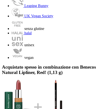
Leaping Bunny
UK Vegan Society
senza glutine
halal
unisex
vegan
Acquistato spesso in combinazione con Benecos
Natural Lipliner, Red! (1,13 g)