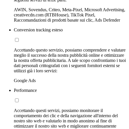
AWIN, Sovendus, Criteo, Meta-Pixel, Microsoft Advertising,
creativecdn.com (RTBHouse), TikTok Pixel,
Raccomandazioni di prodotti basate sui clic, Ads Defender
Conversion tracking esteso
Accettando questo servizio, possiamo comprendere e valutare
meglio il successo della nostra pubblicità online e ottimizzare
la nostra offerta pubblicitaria. A tale scopo confrontiamo i tuoi
dati personali crittografati con i seguenti fornitori esterni se
utilizzi già i loro servizi:
Google Ads
Performance
Accettando questi servizi, possiamo monitorare il
comportamento dei clic e della navigazione all'interno del
nostro sito web e valutarlo in modo anonimo al fine di
ottimizzare il nostro sito web e migliorare continuamente