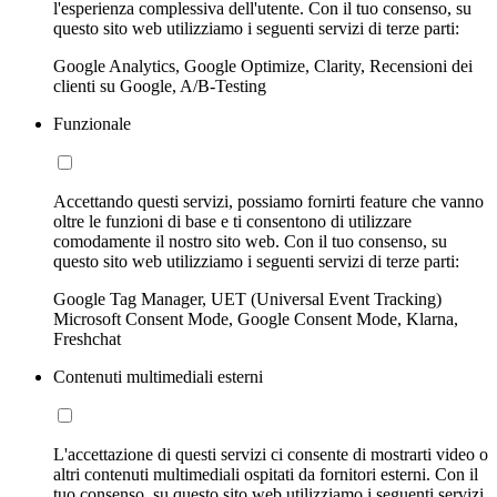
l'esperienza complessiva dell'utente. Con il tuo consenso, su
questo sito web utilizziamo i seguenti servizi di terze parti:
Google Analytics, Google Optimize, Clarity, Recensioni dei
clienti su Google, A/B-Testing
Funzionale
Accettando questi servizi, possiamo fornirti feature che vanno
oltre le funzioni di base e ti consentono di utilizzare
comodamente il nostro sito web. Con il tuo consenso, su
questo sito web utilizziamo i seguenti servizi di terze parti:
Google Tag Manager, UET (Universal Event Tracking)
Microsoft Consent Mode, Google Consent Mode, Klarna,
Freshchat
Contenuti multimediali esterni
L'accettazione di questi servizi ci consente di mostrarti video o
altri contenuti multimediali ospitati da fornitori esterni. Con il
tuo consenso, su questo sito web utilizziamo i seguenti servizi