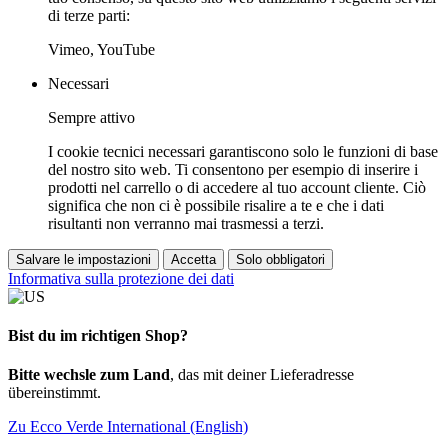
di terze parti:
Vimeo, YouTube
Necessari
Sempre attivo
I cookie tecnici necessari garantiscono solo le funzioni di base
del nostro sito web. Ti consentono per esempio di inserire i
prodotti nel carrello o di accedere al tuo account cliente. Ciò
significa che non ci è possibile risalire a te e che i dati
risultanti non verranno mai trasmessi a terzi.
Salvare le impostazioni
Accetta
Solo obbligatori
Informativa sulla protezione dei dati
Bist du im richtigen Shop?
Bitte wechsle zum Land
, das mit deiner Lieferadresse
übereinstimmt.
Zu Ecco Verde International (English)