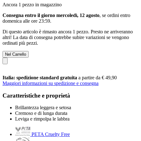
Ancora 1 pezzo in magazzino
Consegna entro il giorno mercoledì, 12 agosto
, se ordini entro
domenica alle ore 23:59
.
Di questo articolo è rimasto ancora 1 pezzo. Presto ne arriveranno
altri! La data di consegna potrebbe subire variazioni se vengono
ordinati più pezzi.
Nel Carrello
Italia: spedizione standard gratuita
a partire da € 49,90
Maggiori informazioni su spedizione e consegna
Caratteristiche e proprietà
Brillantezza leggera e setosa
Cremoso e di lunga durata
Leviga e rimpolpa le labbra
PETA Cruelty Free