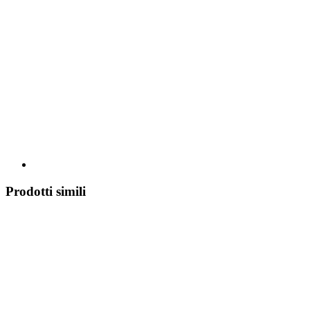
Prodotti simili