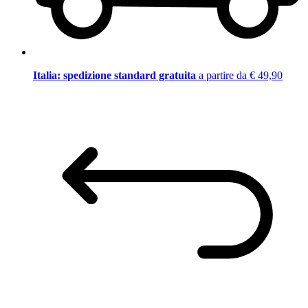
Italia: spedizione standard gratuita
a partire da € 49,90