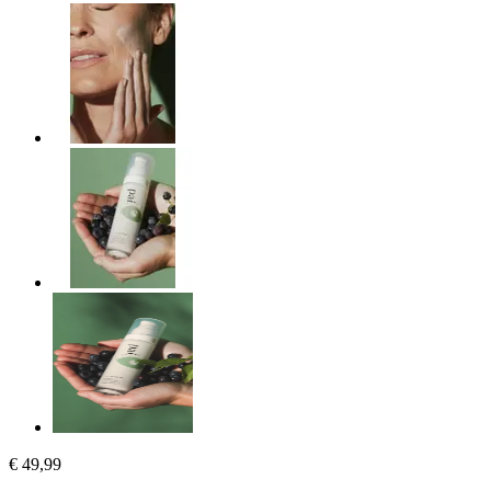
€ 49,99