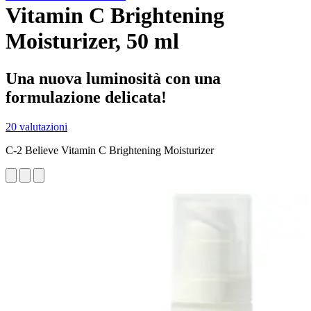
Vitamin C Brightening
Moisturizer, 50 ml
Una nuova luminosità con una
formulazione delicata!
20 valutazioni
C-2 Believe Vitamin C Brightening Moisturizer