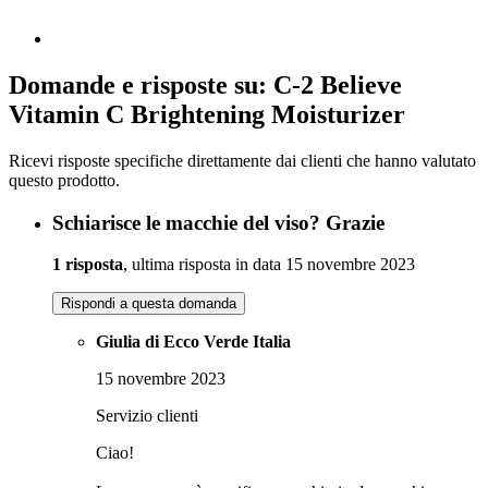
Domande e risposte su: C-2 Believe
Vitamin C Brightening Moisturizer
Ricevi risposte specifiche direttamente dai clienti che hanno valutato
questo prodotto.
Schiarisce le macchie del viso? Grazie
1 risposta
, ultima risposta in data 15 novembre 2023
Rispondi a questa domanda
Giulia di Ecco Verde Italia
15 novembre 2023
Servizio clienti
Ciao!