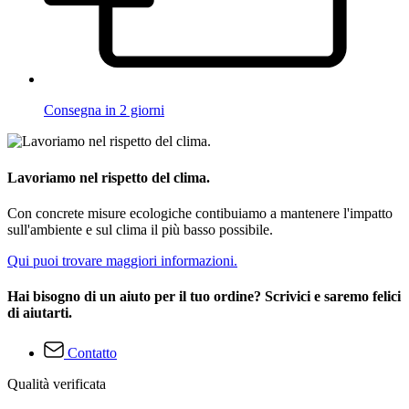
Consegna in 2 giorni
Lavoriamo nel rispetto del clima.
Con concrete misure ecologiche contibuiamo a mantenere l'impatto
sull'ambiente e sul clima il più basso possibile.
Qui puoi trovare maggiori informazioni.
Hai bisogno di un aiuto per il tuo ordine? Scrivici e saremo felici
di aiutarti.
Contatto
Qualità verificata