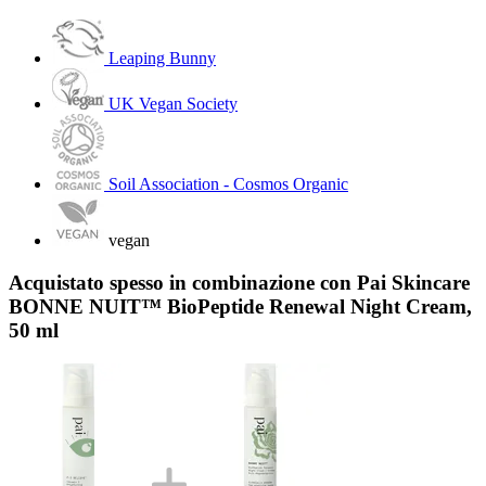
Leaping Bunny
UK Vegan Society
Soil Association - Cosmos Organic
vegan
Acquistato spesso in combinazione con Pai Skincare
BONNE NUIT™ BioPeptide Renewal Night Cream,
50 ml