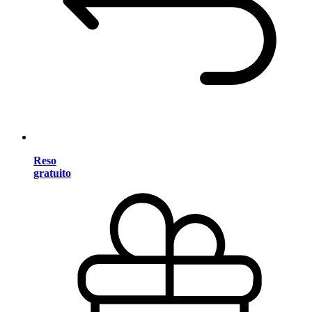
Reso
gratuito