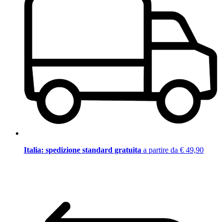
Italia: spedizione standard gratuita
a partire da € 49,90