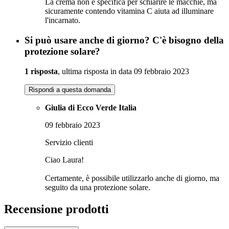
La crema non è specifica per schiarire le macchie, ma
sicuramente contendo vitamina C aiuta ad illuminare
l'incarnato.
Si può usare anche di giorno? C'è bisogno della
protezione solare?
1 risposta
, ultima risposta in data 09 febbraio 2023
Rispondi a questa domanda
Giulia di Ecco Verde Italia
09 febbraio 2023
Servizio clienti
Ciao Laura!
Certamente, è possibile utilizzarlo anche di giorno, ma
seguito da una protezione solare.
Recensione prodotti