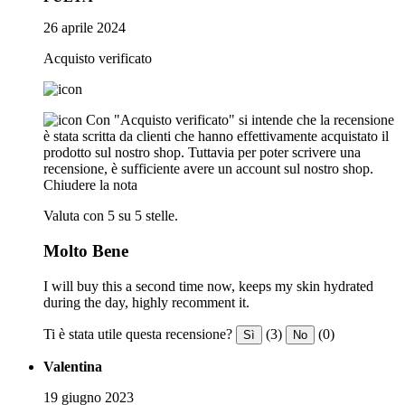
26 aprile 2024
Acquisto verificato
Con "Acquisto verificato" si intende che la recensione
è stata scritta da clienti che hanno effettivamente acquistato il
prodotto sul nostro shop. Tuttavia per poter scrivere una
recensione, è sufficiente avere un account sul nostro shop.
Chiudere la nota
Valuta con 5 su 5 stelle.
Molto Bene
I will buy this a second time now, keeps my skin hydrated
during the day, highly recomment it.
Ti è stata utile questa recensione?
(3)
(0)
Sì
No
Valentina
19 giugno 2023