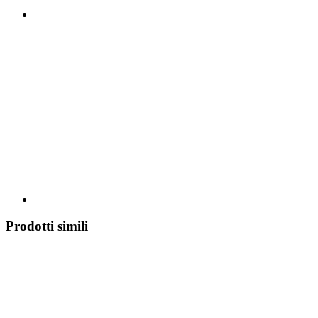
Prodotti simili