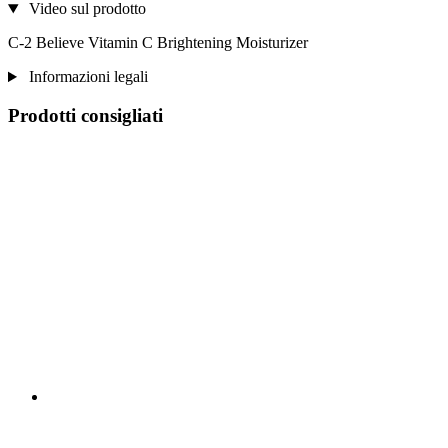
Video sul prodotto
C-2 Believe Vitamin C Brightening Moisturizer
Informazioni legali
Prodotti consigliati