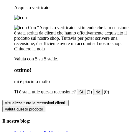
Acquisto verificato
Con "Acquisto verificato" si intende che la recensione
è stata scritta da clienti che hanno effettivamente acquistato il
prodotto sul nostro shop. Tuttavia per poter scrivere una
recensione, è sufficiente avere un account sul nostro shop.
Chiudere la nota
Valuta con 5 su 5 stelle.
ottimo!
mi è piaciuto molto
Ti è stata utile questa recensione?
(2)
(0)
Sì
No
Visualizza tutte le recensioni clienti.
Valuta questo prodotto
Il nostro blog: