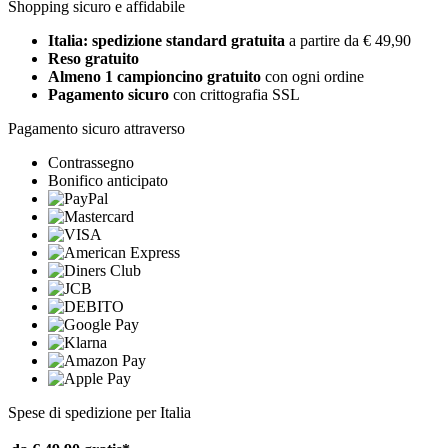
Shopping sicuro e affidabile
Italia: spedizione standard gratuita
a partire da € 49,90
Reso gratuito
Almeno 1 campioncino gratuito
con ogni ordine
Pagamento sicuro
con crittografia SSL
Pagamento sicuro attraverso
Contrassegno
Bonifico anticipato
Spese di spedizione per Italia