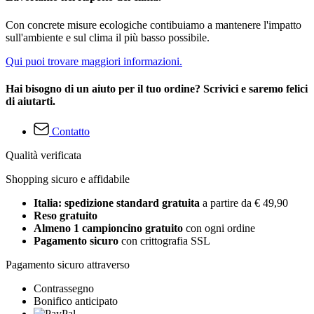
Con concrete misure ecologiche contibuiamo a mantenere l'impatto
sull'ambiente e sul clima il più basso possibile.
Qui puoi trovare maggiori informazioni.
Hai bisogno di un aiuto per il tuo ordine? Scrivici e saremo felici
di aiutarti.
Contatto
Qualità verificata
Shopping sicuro e affidabile
Italia: spedizione standard gratuita
a partire da € 49,90
Reso gratuito
Almeno 1 campioncino gratuito
con ogni ordine
Pagamento sicuro
con crittografia SSL
Pagamento sicuro attraverso
Contrassegno
Bonifico anticipato