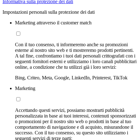
Informativa sulla protezione dei dati
Impostazioni personali sulla protezione dei dati
Marketing attraverso il customer match
Con il tuo consenso, ti informeremo anche su promozioni
esterne al nostro sito web e ti mostreremo prodotti pertinenti.
A tal fine, confrontiamo i tuoi dati personali crittografati con i
seguenti fornitori esterni e utilizziamo i loro canali pubblicitari
online, a condizione che tu utilizzi già i loro servizi:
Bing, Criteo, Meta, Google, LinkedIn, Printerest, TikTok
Marketing
Accettando questi servizi, possiamo mostrarti pubblicità
personalizzata in base ai tuoi interessi, contenuti sponsorizzati
o promozioni per il nostro sito web o prodotti in base al tuo
comportamento di navigazione e di acquisto, misurandone il
successo. Con il tuo consenso, su questo sito utilizziamo i
seguenti servizi di terze parti: