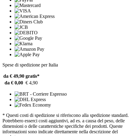
Spese di spedizione per Italia
da € 49,90
gratis*
da € 0,00
€ 4,90
* Questi costi di spedizione si riferiscono alla spedizione standard.
Potrebbero esserci costi aggiuntivi, ad es. a causa del peso, delle
dimensioni o delle caratterstiche specifiche dei prodotti. Queste
informazioni sono indicate direttamente nella descrizione del