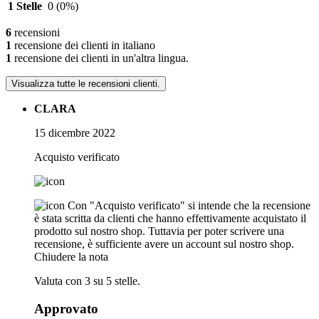
1 Stelle
0
(0%)
6
recensioni
1
recensione dei clienti in italiano
1
recensione dei clienti in un'altra lingua.
Visualizza tutte le recensioni clienti.
CLARA
15 dicembre 2022
Acquisto verificato
Con "Acquisto verificato" si intende che la recensione
è stata scritta da clienti che hanno effettivamente acquistato il
prodotto sul nostro shop. Tuttavia per poter scrivere una
recensione, è sufficiente avere un account sul nostro shop.
Chiudere la nota
Valuta con 3 su 5 stelle.
Approvato