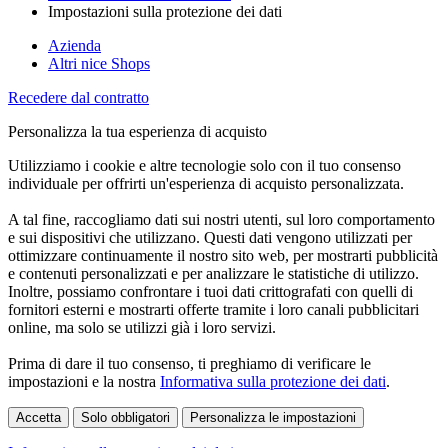
Impostazioni sulla protezione dei dati
Azienda
Altri nice Shops
Recedere dal contratto
Personalizza la tua esperienza di acquisto
Utilizziamo i cookie e altre tecnologie solo con il tuo consenso
individuale per offrirti un'esperienza di acquisto personalizzata.
A tal fine, raccogliamo dati sui nostri utenti, sul loro comportamento
e sui dispositivi che utilizzano. Questi dati vengono utilizzati per
ottimizzare continuamente il nostro sito web, per mostrarti pubblicità
e contenuti personalizzati e per analizzare le statistiche di utilizzo.
Inoltre, possiamo confrontare i tuoi dati crittografati con quelli di
fornitori esterni e mostrarti offerte tramite i loro canali pubblicitari
online, ma solo se utilizzi già i loro servizi.
Prima di dare il tuo consenso, ti preghiamo di verificare le
impostazioni e la nostra
Informativa sulla protezione dei dati
.
Accetta
Solo obbligatori
Personalizza le impostazioni