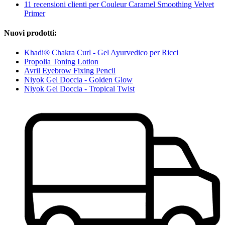
11 recensioni clienti per Couleur Caramel Smoothing Velvet
Primer
Nuovi prodotti:
Khadi® Chakra Curl - Gel Ayurvedico per Ricci
Propolia Toning Lotion
Avril Eyebrow Fixing Pencil
Niyok Gel Doccia - Golden Glow
Niyok Gel Doccia - Tropical Twist