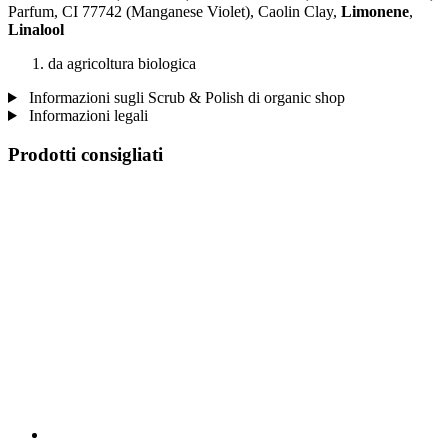
Parfum, CI 77742 (Manganese Violet), Caolin Clay,
Limonene
,
Linalool
da agricoltura biologica
Informazioni sugli Scrub & Polish di organic shop
Informazioni legali
Prodotti consigliati