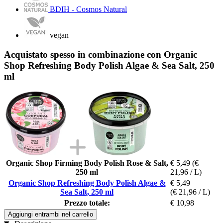
BDIH - Cosmos Natural
vegan
Acquistato spesso in combinazione con Organic
Shop Refreshing Body Polish Algae & Sea Salt, 250
ml
Organic Shop Firming Body Polish Rose & Salt,
€ 5,49
(€
250 ml
21,96 / L)
Organic Shop Refreshing Body Polish Algae &
€ 5,49
Sea Salt, 250 ml
(€ 21,96 / L)
Prezzo totale:
€ 10,98
Aggiungi entrambi nel carrello