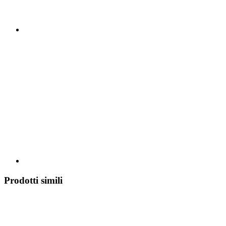
Prodotti simili