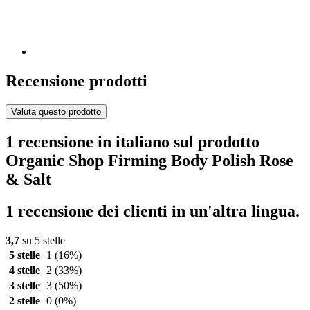
Recensione prodotti
Valuta questo prodotto
1 recensione in italiano sul prodotto
Organic Shop Firming Body Polish Rose
& Salt
1 recensione dei clienti in un'altra lingua.
3,7
su 5 stelle
5 stelle
1
(16%)
4 stelle
2
(33%)
3 stelle
3
(50%)
2 stelle
0
(0%)