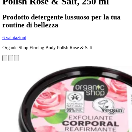
Polish Rose & Salt, 250 ml
Prodotto detergente lussuoso per la tua
routine di bellezza
6 valutazioni
Organic Shop Firming Body Polish Rose & Salt