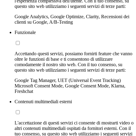
l'esperienza complessiva dell'utente. Con il tuo consenso, su
questo sito web utilizziamo i seguenti servizi di terze parti:
Google Analytics, Google Optimize, Clarity, Recensioni dei
clienti su Google, A/B-Testing
Funzionale
Accettando questi servizi, possiamo fornirti feature che vanno
oltre le funzioni di base e ti consentono di utilizzare
comodamente il nostro sito web. Con il tuo consenso, su
questo sito web utilizziamo i seguenti servizi di terze parti:
Google Tag Manager, UET (Universal Event Tracking)
Microsoft Consent Mode, Google Consent Mode, Klarna,
Freshchat
Contenuti multimediali esterni
L'accettazione di questi servizi ci consente di mostrarti video o
altri contenuti multimediali ospitati da fornitori esterni. Con il
tuo consenso, su questo sito web utilizziamo i seguenti servizi