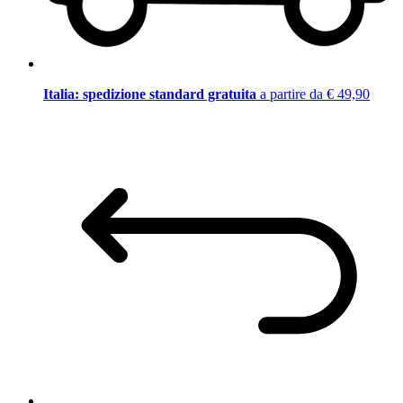
Italia: spedizione standard gratuita
a partire da € 49,90