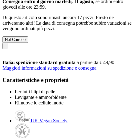
Consegna entro il giorno martedì, 11 agosto
, se ordini entro
giovedì alle ore 23:59
.
Di questo articolo sono rimasti ancora 17 pezzi. Presto ne
arriveranno altri! La data di consegna potrebbe subire variazioni se
vengono ordinati più pezzi.
Nel Carrello
Italia: spedizione standard gratuita
a partire da € 49,90
Maggiori informazioni su spedizione e consegna
Caratteristiche e proprietà
Per tutti i tipi di pelle
Levigante e ammorbidente
Rimuove le cellule morte
UK Vegan Society