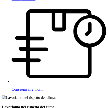
Consegna in 2 giorni
Lavoriamo nel rispetto del clima.