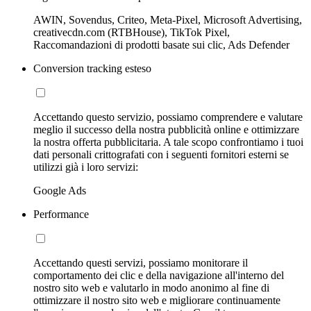
AWIN, Sovendus, Criteo, Meta-Pixel, Microsoft Advertising,
creativecdn.com (RTBHouse), TikTok Pixel,
Raccomandazioni di prodotti basate sui clic, Ads Defender
Conversion tracking esteso
Accettando questo servizio, possiamo comprendere e valutare
meglio il successo della nostra pubblicità online e ottimizzare
la nostra offerta pubblicitaria. A tale scopo confrontiamo i tuoi
dati personali crittografati con i seguenti fornitori esterni se
utilizzi già i loro servizi:
Google Ads
Performance
Accettando questi servizi, possiamo monitorare il
comportamento dei clic e della navigazione all'interno del
nostro sito web e valutarlo in modo anonimo al fine di
ottimizzare il nostro sito web e migliorare continuamente